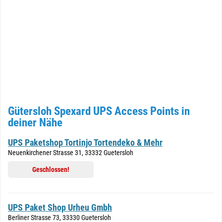
Gütersloh Spexard UPS Access Points in
deiner Nähe
UPS Paketshop Tortinjo Tortendeko & Mehr
Neuenkirchener Strasse 31, 33332 Guetersloh
Geschlossen!
UPS Paket Shop Urheu Gmbh
Berliner Strasse 73, 33330 Guetersloh