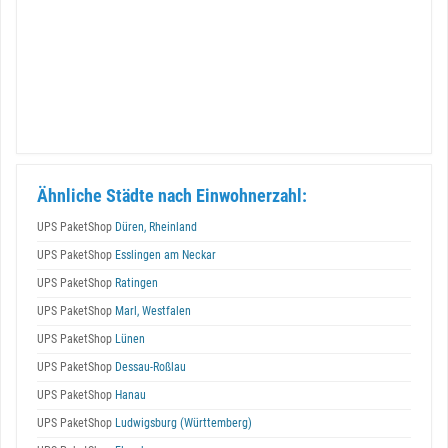
Ähnliche Städte nach Einwohnerzahl:
UPS PaketShop
Düren, Rheinland
UPS PaketShop
Esslingen am Neckar
UPS PaketShop
Ratingen
UPS PaketShop
Marl, Westfalen
UPS PaketShop
Lünen
UPS PaketShop
Dessau-Roßlau
UPS PaketShop
Hanau
UPS PaketShop
Ludwigsburg (Württemberg)