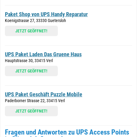
Paket Shop von UPS Handy Reparatur
Koenigstrasse 27, 33330 Guetersloh
JETZT GEÖFFNET!
UPS Paket Laden Das Gruene Haus
Hauptstrasse 30, 33415 Verl
JETZT GEÖFFNET!
UPS Paket Geschäft Puzzle Mobile
Paderborner Strasse 22, 33415 Verl
JETZT GEÖFFNET!
Fragen und Antworten zu UPS Access Points