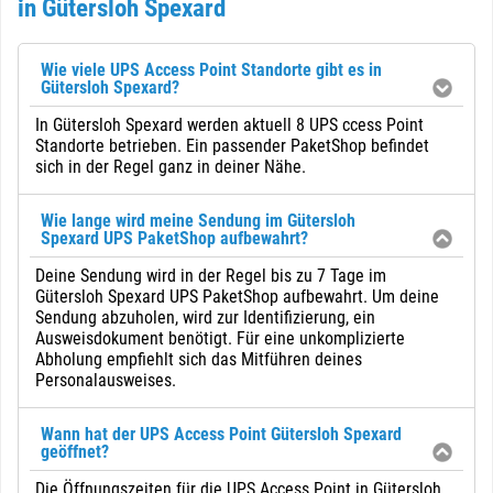
in Gütersloh Spexard
Wie viele UPS Access Point Standorte gibt es in
Gütersloh Spexard?
In Gütersloh Spexard werden aktuell 8 UPS ccess Point
Standorte betrieben. Ein passender PaketShop befindet
sich in der Regel ganz in deiner Nähe.
Wie lange wird meine Sendung im Gütersloh
Spexard UPS PaketShop aufbewahrt?
Deine Sendung wird in der Regel bis zu 7 Tage im
Gütersloh Spexard UPS PaketShop aufbewahrt. Um deine
Sendung abzuholen, wird zur Identifizierung, ein
Ausweisdokument benötigt. Für eine unkomplizierte
Abholung empfiehlt sich das Mitführen deines
Personalausweises.
Wann hat der UPS Access Point Gütersloh Spexard
geöffnet?
Die Öffnungszeiten für die UPS Access Point in Gütersloh