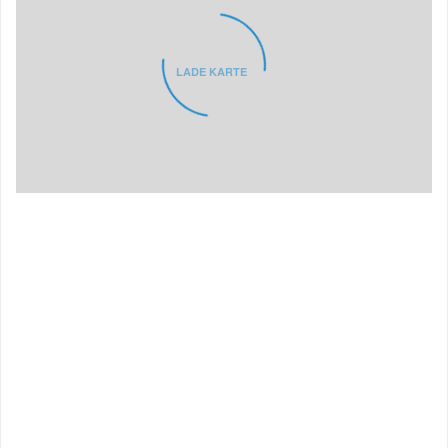
LADE KARTE