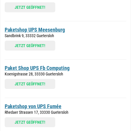
JETZT GEÖFFNET!
Paketshop UPS Meesenburg
Sandbrink 9, 33332 Guetersloh
JETZT GEÖFFNET!
Paket Shop UPS Fb Computing
Koenigstrasse 28, 33330 Guetersloh
JETZT GEÖFFNET!
Paketshop von UPS Fumée
Rhedaer Strassen 17, 33330 Guetersloh
JETZT GEÖFFNET!