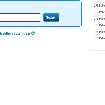
UPS Pake
UPS Pake
UPS Pake
UPS Pake
UPS Pake
Isselhorst verfügbar
UPS Pake