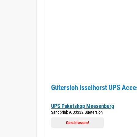
Gütersloh Isselhorst UPS Acce
UPS Paketshop Meesenburg
Sandbrink 9, 33332 Guetersloh
Geschlossen!