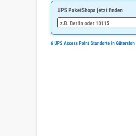
UPS PaketShops jetzt finden
6 UPS Access Point Standorte in Gütersloh 