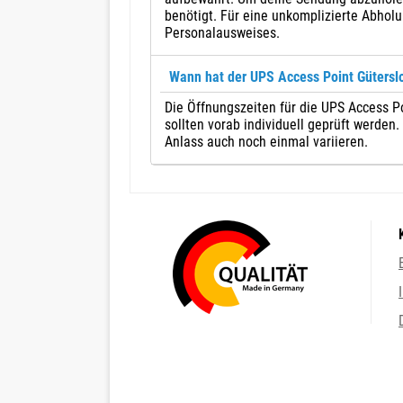
benötigt. Für eine unkomplizierte Abholu
Personalausweises.
Wann hat der UPS Access Point Güterslo
Die Öffnungszeiten für die UPS Access Po
sollten vorab individuell geprüft werden
Anlass auch noch einmal variieren.