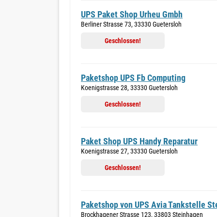
UPS Paket Shop Urheu Gmbh
Berliner Strasse 73, 33330 Guetersloh
Geschlossen!
Paketshop UPS Fb Computing
Koenigstrasse 28, 33330 Guetersloh
Geschlossen!
Paket Shop UPS Handy Reparatur
Koenigstrasse 27, 33330 Guetersloh
Geschlossen!
Paketshop von UPS Avia Tankstelle S
Brockhagener Strasse 123, 33803 Steinhagen