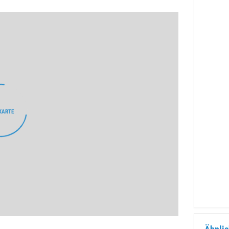
KARTE