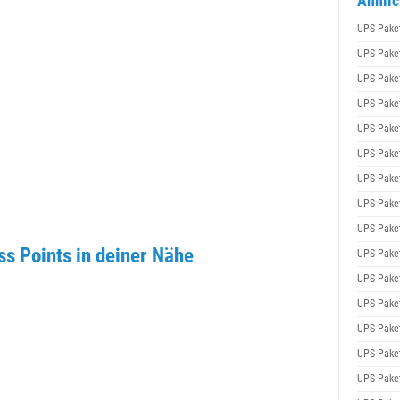
Ähnlic
UPS Pake
UPS Pake
UPS Pake
UPS Pake
UPS Pake
UPS Pake
UPS Pake
UPS Pake
UPS Pake
ss Points in deiner Nähe
UPS Pake
UPS Pake
UPS Pake
UPS Pake
UPS Pake
UPS Pake