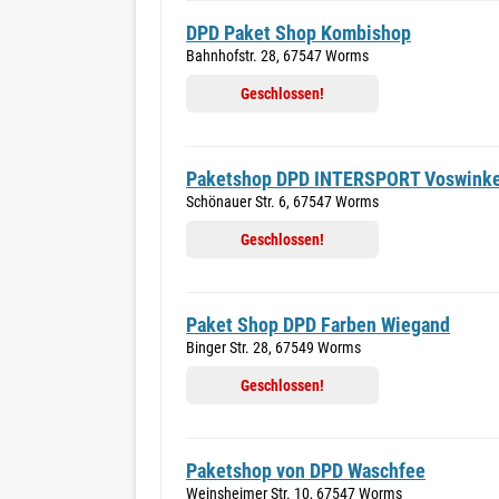
DPD Paket Shop Kombishop
Bahnhofstr. 28, 67547 Worms
Geschlossen!
Paketshop DPD INTERSPORT Voswinke
Schönauer Str. 6, 67547 Worms
Geschlossen!
Paket Shop DPD Farben Wiegand
Binger Str. 28, 67549 Worms
Geschlossen!
Paketshop von DPD Waschfee
Weinsheimer Str. 10, 67547 Worms