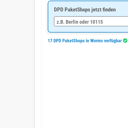
DPD PaketShops jetzt finden
17 DPD PaketShops in Worms verfügbar