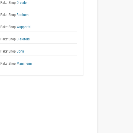
 PaketShop
Dresden
 PaketShop
Bochum
 PaketShop
Wuppertal
 PaketShop
Bielefeld
 PaketShop
Bonn
 PaketShop
Mannheim