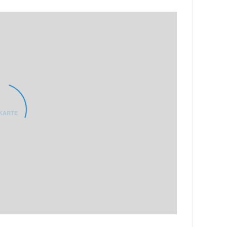
KARTE