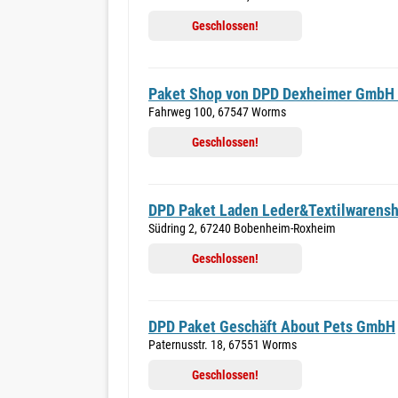
Geschlossen!
Paket Shop von DPD Dexheimer GmbH 
Fahrweg 100, 67547 Worms
Geschlossen!
DPD Paket Laden Leder&Textilwarensh
Südring 2, 67240 Bobenheim-Roxheim
Geschlossen!
DPD Paket Geschäft About Pets GmbH
Paternusstr. 18, 67551 Worms
Geschlossen!