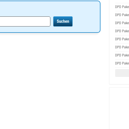
DPD Pake
DPD Pake
DPD Pake
DPD Pake
DPD Pake
DPD Pake
DPD Pake
DPD Pake