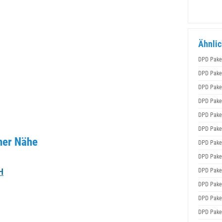
Ähnlic
DPD Pake
DPD Pake
DPD Pake
DPD Pake
DPD Pake
DPD Pake
ner Nähe
DPD Pake
DPD Pake
H
DPD Pake
DPD Pake
DPD Pake
DPD Pake