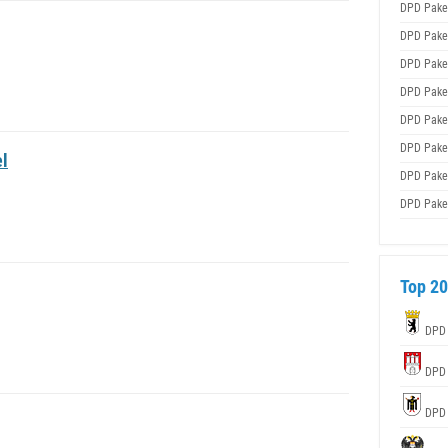
DPD Pake
DPD Pake
DPD Pake
DPD Pake
DPD Pake
DPD Pake
l
DPD Pake
DPD Pake
Top 20
DPD
DPD
DPD