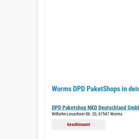
Worms DPD PaketShops in dei
DPD Paketshop NKD Deutschland Gmb
Wilhelm-Leuschner-Str. 20, 67547 Worms
Geschlossen!