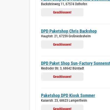
Backsteinweg 11, 67574 Osthofen
Geschlossen!
DPD Paketshop Chris Backshop
Hauptstr. 21, 67259 Großniedesheim
Geschlossen!
DPD Paket Shop Sun-Factory Sonnens
Riedroder Str. 3, 68642 Bürstadt
Geschlossen!
Paketshop DPD Kiosk Sommer
Kaiserstr. 23, 68623 Lampertheim
Geschlossen!