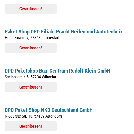
Geschlossen!
Paket Shop DPD Filiale Pracht Reifen und Autotechnik
Hundemaue 7, 57368 Lennestadt
Geschlossen!
DPD Paketshop Bau-Centrum Rudolf Klein GmbH
Schlosserstr. 5, 57234 Wilnsdorf
Geschlossen!
DPD Paket Shop NKD Deutschland GmbH
Niederste Str. 10, 57439 Attendorn
Geschlossen!