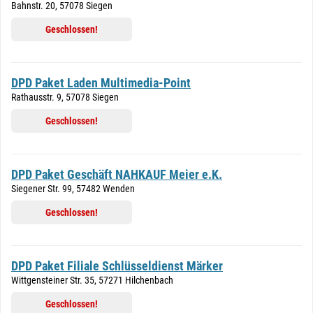
Bahnstr. 20, 57078 Siegen
Geschlossen!
DPD Paket Laden Multimedia-Point
Rathausstr. 9, 57078 Siegen
Geschlossen!
DPD Paket Geschäft NAHKAUF Meier e.K.
Siegener Str. 99, 57482 Wenden
Geschlossen!
DPD Paket Filiale Schlüsseldienst Märker
Wittgensteiner Str. 35, 57271 Hilchenbach
Geschlossen!