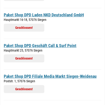
Paket Shop DPD Laden NKD Deutschland GmbH
Hauptmarkt 16-18, 57076 Siegen
Geschlossen!
Paket Shop DPD Geschäft Call & Surf Point
Hauptmarkt 25, 57076 Siegen
Geschlossen!
Paket Shop DPD Filiale Media Markt Siegen-Weidenau
Poststr. 1, 57076 Siegen
Geschlossen!