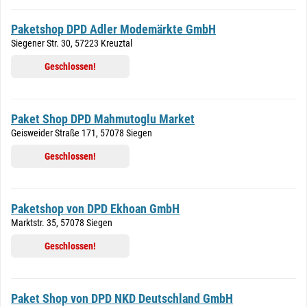
Paketshop DPD Adler Modemärkte GmbH
Siegener Str. 30, 57223 Kreuztal
Geschlossen!
Paket Shop DPD Mahmutoglu Market
Geisweider Straße 171, 57078 Siegen
Geschlossen!
Paketshop von DPD Ekhoan GmbH
Marktstr. 35, 57078 Siegen
Geschlossen!
Paket Shop von DPD NKD Deutschland GmbH