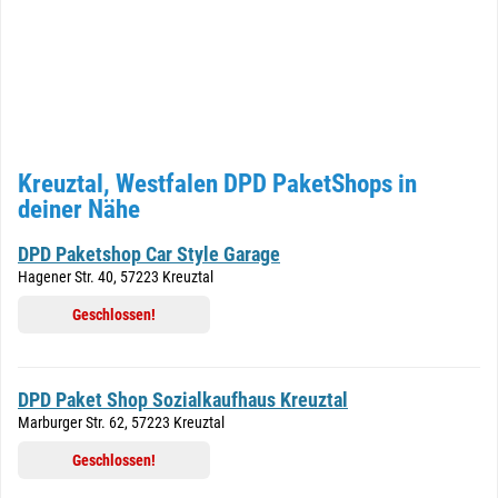
Kreuztal, Westfalen DPD PaketShops in
deiner Nähe
DPD Paketshop Car Style Garage
Hagener Str. 40, 57223 Kreuztal
Geschlossen!
DPD Paket Shop Sozialkaufhaus Kreuztal
Marburger Str. 62, 57223 Kreuztal
Geschlossen!