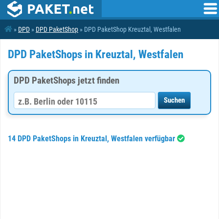
»
DPD
»
DPD PaketShop
» DPD PaketShop Kreuztal, Westfalen
DPD PaketShops in Kreuztal, Westfalen
DPD PaketShops jetzt finden
14 DPD PaketShops in Kreuztal, Westfalen verfügbar