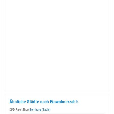
Ähnliche Städte nach Einwohnerzahl:
DPD PaketShop
Bernburg (Saale)