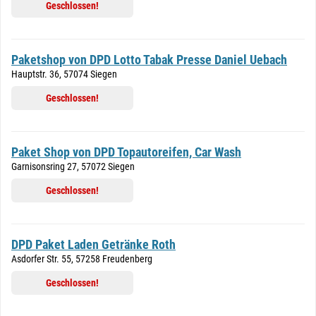
Geschlossen!
Paketshop von DPD Lotto Tabak Presse Daniel Uebach
Hauptstr. 36, 57074 Siegen
Geschlossen!
Paket Shop von DPD Topautoreifen, Car Wash
Garnisonsring 27, 57072 Siegen
Geschlossen!
DPD Paket Laden Getränke Roth
Asdorfer Str. 55, 57258 Freudenberg
Geschlossen!