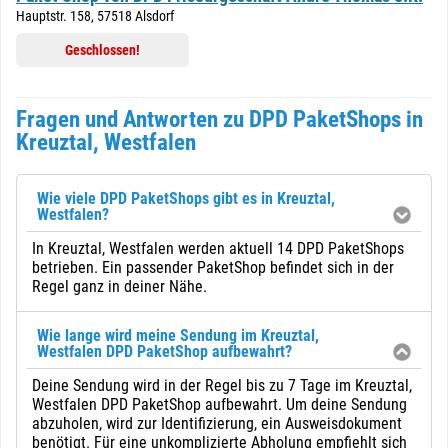
Hauptstr. 158, 57518 Alsdorf
Geschlossen!
Fragen und Antworten zu DPD PaketShops in
Kreuztal, Westfalen
Wie viele DPD PaketShops gibt es in Kreuztal,
Westfalen?
In Kreuztal, Westfalen werden aktuell 14 DPD PaketShops
betrieben. Ein passender PaketShop befindet sich in der
Regel ganz in deiner Nähe.
Wie lange wird meine Sendung im Kreuztal,
Westfalen DPD PaketShop aufbewahrt?
Deine Sendung wird in der Regel bis zu 7 Tage im Kreuztal,
Westfalen DPD PaketShop aufbewahrt. Um deine Sendung
abzuholen, wird zur Identifizierung, ein Ausweisdokument
benötigt. Für eine unkomplizierte Abholung empfiehlt sich