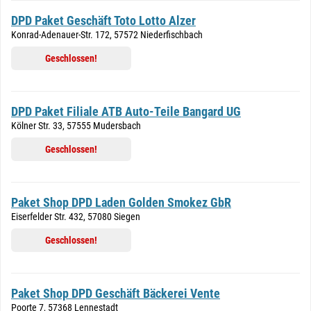
DPD Paket Geschäft Toto Lotto Alzer
Konrad-Adenauer-Str. 172, 57572 Niederfischbach
Geschlossen!
DPD Paket Filiale ATB Auto-Teile Bangard UG
Kölner Str. 33, 57555 Mudersbach
Geschlossen!
Paket Shop DPD Laden Golden Smokez GbR
Eiserfelder Str. 432, 57080 Siegen
Geschlossen!
Paket Shop DPD Geschäft Bäckerei Vente
Poorte 7, 57368 Lennestadt