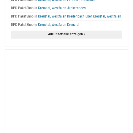
DPD PaketShop in
Kreuztal, Westfalen Junkernhees
DPD PaketShop in
Kreuztal, Westfalen Kredenbach über Kreuztal, Westfalen
DPD PaketShop in
Kreuztal, Westfalen Kreuztal
Alle Stadtteile anzeigen »