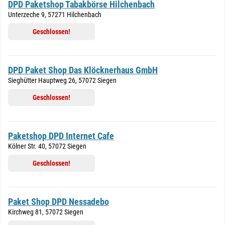
DPD Paketshop Tabakbörse Hilchenbach
Unterzeche 9, 57271 Hilchenbach
Geschlossen!
DPD Paket Shop Das Klöcknerhaus GmbH
Sieghütter Hauptweg 26, 57072 Siegen
Geschlossen!
Paketshop DPD Internet Cafe
Kölner Str. 40, 57072 Siegen
Geschlossen!
Paket Shop DPD Nessadebo
Kirchweg 81, 57072 Siegen