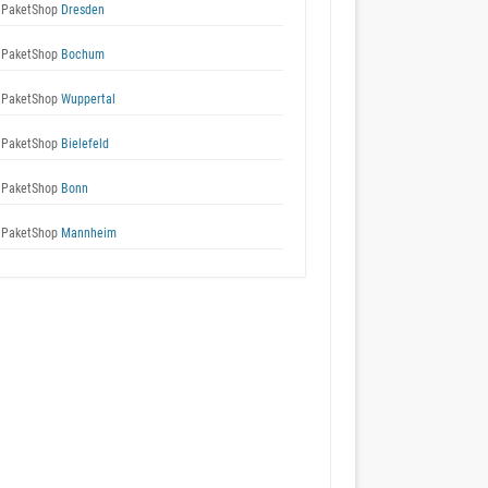
 PaketShop
Dresden
 PaketShop
Bochum
 PaketShop
Wuppertal
 PaketShop
Bielefeld
 PaketShop
Bonn
 PaketShop
Mannheim