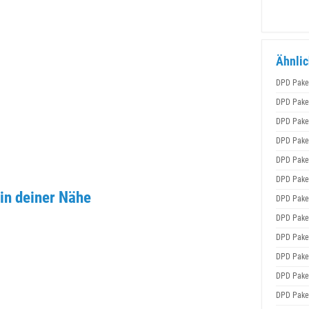
Ähnlic
DPD Pake
DPD Pake
DPD Pake
DPD Pake
DPD Pake
DPD Pake
in deiner Nähe
DPD Pake
DPD Pake
DPD Pake
DPD Pake
DPD Pake
DPD Pake