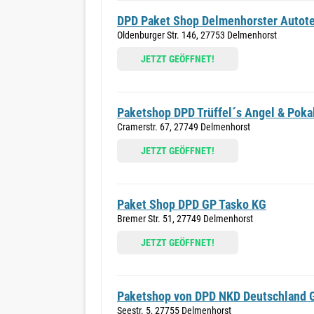
DPD Paket Shop Delmenhorster Autote
Oldenburger Str. 146, 27753 Delmenhorst
JETZT GEÖFFNET!
Paketshop DPD Trüffel´s Angel & Poka
Cramerstr. 67, 27749 Delmenhorst
JETZT GEÖFFNET!
Paket Shop DPD GP Tasko KG
Bremer Str. 51, 27749 Delmenhorst
JETZT GEÖFFNET!
Paketshop von DPD NKD Deutschland
Seestr. 5, 27755 Delmenhorst