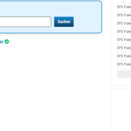
DPD Pake
DPD Pake
DPD Pake
DPD Pake
DPD Pake
bar
DPD Pake
DPD Pake
DPD Pake