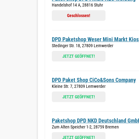
Handelshof 14 A, 28816 Stuhr
Geschlossen!
DPD Paketshop Weser Mini Markt Kios
Stedinger Str. 18, 27809 Lemwerder
JETZT GEÖFFNET!
DPD Paket Shop CiCo&Sons Company
Kleine Str. 7, 27809 Lemwerder
JETZT GEÖFFNET!
Paketshop DPD NKD Deutschland Gmb
Zum Alten Speicher 1-2, 28759 Bremen
JETZT GEÖFFNET!