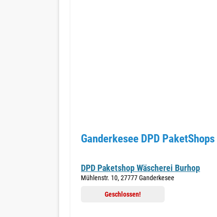
Ganderkesee DPD PaketShops 
DPD Paketshop Wäscherei Burhop
Mühlenstr. 10, 27777 Ganderkesee
Geschlossen!