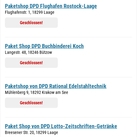
Paketshop DPD Flughafen Rostock-Laage
Flughafenstr. 1, 18299 Laage
Geschlossen!
Paket Shop DPD Buchbinderei Koch
Langestr. 48, 18246 Bützow
Geschlossen!
Paketshop von DPD Rational Edelstahltechnik
Mühlenberg 9, 18292 Krakow am See
Geschlossen!
Paket Shop von DPD Lotto-Zeitschriften-Getränke
Breesener Str. 20, 18299 Laage