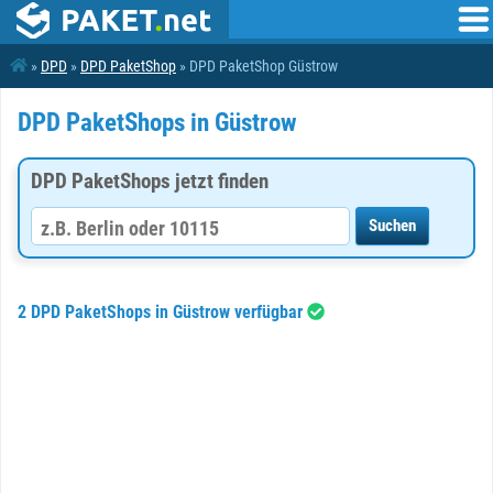
»
DPD
»
DPD PaketShop
» DPD PaketShop Güstrow
DPD PaketShops in Güstrow
DPD PaketShops jetzt finden
2 DPD PaketShops in Güstrow verfügbar