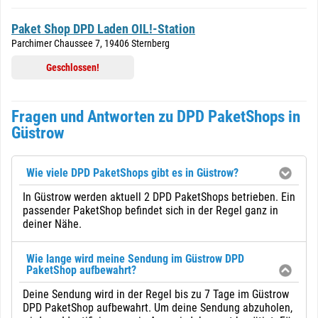
Paket Shop DPD Laden OIL!-Station
Parchimer Chaussee 7, 19406 Sternberg
Geschlossen!
Fragen und Antworten zu DPD PaketShops in
Güstrow
Wie viele DPD PaketShops gibt es in Güstrow?
In Güstrow werden aktuell 2 DPD PaketShops betrieben. Ein
passender PaketShop befindet sich in der Regel ganz in
deiner Nähe.
Wie lange wird meine Sendung im Güstrow DPD
PaketShop aufbewahrt?
Deine Sendung wird in der Regel bis zu 7 Tage im Güstrow
DPD PaketShop aufbewahrt. Um deine Sendung abzuholen,