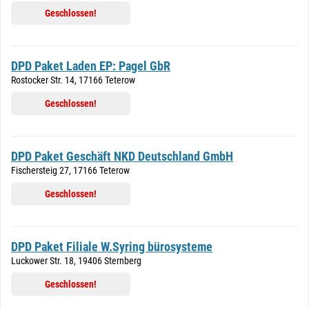
Geschlossen!
DPD Paket Laden EP: Pagel GbR
Rostocker Str. 14, 17166 Teterow
Geschlossen!
DPD Paket Geschäft NKD Deutschland GmbH
Fischersteig 27, 17166 Teterow
Geschlossen!
DPD Paket Filiale W.Syring bürosysteme
Luckower Str. 18, 19406 Sternberg
Geschlossen!