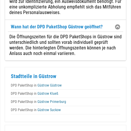
wird zur Identifizierung, ein Ausweisdokument benötigt. Für
eine unkomplizierte Abholung empfiehlt sich das Mitführen
deines Personalausweises.
Wann hat der DPD PaketShop Güstrow geöffnet?
Die Öffnungszeiten für die DPD PaketShops in Güstrow sind
unterschiedlich und sollten vorab individuell geprüft
werden. Die hinterlegten Öffnungszeiten können je nach
Anlass auch noch einmal variieren.
Stadtteile in Güstrow
DPD PaketShop in
Güstrow Güstrow
DPD PaketShop in
Güstrow Klueß
DPD PaketShop in
Güstrow Primerburg
DPD PaketShop in
Güstrow Suckow