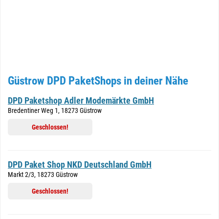
Güstrow DPD PaketShops in deiner Nähe
DPD Paketshop Adler Modemärkte GmbH
Bredentiner Weg 1, 18273 Güstrow
Geschlossen!
DPD Paket Shop NKD Deutschland GmbH
Markt 2/3, 18273 Güstrow
Geschlossen!