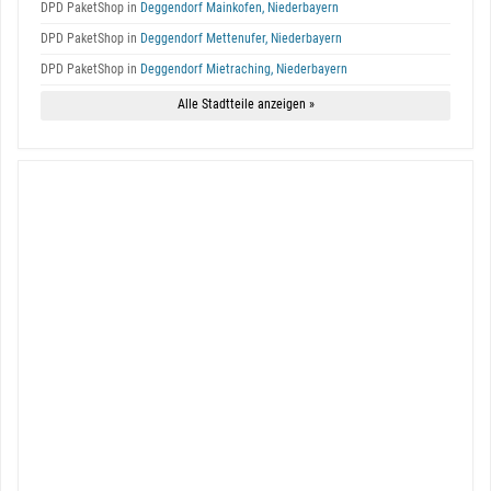
DPD PaketShop in
Deggendorf Mainkofen, Niederbayern
DPD PaketShop in
Deggendorf Mettenufer, Niederbayern
DPD PaketShop in
Deggendorf Mietraching, Niederbayern
Alle Stadtteile anzeigen »