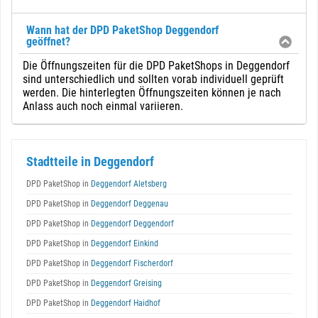
Wann hat der DPD PaketShop Deggendorf
geöffnet?
Die Öffnungszeiten für die DPD PaketShops in Deggendorf
sind unterschiedlich und sollten vorab individuell geprüft
werden. Die hinterlegten Öffnungszeiten können je nach
Anlass auch noch einmal variieren.
Stadtteile in Deggendorf
DPD PaketShop in
Deggendorf Aletsberg
DPD PaketShop in
Deggendorf Deggenau
DPD PaketShop in
Deggendorf Deggendorf
DPD PaketShop in
Deggendorf Einkind
DPD PaketShop in
Deggendorf Fischerdorf
DPD PaketShop in
Deggendorf Greising
DPD PaketShop in
Deggendorf Haidhof