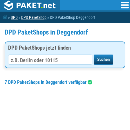
»
DPD
»
DPD PaketShop
» DPD PaketShop Deggendorf
DPD PaketShops in Deggendorf
DPD PaketShops jetzt finden
7 DPD PaketShops in Deggendorf verfügbar