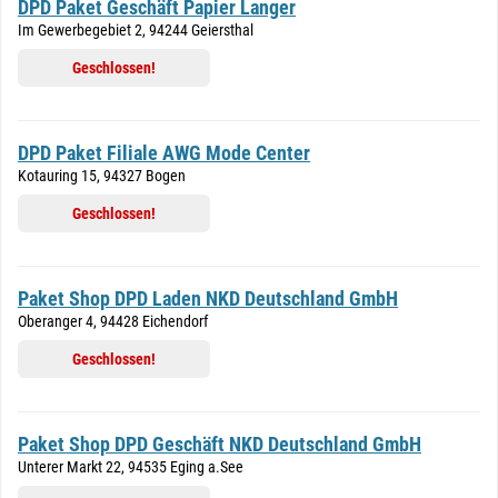
DPD Paket Geschäft Papier Langer
Im Gewerbegebiet 2, 94244 Geiersthal
Geschlossen!
DPD Paket Filiale AWG Mode Center
Kotauring 15, 94327 Bogen
Geschlossen!
Paket Shop DPD Laden NKD Deutschland GmbH
Oberanger 4, 94428 Eichendorf
Geschlossen!
Paket Shop DPD Geschäft NKD Deutschland GmbH
Unterer Markt 22, 94535 Eging a.See