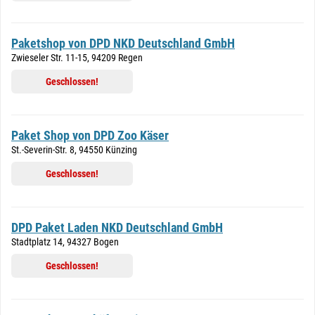
Paketshop von DPD NKD Deutschland GmbH
Zwieseler Str. 11-15, 94209 Regen
Geschlossen!
Paket Shop von DPD Zoo Käser
St.-Severin-Str. 8, 94550 Künzing
Geschlossen!
DPD Paket Laden NKD Deutschland GmbH
Stadtplatz 14, 94327 Bogen
Geschlossen!