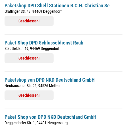
Paketshop DPD Shell Stationen B.C.H. Christian Se
Graflinger Str. 49, 94469 Deggendorf
Geschlossen!
Paket Shop DPD Schlüsseldienst Rauh
Stadtfeldstr. 49, 94469 Deggendorf
Geschlossen!
Paketshop von DPD NKD Deutschland GmbH
Neuhausener Str. 25, 94526 Metten
Geschlossen!
Paket Shop von DPD NKD Deutschland GmbH
Deggendorfer Str. 1, 94491 Hengersberg