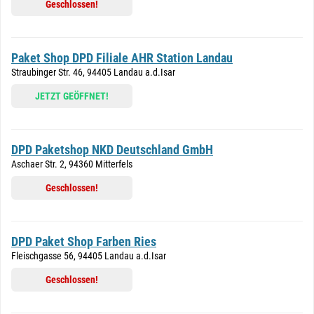
Geschlossen!
Paket Shop DPD Filiale AHR Station Landau
Straubinger Str. 46, 94405 Landau a.d.Isar
JETZT GEÖFFNET!
DPD Paketshop NKD Deutschland GmbH
Aschaer Str. 2, 94360 Mitterfels
Geschlossen!
DPD Paket Shop Farben Ries
Fleischgasse 56, 94405 Landau a.d.Isar
Geschlossen!