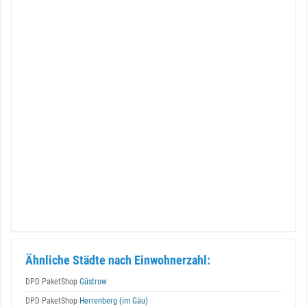
Ähnliche Städte nach Einwohnerzahl:
DPD PaketShop
Güstrow
DPD PaketShop
Herrenberg (im Gäu)