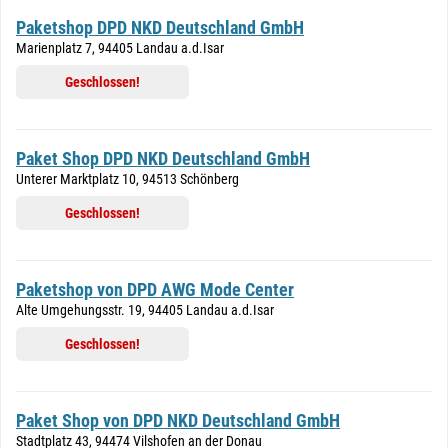
Paketshop DPD NKD Deutschland GmbH
Marienplatz 7, 94405 Landau a.d.Isar
Geschlossen!
Paket Shop DPD NKD Deutschland GmbH
Unterer Marktplatz 10, 94513 Schönberg
Geschlossen!
Paketshop von DPD AWG Mode Center
Alte Umgehungsstr. 19, 94405 Landau a.d.Isar
Geschlossen!
Paket Shop von DPD NKD Deutschland GmbH
Stadtplatz 43, 94474 Vilshofen an der Donau