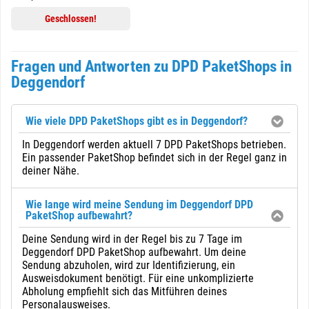
Geschlossen!
Fragen und Antworten zu DPD PaketShops in
Deggendorf
Wie viele DPD PaketShops gibt es in Deggendorf?
In Deggendorf werden aktuell 7 DPD PaketShops betrieben.
Ein passender PaketShop befindet sich in der Regel ganz in
deiner Nähe.
Wie lange wird meine Sendung im Deggendorf DPD
PaketShop aufbewahrt?
Deine Sendung wird in der Regel bis zu 7 Tage im
Deggendorf DPD PaketShop aufbewahrt. Um deine
Sendung abzuholen, wird zur Identifizierung, ein
Ausweisdokument benötigt. Für eine unkomplizierte
Abholung empfiehlt sich das Mitführen deines
Personalausweises.