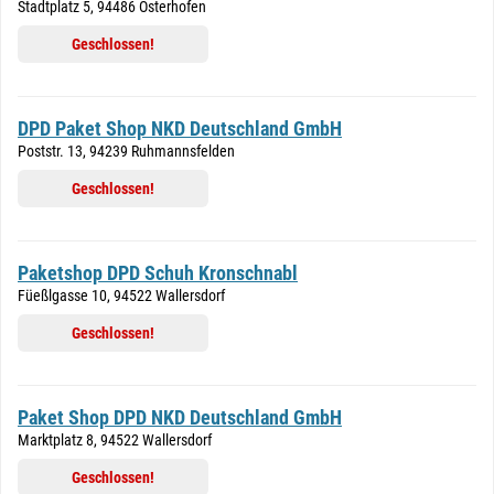
Stadtplatz 5, 94486 Osterhofen
Geschlossen!
DPD Paket Shop NKD Deutschland GmbH
Poststr. 13, 94239 Ruhmannsfelden
Geschlossen!
Paketshop DPD Schuh Kronschnabl
Füeßlgasse 10, 94522 Wallersdorf
Geschlossen!
Paket Shop DPD NKD Deutschland GmbH
Marktplatz 8, 94522 Wallersdorf
Geschlossen!