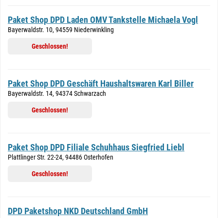
Paket Shop DPD Laden OMV Tankstelle Michaela Vogl
Bayerwaldstr. 10, 94559 Niederwinkling
Geschlossen!
Paket Shop DPD Geschäft Haushaltswaren Karl Biller
Bayerwaldstr. 14, 94374 Schwarzach
Geschlossen!
Paket Shop DPD Filiale Schuhhaus Siegfried Liebl
Plattlinger Str. 22-24, 94486 Osterhofen
Geschlossen!
DPD Paketshop NKD Deutschland GmbH