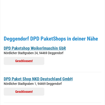
Deggendorf DPD PaketShops in deiner Nähe
DPD Paketshop Woikerlmaschin GbR
Nördlicher Stadtgraben 24, 94469 Deggendorf
Geschlossen!
DPD Paket Shop NKD Deutschland GmbH
Nördlicher Stadtgraben 1, 94469 Deggendorf
Geschlossen!