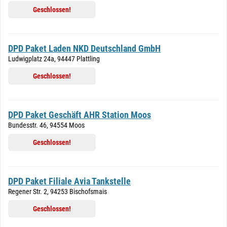
Geschlossen!
DPD Paket Laden NKD Deutschland GmbH
Ludwigplatz 24a, 94447 Plattling
Geschlossen!
DPD Paket Geschäft AHR Station Moos
Bundesstr. 46, 94554 Moos
Geschlossen!
DPD Paket Filiale Avia Tankstelle
Regener Str. 2, 94253 Bischofsmais
Geschlossen!