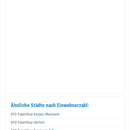
Ähnliche Städte nach Einwohnerzahl:
DPD PaketShop
Kerpen, Rheinland
DPD PaketShop
Herford