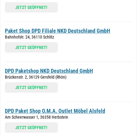
JETZT GEÖFFNET!
Paket Shop DPD Filiale NKD Deutschland GmbH
Bahnhofstr. 24, 36110 Schlitz
JETZT GEÖFFNET!
DPD Paketshop NKD Deutschland GmbH
Brückenstr. 2, 36129 Gersfeld (Rhön)
JETZT GEÖFFNET!
DPD Paket Shop O.M.A. Outlet Möbel Alsfeld
Am Scheerwasser 1, 36358 Herbstein
JETZT GEÖFFNET!