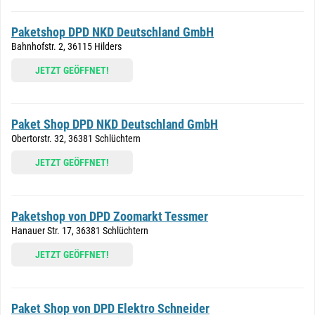
Paketshop DPD NKD Deutschland GmbH
Bahnhofstr. 2, 36115 Hilders
JETZT GEÖFFNET!
Paket Shop DPD NKD Deutschland GmbH
Obertorstr. 32, 36381 Schlüchtern
JETZT GEÖFFNET!
Paketshop von DPD Zoomarkt Tessmer
Hanauer Str. 17, 36381 Schlüchtern
JETZT GEÖFFNET!
Paket Shop von DPD Elektro Schneider