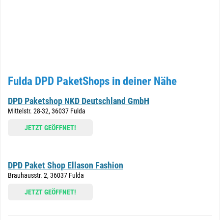
Fulda DPD PaketShops in deiner Nähe
DPD Paketshop NKD Deutschland GmbH
Mittelstr. 28-32, 36037 Fulda
JETZT GEÖFFNET!
DPD Paket Shop Ellason Fashion
Brauhausstr. 2, 36037 Fulda
JETZT GEÖFFNET!