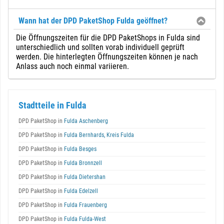
Wann hat der DPD PaketShop Fulda geöffnet?
Die Öffnungszeiten für die DPD PaketShops in Fulda sind
unterschiedlich und sollten vorab individuell geprüft
werden. Die hinterlegten Öffnungszeiten können je nach
Anlass auch noch einmal variieren.
Stadtteile in Fulda
DPD PaketShop in
Fulda Aschenberg
DPD PaketShop in
Fulda Bernhards, Kreis Fulda
DPD PaketShop in
Fulda Besges
DPD PaketShop in
Fulda Bronnzell
DPD PaketShop in
Fulda Dietershan
DPD PaketShop in
Fulda Edelzell
DPD PaketShop in
Fulda Frauenberg
DPD PaketShop in
Fulda Fulda-West