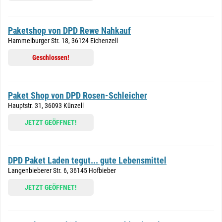
Paketshop von DPD Rewe Nahkauf
Hammelburger Str. 18, 36124 Eichenzell
Geschlossen!
Paket Shop von DPD Rosen-Schleicher
Hauptstr. 31, 36093 Künzell
JETZT GEÖFFNET!
DPD Paket Laden tegut... gute Lebensmittel
Langenbieberer Str. 6, 36145 Hofbieber
JETZT GEÖFFNET!