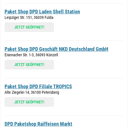
Paket Shop DPD Laden Shell Station
Leipziger Str. 151, 36039 Fulda
JETZT GEÖFFNET!
Paket Shop DPD Geschäft NKD Deutschland GmbH
Eisenacher Str. 1-3, 36093 Künzell
JETZT GEÖFFNET!
Paket Shop DPD Filiale TROPICS
Alte Ziegelei 14, 36100 Petersberg
JETZT GEÖFFNET!
DPD Paketshop Raiffeisen Markt