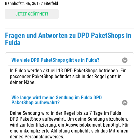
Bahnhofstr. 46, 36132 Eiterfeld
JETZT GEÖFFNET!
Fragen und Antworten zu DPD PaketShops in
Fulda
Wie viele DPD PaketShops gibt es in Fulda?
In Fulda werden aktuell 13 DPD PaketShops betrieben. Ein
passender PaketShop befindet sich in der Regel ganz in
deiner Nähe.
Wie lange wird meine Sendung im Fulda DPD
PaketShop aufbewahrt?
Deine Sendung wird in der Regel bis zu 7 Tage im Fulda
DPD PaketShop aufbewahrt. Um deine Sendung abzuholen,
wird zur Identifizierung, ein Ausweisdokument benötigt. Für
eine unkomplizierte Abholung empfiehlt sich das Mitführen
deines Personalausweises.