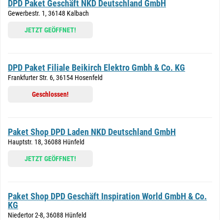
DPD Paket Geschäft NKD Deutschland GmbH
Gewerbestr. 1, 36148 Kalbach
JETZT GEÖFFNET!
DPD Paket Filiale Beikirch Elektro Gmbh & Co. KG
Frankfurter Str. 6, 36154 Hosenfeld
Geschlossen!
Paket Shop DPD Laden NKD Deutschland GmbH
Hauptstr. 18, 36088 Hünfeld
JETZT GEÖFFNET!
Paket Shop DPD Geschäft Inspiration World GmbH & Co.
KG
Niedertor 2-8, 36088 Hünfeld