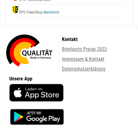
DPD PaketShop
Mannheim
Kontakt
Briefporto Preise 2023
Impressum & Kontakt
Datenschutzerklärung
Unsere App