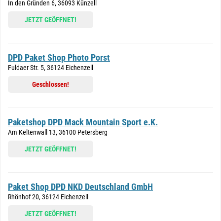
In den Gründen 6, 36093 Künzell
JETZT GEÖFFNET!
DPD Paket Shop Photo Porst
Fuldaer Str. 5, 36124 Eichenzell
Geschlossen!
Paketshop DPD Mack Mountain Sport e.K.
Am Keltenwall 13, 36100 Petersberg
JETZT GEÖFFNET!
Paket Shop DPD NKD Deutschland GmbH
Rhönhof 20, 36124 Eichenzell
JETZT GEÖFFNET!