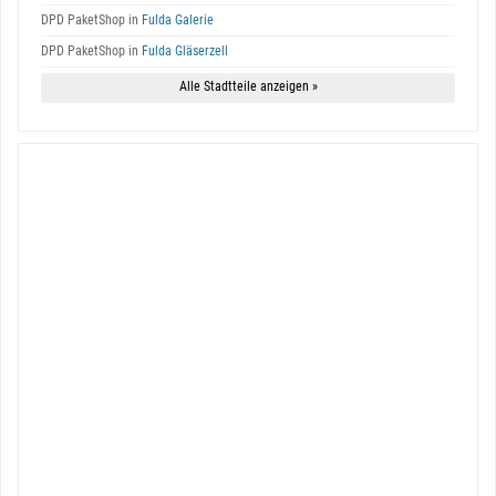
DPD PaketShop in
Fulda Galerie
DPD PaketShop in
Fulda Gläserzell
Alle Stadtteile anzeigen »