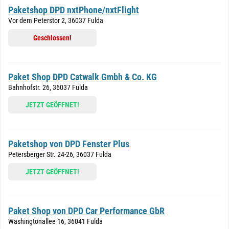
Paketshop DPD nxtPhone/nxtFlight
Vor dem Peterstor 2, 36037 Fulda
Geschlossen!
Paket Shop DPD Catwalk Gmbh & Co. KG
Bahnhofstr. 26, 36037 Fulda
JETZT GEÖFFNET!
Paketshop von DPD Fenster Plus
Petersberger Str. 24-26, 36037 Fulda
JETZT GEÖFFNET!
Paket Shop von DPD Car Performance GbR
Washingtonallee 16, 36041 Fulda