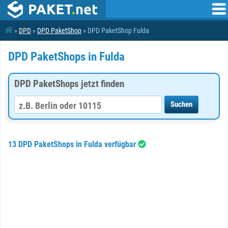
»
DPD
»
DPD PaketShop
» DPD PaketShop Fulda
DPD PaketShops in Fulda
DPD PaketShops jetzt finden
13 DPD PaketShops in Fulda verfügbar