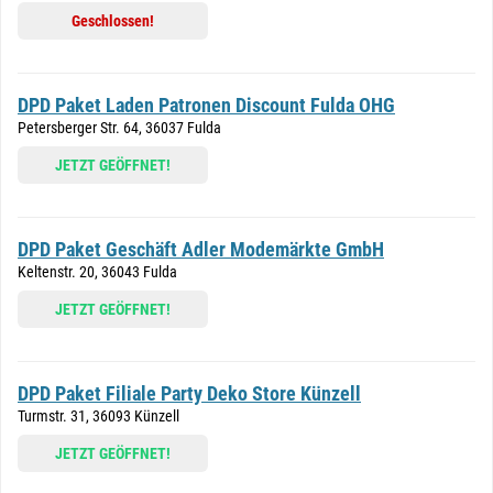
Geschlossen!
DPD Paket Laden Patronen Discount Fulda OHG
Petersberger Str. 64, 36037 Fulda
JETZT GEÖFFNET!
DPD Paket Geschäft Adler Modemärkte GmbH
Keltenstr. 20, 36043 Fulda
JETZT GEÖFFNET!
DPD Paket Filiale Party Deko Store Künzell
Turmstr. 31, 36093 Künzell
JETZT GEÖFFNET!