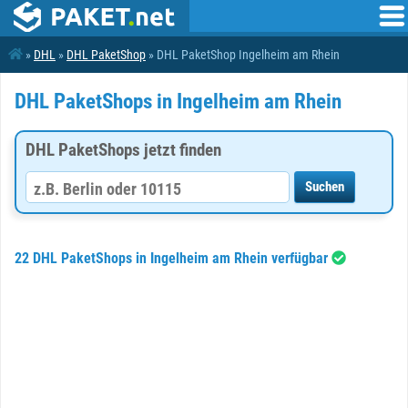
»
DHL
»
DHL PaketShop
» DHL PaketShop Ingelheim am Rhein
DHL PaketShops in Ingelheim am Rhein
DHL PaketShops jetzt finden
22 DHL PaketShops in Ingelheim am Rhein verfügbar