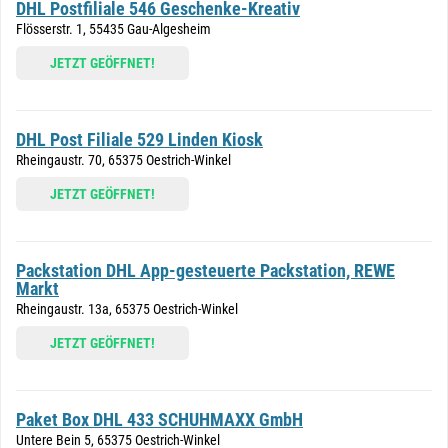
DHL Postfiliale 546 Geschenke-Kreativ
Flösserstr. 1, 55435 Gau-Algesheim
JETZT GEÖFFNET!
DHL Post Filiale 529 Linden Kiosk
Rheingaustr. 70, 65375 Oestrich-Winkel
JETZT GEÖFFNET!
Packstation DHL App-gesteuerte Packstation, REWE
Markt
Rheingaustr. 13a, 65375 Oestrich-Winkel
JETZT GEÖFFNET!
Paket Box DHL 433 SCHUHMAXX GmbH
Untere Bein 5, 65375 Oestrich-Winkel