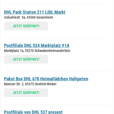
DHL Pack Station 211 LIDL Markt
Industriestr. 5a, 65366 Geisenheim
JETZT GEÖFFNET!
Postfiliale DHL 524 Marktplatz #1A
Marktplatz 1a, 55270 SchwabenheimanderSelz
JETZT GEÖFFNET!
Paket Box DHL 678 Heimatlädchen Hallgarten
Mainzer Str. 2, 65375 Oestrich-Winkel
JETZT GEÖFFNET!
Postfiliale von DHL 527 present