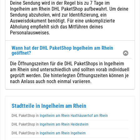
Deine Sendung wird in der Regel bis zu 7 Tage im
Ingelheim am Rhein DHL PaketShop aufbewahrt. Um deine
Sendung abzuholen, wird zur Identifizierung, ein
Ausweisdokument benötigt. Für eine unkomplizierte
Abholung empfiehlt sich das Mitführen deines
Personalausweises.
Wann hat der DHL PaketShop Ingelheim am Rhein
geöffnet?
Die Öffnungszeiten für die DHL PaketShops in Ingelheim
am Rhein sind unterschiedlich und sollten vorab individuell
geprüft werden. Die hinterlegten Öffnungszeiten können je
nach Anlass auch noch einmal variieren.
Stadtteile in Ingelheim am Rhein
DHL PaketShop in
Ingelheim am Rhein Haxthäuserhof am Rhein
DHL PaketShop in
Ingelheim am Rhein Heidesheim
DHL PaketShop in
Ingelheim am Rhein Ingelheim