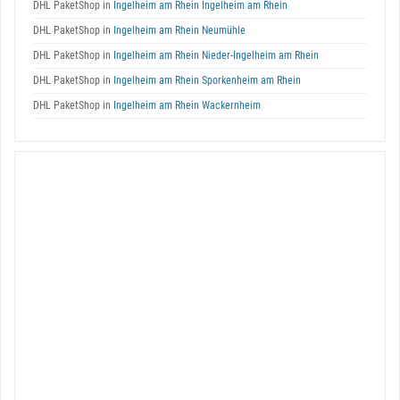
DHL PaketShop in
Ingelheim am Rhein Ingelheim am Rhein
DHL PaketShop in
Ingelheim am Rhein Neumühle
DHL PaketShop in
Ingelheim am Rhein Nieder-Ingelheim am Rhein
DHL PaketShop in
Ingelheim am Rhein Sporkenheim am Rhein
DHL PaketShop in
Ingelheim am Rhein Wackernheim