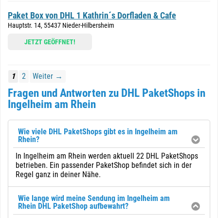
Paket Box von DHL 1 Kathrin´s Dorfladen & Cafe
Hauptstr. 14, 55437 Nieder-Hilbersheim
JETZT GEÖFFNET!
1
2
Weiter →
Fragen und Antworten zu DHL PaketShops in
Ingelheim am Rhein
Wie viele DHL PaketShops gibt es in Ingelheim am
Rhein?
In Ingelheim am Rhein werden aktuell 22 DHL PaketShops
betrieben. Ein passender PaketShop befindet sich in der
Regel ganz in deiner Nähe.
Wie lange wird meine Sendung im Ingelheim am
Rhein DHL PaketShop aufbewahrt?