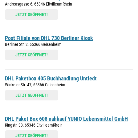
Andreasgasse 6, 65346 EltvilleamRhein
JETZT GEÖFFNET!
Post Filiale von DHL 730 Berliner Kiosk
Berliner Str. 2, 65366 Geisenheim
JETZT GEÖFFNET!
DHL Paketbox 405 Buchhandlung Untiedt
Winkeler Str. 47, 65366 Geisenheim
JETZT GEÖFFNET!
DHL Paket Box 608 nahkauf YUNIQ Lebensmittel GmbH
Ringstr. 33, 65346 EltvilleamRhein
JETZT GEÖFFNET!