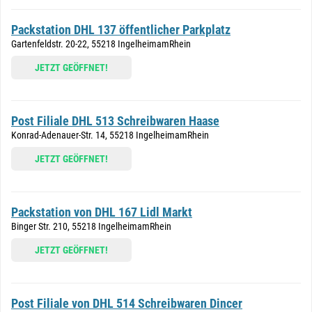
Packstation DHL 137 öffentlicher Parkplatz
Gartenfeldstr. 20-22, 55218 IngelheimamRhein
JETZT GEÖFFNET!
Post Filiale DHL 513 Schreibwaren Haase
Konrad-Adenauer-Str. 14, 55218 IngelheimamRhein
JETZT GEÖFFNET!
Packstation von DHL 167 Lidl Markt
Binger Str. 210, 55218 IngelheimamRhein
JETZT GEÖFFNET!
Post Filiale von DHL 514 Schreibwaren Dincer