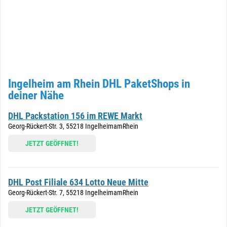
Ingelheim am Rhein DHL PaketShops in
deiner Nähe
DHL Packstation 156 im REWE Markt
Georg-Rückert-Str. 3, 55218 IngelheimamRhein
JETZT GEÖFFNET!
DHL Post Filiale 634 Lotto Neue Mitte
Georg-Rückert-Str. 7, 55218 IngelheimamRhein
JETZT GEÖFFNET!