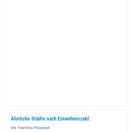
Ähnliche Städte nach Einwohnerzahl:
DHL PaketShop
Pfungstadt