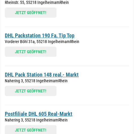
Rheinstr. 55, 55218 IngelheimamRhein
JETZT GEÖFFNET!
DHL Packstation 190 Fa. Tip Top
Vorderer Böhl 31a, 55218 IngelheimamRhein
JETZT GEÖFFNET!
DHL Pack Station 148 real,- Markt
Nahering 3, 55218 IngelheimamRhein
JETZT GEÖFFNET!
Postfiliale DHL 605 Real-Markt
Nahering 3, 55218 IngelheimamRhein
JETZT GEÖFFNET!