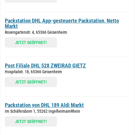
Packstation DHL App-gesteuerte Packstation, Netto
Markt
Rosengartenstr. 4, 65366 Geisenheim
JETZT GEÖFFNET!
Post Filiale DHL 528 ZWEIRAD GIETZ
Hospitalstr. 18, 65366 Geisenheim
JETZT GEÖFFNET!
Packstation von DHL 189 Aldi Markt
Im Schäfersborn 1, 55262 IngelheimamRhein
JETZT GEÖFFNET!