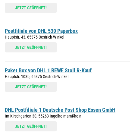
JETZT GEÖFFNET!
Postfiliale von DHL 530 Paperbox
Hauptstr. 43, 65375 Oestrich-Winkel
JETZT GEÖFFNET!
Paket Box von DHL 1 REWE Stoll R-Kauf
Hauptstr. 103b, 65375 Oestrich-Winkel
JETZT GEÖFFNET!
DHL Postfiliale 1 Deutsche Post Shop Essen GmbH
Im Kirschgarten 30, 55263 IngelheimamRhein
JETZT GEÖFFNET!