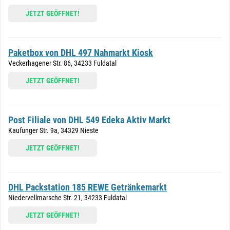
JETZT GEÖFFNET!
Paketbox von DHL 497 Nahmarkt Kiosk
Veckerhagener Str. 86, 34233 Fuldatal
JETZT GEÖFFNET!
Post Filiale von DHL 549 Edeka Aktiv Markt
Kaufunger Str. 9a, 34329 Nieste
JETZT GEÖFFNET!
DHL Packstation 185 REWE Getränkemarkt
Niedervellmarsche Str. 21, 34233 Fuldatal
JETZT GEÖFFNET!