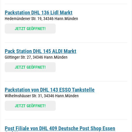
Packstation DHL 136 Lidl Markt
Hedemündener Str. 19, 34346 Hann.Münden
JETZT GEÖFFNET!
Pack Station DHL 145 ALDI Markt
Göttinger Str. 27, 34346 Hann.Münden
JETZT GEÖFFNET!
Packstation von DHL 143 ESSO Tankstelle
Wilhelmshäuser Str. 31, 34346 Hann.Münden
JETZT GEÖFFNET!
Post Filiale von DHL 409 Deutsche Post Shop Essen