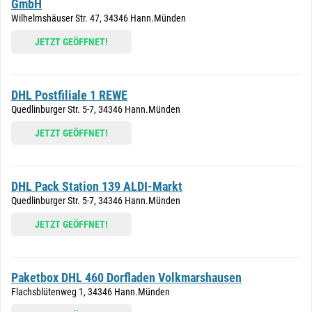
GmbH
Wilhelmshäuser Str. 47, 34346 Hann.Münden
JETZT GEÖFFNET!
DHL Postfiliale 1 REWE
Quedlinburger Str. 5-7, 34346 Hann.Münden
JETZT GEÖFFNET!
DHL Pack Station 139 ALDI-Markt
Quedlinburger Str. 5-7, 34346 Hann.Münden
JETZT GEÖFFNET!
Paketbox DHL 460 Dorfladen Volkmarshausen
Flachsblütenweg 1, 34346 Hann.Münden