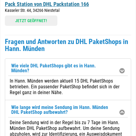
Pack Station von DHL Packstation 166
Kasseler Str. 44, 34266 Niestetal
JETZT GEÖFFNET!
Fragen und Antworten zu DHL PaketShops in
Hann. Münden
Wie viele DHL PaketShops gibt es in Hann.
Münden?
In Hann. Münden werden aktuell 15 DHL PaketShops
betrieben. Ein passender PaketShop befindet sich in der
Regel ganz in deiner Nähe.
Wie lange wird meine Sendung im Hann. Münden
DHL PaketShop aufbewahrt?
Deine Sendung wird in der Regel bis zu 7 Tage im Hann.
Münden DHL PaketShop aufbewahrt. Um deine Sendung
abzuholen, wird zur Identifizierung, ein Ausweisdokument