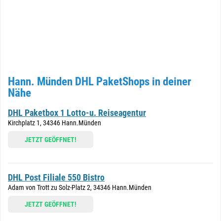
Hann. Münden DHL PaketShops in deiner
Nähe
DHL Paketbox 1 Lotto-u. Reiseagentur
Kirchplatz 1, 34346 Hann.Münden
JETZT GEÖFFNET!
DHL Post Filiale 550 Bistro
Adam von Trott zu Solz-Platz 2, 34346 Hann.Münden
JETZT GEÖFFNET!