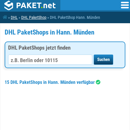
»
DHL
»
DHL PaketShop
» DHL PaketShop Hann. Münden
DHL PaketShops in Hann. Münden
DHL PaketShops jetzt finden
15 DHL PaketShops in Hann. Münden verfügbar