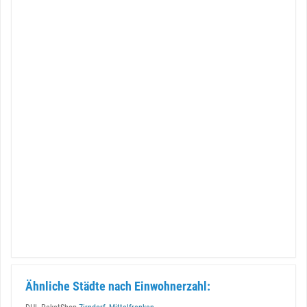
Ähnliche Städte nach Einwohnerzahl: