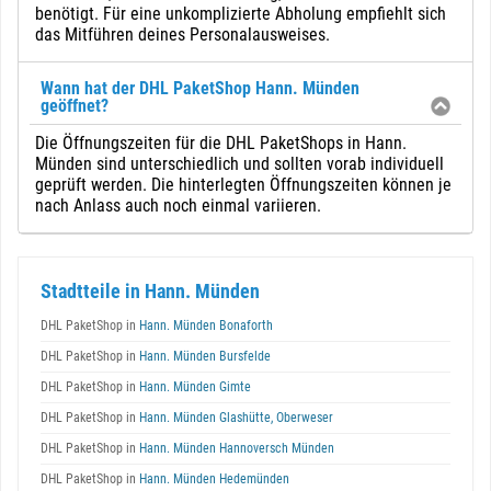
benötigt. Für eine unkomplizierte Abholung empfiehlt sich
das Mitführen deines Personalausweises.
Wann hat der DHL PaketShop Hann. Münden
geöffnet?
Die Öffnungszeiten für die DHL PaketShops in Hann.
Münden sind unterschiedlich und sollten vorab individuell
geprüft werden. Die hinterlegten Öffnungszeiten können je
nach Anlass auch noch einmal variieren.
Stadtteile in Hann. Münden
DHL PaketShop in
Hann. Münden Bonaforth
DHL PaketShop in
Hann. Münden Bursfelde
DHL PaketShop in
Hann. Münden Gimte
DHL PaketShop in
Hann. Münden Glashütte, Oberweser
DHL PaketShop in
Hann. Münden Hannoversch Münden
DHL PaketShop in
Hann. Münden Hedemünden