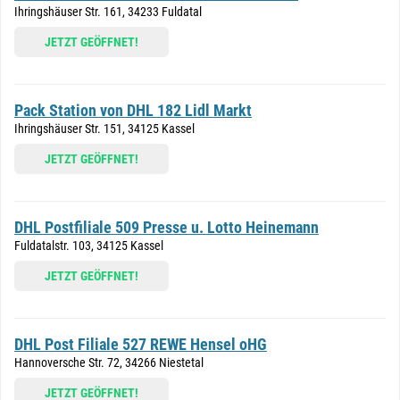
Ihringshäuser Str. 161, 34233 Fuldatal
JETZT GEÖFFNET!
Pack Station von DHL 182 Lidl Markt
Ihringshäuser Str. 151, 34125 Kassel
JETZT GEÖFFNET!
DHL Postfiliale 509 Presse u. Lotto Heinemann
Fuldatalstr. 103, 34125 Kassel
JETZT GEÖFFNET!
DHL Post Filiale 527 REWE Hensel oHG
Hannoversche Str. 72, 34266 Niestetal
JETZT GEÖFFNET!