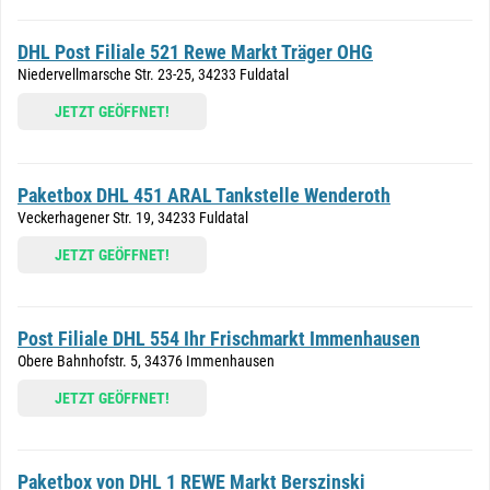
DHL Post Filiale 521 Rewe Markt Träger OHG
Niedervellmarsche Str. 23-25, 34233 Fuldatal
JETZT GEÖFFNET!
Paketbox DHL 451 ARAL Tankstelle Wenderoth
Veckerhagener Str. 19, 34233 Fuldatal
JETZT GEÖFFNET!
Post Filiale DHL 554 Ihr Frischmarkt Immenhausen
Obere Bahnhofstr. 5, 34376 Immenhausen
JETZT GEÖFFNET!
Paketbox von DHL 1 REWE Markt Berszinski