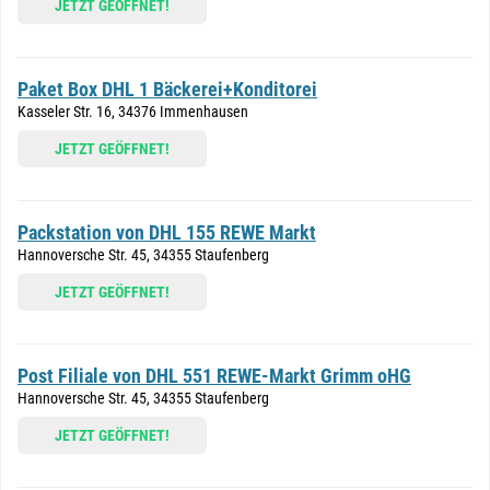
JETZT GEÖFFNET!
Paket Box DHL 1 Bäckerei+Konditorei
Kasseler Str. 16, 34376 Immenhausen
JETZT GEÖFFNET!
Packstation von DHL 155 REWE Markt
Hannoversche Str. 45, 34355 Staufenberg
JETZT GEÖFFNET!
Post Filiale von DHL 551 REWE-Markt Grimm oHG
Hannoversche Str. 45, 34355 Staufenberg
JETZT GEÖFFNET!