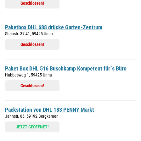
Geschlossen!
Paketbox DHL 688 drücke Garten-Zentrum
Steinstr. 37-41, 59425 Unna
Geschlossen!
Paket Box DHL 516 Buschkamp Kompetent für´s Büro
Habbesweg 1, 59425 Unna
Geschlossen!
Packstation von DHL 183 PENNY Markt
Jahnstr. 86, 59192 Bergkamen
JETZT GEÖFFNET!