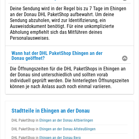
Deine Sendung wird in der Regel bis zu 7 Tage im Ehingen
an der Donau DHL PaketShop aufbewahrt. Um deine
Sendung abzuholen, wird zur Identifizierung, ein
Ausweisdokument benötigt. Für eine unkomplizierte
Abholung empfiehlt sich das Mitführen deines
Personalausweises.
Wann hat der DHL PaketShop Ehingen an der
Donau geöffnet?
Die Öffnungszeiten für die DHL PaketShops in Ehingen an
der Donau sind unterschiedlich und sollten vorab
individuell geprüft werden. Die hinterlegten Öffnungszeiten
können je nach Anlass auch noch einmal variieren.
Stadtteile in Ehingen an der Donau
DHL PaketShop in
Ehingen an der Donau Altbierlingen
DHL PaketShop in
Ehingen an der Donau Altsteußlingen
DHL PaketShop in
Ehingen an der Donau Berg