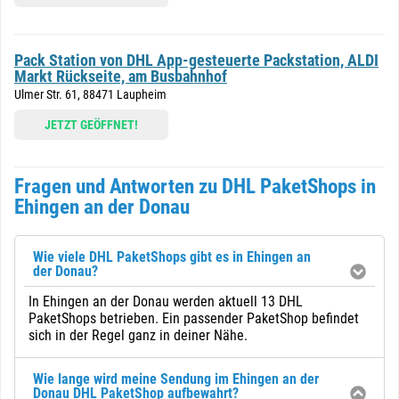
Pack Station von DHL App-gesteuerte Packstation, ALDI
Markt Rückseite, am Busbahnhof
Ulmer Str. 61, 88471 Laupheim
JETZT GEÖFFNET!
Fragen und Antworten zu DHL PaketShops in
Ehingen an der Donau
Wie viele DHL PaketShops gibt es in Ehingen an
der Donau?
In Ehingen an der Donau werden aktuell 13 DHL
PaketShops betrieben. Ein passender PaketShop befindet
sich in der Regel ganz in deiner Nähe.
Wie lange wird meine Sendung im Ehingen an der
Donau DHL PaketShop aufbewahrt?