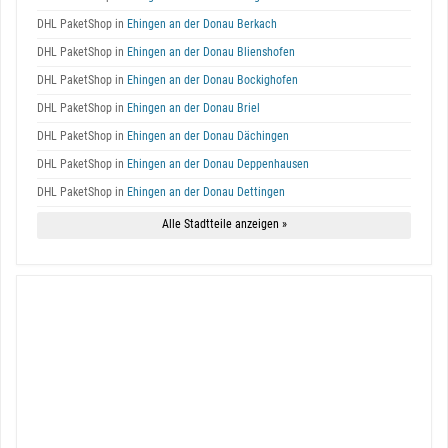
DHL PaketShop in
Ehingen an der Donau Berkach
DHL PaketShop in
Ehingen an der Donau Blienshofen
DHL PaketShop in
Ehingen an der Donau Bockighofen
DHL PaketShop in
Ehingen an der Donau Briel
DHL PaketShop in
Ehingen an der Donau Dächingen
DHL PaketShop in
Ehingen an der Donau Deppenhausen
DHL PaketShop in
Ehingen an der Donau Dettingen
Alle Stadtteile anzeigen »