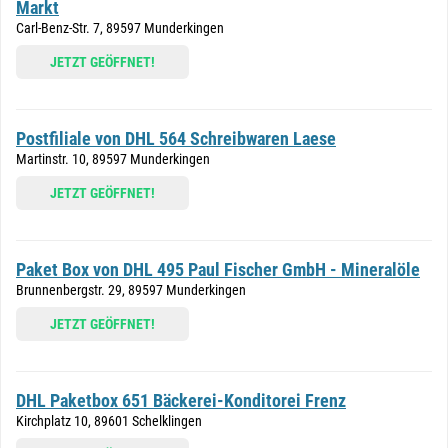
Markt
Carl-Benz-Str. 7, 89597 Munderkingen
JETZT GEÖFFNET!
Postfiliale von DHL 564 Schreibwaren Laese
Martinstr. 10, 89597 Munderkingen
JETZT GEÖFFNET!
Paket Box von DHL 495 Paul Fischer GmbH - Mineralöle
Brunnenbergstr. 29, 89597 Munderkingen
JETZT GEÖFFNET!
DHL Paketbox 651 Bäckerei-Konditorei Frenz
Kirchplatz 10, 89601 Schelklingen