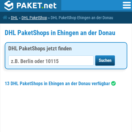
»
DHL
»
DHL PaketShop
» DHL PaketShop Ehingen an der Donau
DHL PaketShops in Ehingen an der Donau
DHL PaketShops jetzt finden
13 DHL PaketShops in Ehingen an der Donau verfügbar