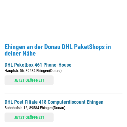
Ehingen an der Donau DHL PaketShops in
deiner Nähe
DHL Paketbox 461 Phone-House
Hauptstr. 56, 89584 Ehingen(Donau)
JETZT GEÖFFNET!
DHL Post Filiale 418 Computerdiscount Ehingen
Bahnhofstr. 16, 89584 Ehingen(Donau)
JETZT GEÖFFNET!