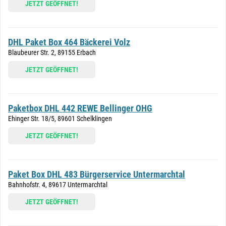
JETZT GEÖFFNET!
DHL Paket Box 464 Bäckerei Volz
Blaubeurer Str. 2, 89155 Erbach
JETZT GEÖFFNET!
Paketbox DHL 442 REWE Bellinger OHG
Ehinger Str. 18/5, 89601 Schelklingen
JETZT GEÖFFNET!
Paket Box DHL 483 Bürgerservice Untermarchtal
Bahnhofstr. 4, 89617 Untermarchtal
JETZT GEÖFFNET!