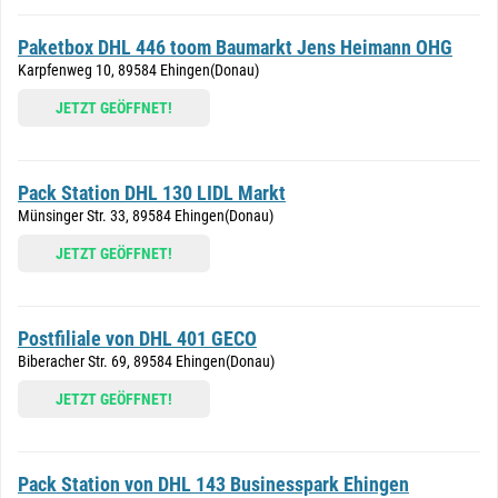
Paketbox DHL 446 toom Baumarkt Jens Heimann OHG
Karpfenweg 10, 89584 Ehingen(Donau)
JETZT GEÖFFNET!
Pack Station DHL 130 LIDL Markt
Münsinger Str. 33, 89584 Ehingen(Donau)
JETZT GEÖFFNET!
Postfiliale von DHL 401 GECO
Biberacher Str. 69, 89584 Ehingen(Donau)
JETZT GEÖFFNET!
Pack Station von DHL 143 Businesspark Ehingen