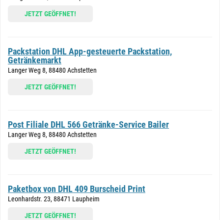
JETZT GEÖFFNET!
Packstation DHL App-gesteuerte Packstation,
Getränkemarkt
Langer Weg 8, 88480 Achstetten
JETZT GEÖFFNET!
Post Filiale DHL 566 Getränke-Service Bailer
Langer Weg 8, 88480 Achstetten
JETZT GEÖFFNET!
Paketbox von DHL 409 Burscheid Print
Leonhardstr. 23, 88471 Laupheim
JETZT GEÖFFNET!