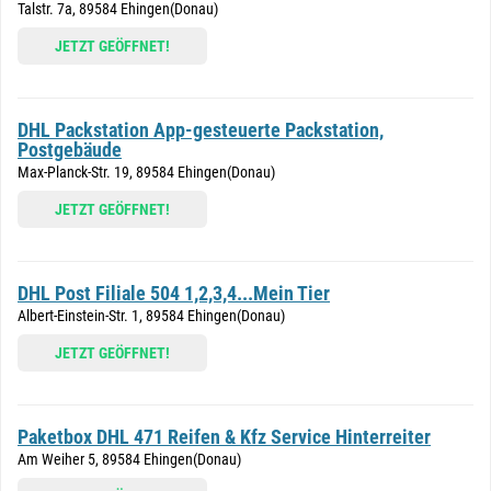
Talstr. 7a, 89584 Ehingen(Donau)
JETZT GEÖFFNET!
DHL Packstation App-gesteuerte Packstation,
Postgebäude
Max-Planck-Str. 19, 89584 Ehingen(Donau)
JETZT GEÖFFNET!
DHL Post Filiale 504 1,2,3,4...Mein Tier
Albert-Einstein-Str. 1, 89584 Ehingen(Donau)
JETZT GEÖFFNET!
Paketbox DHL 471 Reifen & Kfz Service Hinterreiter
Am Weiher 5, 89584 Ehingen(Donau)