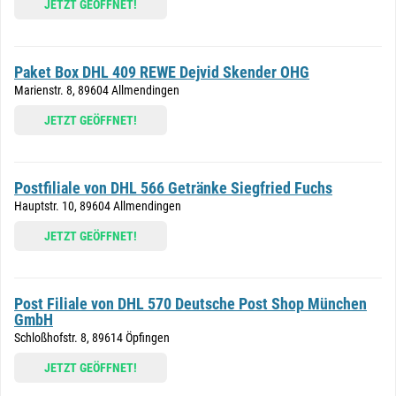
JETZT GEÖFFNET!
Paket Box DHL 409 REWE Dejvid Skender OHG
Marienstr. 8, 89604 Allmendingen
JETZT GEÖFFNET!
Postfiliale von DHL 566 Getränke Siegfried Fuchs
Hauptstr. 10, 89604 Allmendingen
JETZT GEÖFFNET!
Post Filiale von DHL 570 Deutsche Post Shop München
GmbH
Schloßhofstr. 8, 89614 Öpfingen
JETZT GEÖFFNET!