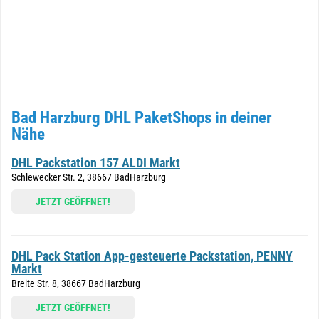
Bad Harzburg DHL PaketShops in deiner
Nähe
DHL Packstation 157 ALDI Markt
Schlewecker Str. 2, 38667 BadHarzburg
JETZT GEÖFFNET!
DHL Pack Station App-gesteuerte Packstation, PENNY
Markt
Breite Str. 8, 38667 BadHarzburg
JETZT GEÖFFNET!