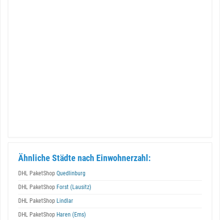
Ähnliche Städte nach Einwohnerzahl:
DHL PaketShop
Quedlinburg
DHL PaketShop
Forst (Lausitz)
DHL PaketShop
Lindlar
DHL PaketShop
Haren (Ems)