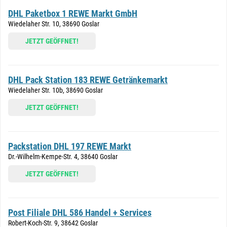
DHL Paketbox 1 REWE Markt GmbH
Wiedelaher Str. 10, 38690 Goslar
JETZT GEÖFFNET!
DHL Pack Station 183 REWE Getränkemarkt
Wiedelaher Str. 10b, 38690 Goslar
JETZT GEÖFFNET!
Packstation DHL 197 REWE Markt
Dr.-Wilhelm-Kempe-Str. 4, 38640 Goslar
JETZT GEÖFFNET!
Post Filiale DHL 586 Handel + Services
Robert-Koch-Str. 9, 38642 Goslar