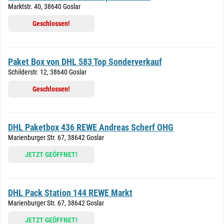
Marktstr. 40, 38640 Goslar
Geschlossen!
Paket Box von DHL 583 Top Sonderverkauf
Schilderstr. 12, 38640 Goslar
Geschlossen!
DHL Paketbox 436 REWE Andreas Scherf OHG
Marienburger Str. 67, 38642 Goslar
JETZT GEÖFFNET!
DHL Pack Station 144 REWE Markt
Marienburger Str. 67, 38642 Goslar
JETZT GEÖFFNET!