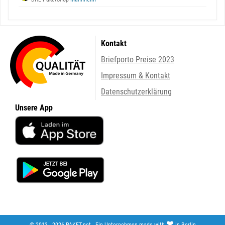
Kontakt
Briefporto Preise 2023
Impressum & Kontakt
Datenschutzerklärung
Unsere App
❤