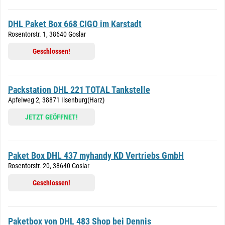
DHL Paket Box 668 CIGO im Karstadt
Rosentorstr. 1, 38640 Goslar
Geschlossen!
Packstation DHL 221 TOTAL Tankstelle
Apfelweg 2, 38871 Ilsenburg(Harz)
JETZT GEÖFFNET!
Paket Box DHL 437 myhandy KD Vertriebs GmbH
Rosentorstr. 20, 38640 Goslar
Geschlossen!
Paketbox von DHL 483 Shop bei Dennis