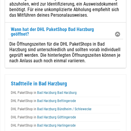
abzuholen, wird zur Identifizierung, ein Ausweisdokument
benötigt. Für eine unkomplizierte Abholung empfiehlt sich
das Mitführen deines Personalausweises.
Wann hat der DHL PaketShop Bad Harzburg
geöffnet?
Die Öffnungszeiten für die DHL PaketShops in Bad
Harzburg sind unterschiedlich und sollten vorab individuell
geprüft werden. Die hinterlegten Öffnungszeiten können je
nach Anlass auch noch einmal variieren.
Stadtteile in Bad Harzburg
DHL PaketShop in
Bad Harzburg Bad Harzburg
DHL PaketShop in
Bad Harzburg Bettingerode
DHL PaketShop in
Bad Harzburg Bündheim / Schlewecke
DHL PaketShop in
Bad Harzburg Göttingerode
DHL PaketShop in
Bad Harzburg Harlingerode