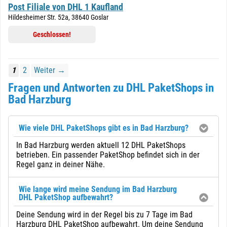
Post Filiale von DHL 1 Kaufland
Hildesheimer Str. 52a, 38640 Goslar
Geschlossen!
1
2
Weiter →
Fragen und Antworten zu DHL PaketShops in
Bad Harzburg
Wie viele DHL PaketShops gibt es in Bad Harzburg?
In Bad Harzburg werden aktuell 12 DHL PaketShops
betrieben. Ein passender PaketShop befindet sich in der
Regel ganz in deiner Nähe.
Wie lange wird meine Sendung im Bad Harzburg
DHL PaketShop aufbewahrt?
Deine Sendung wird in der Regel bis zu 7 Tage im Bad
Harzburg DHL PaketShop aufbewahrt. Um deine Sendung