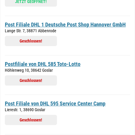
JETZT GEÖFFNET!
Post Filiale DHL 1 Deutsche Post Shop Hannover GmbH
Lange Str. 7, 38871 Abbenrode
Geschlossen!
Postfiliale von DHL 585 Toto-Lotto
Höhlenweg 10, 38642 Goslar
Geschlossen!
Post Filiale von DHL 595 Service Center Camp
Lierestr. 1, 38690 Goslar
Geschlossen!