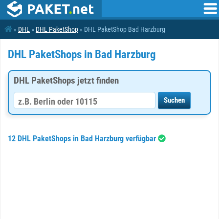
»
DHL
»
DHL PaketShop
» DHL PaketShop Bad Harzburg
DHL PaketShops in Bad Harzburg
DHL PaketShops jetzt finden
12 DHL PaketShops in Bad Harzburg verfügbar