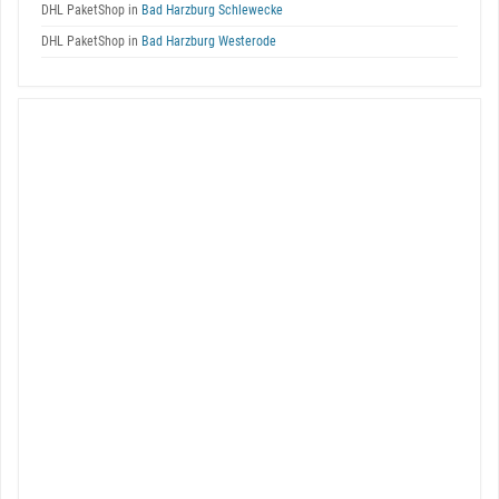
DHL PaketShop in
Bad Harzburg Schlewecke
DHL PaketShop in
Bad Harzburg Westerode