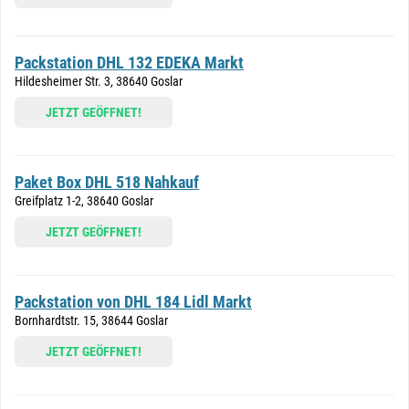
Packstation DHL 132 EDEKA Markt
Hildesheimer Str. 3, 38640 Goslar
JETZT GEÖFFNET!
Paket Box DHL 518 Nahkauf
Greifplatz 1-2, 38640 Goslar
JETZT GEÖFFNET!
Packstation von DHL 184 Lidl Markt
Bornhardtstr. 15, 38644 Goslar
JETZT GEÖFFNET!