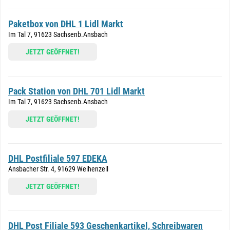
Paketbox von DHL 1 Lidl Markt
Im Tal 7, 91623 Sachsenb.Ansbach
JETZT GEÖFFNET!
Pack Station von DHL 701 Lidl Markt
Im Tal 7, 91623 Sachsenb.Ansbach
JETZT GEÖFFNET!
DHL Postfiliale 597 EDEKA
Ansbacher Str. 4, 91629 Weihenzell
JETZT GEÖFFNET!
DHL Post Filiale 593 Geschenkartikel, Schreibwaren