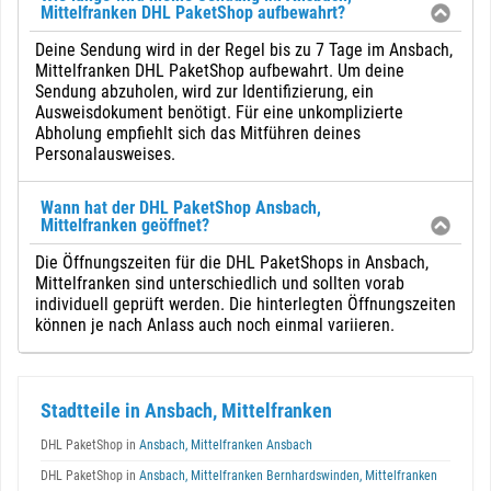
Mittelfranken DHL PaketShop aufbewahrt?
Deine Sendung wird in der Regel bis zu 7 Tage im Ansbach,
Mittelfranken DHL PaketShop aufbewahrt. Um deine
Sendung abzuholen, wird zur Identifizierung, ein
Ausweisdokument benötigt. Für eine unkomplizierte
Abholung empfiehlt sich das Mitführen deines
Personalausweises.
Wann hat der DHL PaketShop Ansbach,
Mittelfranken geöffnet?
Die Öffnungszeiten für die DHL PaketShops in Ansbach,
Mittelfranken sind unterschiedlich und sollten vorab
individuell geprüft werden. Die hinterlegten Öffnungszeiten
können je nach Anlass auch noch einmal variieren.
Stadtteile in Ansbach, Mittelfranken
DHL PaketShop in
Ansbach, Mittelfranken Ansbach
DHL PaketShop in
Ansbach, Mittelfranken Bernhardswinden, Mittelfranken