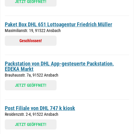
JETZT GEÖFFNET!
Paket Box DHL 651 Lottoagentur Friedrich Müller
Maximilianstr. 19, 91522 Ansbach
Geschlossen!
Packstation von DHL App-gesteuerte Packstation,
EDEKA Markt
Brauhausstr. 7a, 91522 Ansbach
JETZT GEÖFFNET!
Post Filiale von DHL 747 k kiosk
Residenzstr. 2-4, 91522 Ansbach
JETZT GEÖFFNET!