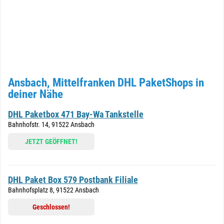
Ansbach, Mittelfranken DHL PaketShops in
deiner Nähe
DHL Paketbox 471 Bay-Wa Tankstelle
Bahnhofstr. 14, 91522 Ansbach
JETZT GEÖFFNET!
DHL Paket Box 579 Postbank Filiale
Bahnhofsplatz 8, 91522 Ansbach
Geschlossen!