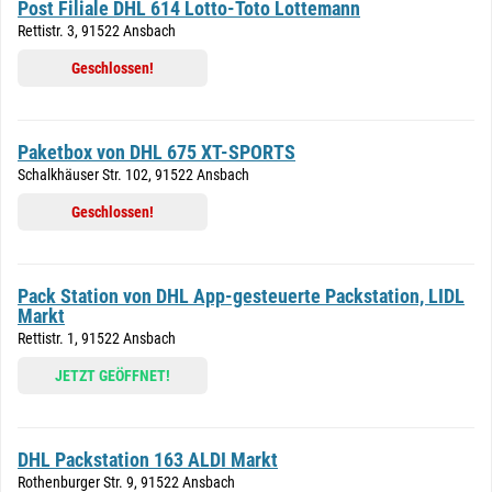
Post Filiale DHL 614 Lotto-Toto Lottemann
Rettistr. 3, 91522 Ansbach
Geschlossen!
Paketbox von DHL 675 XT-SPORTS
Schalkhäuser Str. 102, 91522 Ansbach
Geschlossen!
Pack Station von DHL App-gesteuerte Packstation, LIDL
Markt
Rettistr. 1, 91522 Ansbach
JETZT GEÖFFNET!
DHL Packstation 163 ALDI Markt
Rothenburger Str. 9, 91522 Ansbach