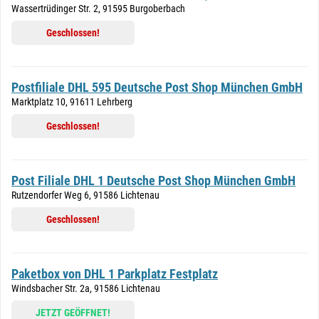
Wassertrüdinger Str. 2, 91595 Burgoberbach
Geschlossen!
Postfiliale DHL 595 Deutsche Post Shop München GmbH
Marktplatz 10, 91611 Lehrberg
Geschlossen!
Post Filiale DHL 1 Deutsche Post Shop München GmbH
Rutzendorfer Weg 6, 91586 Lichtenau
Geschlossen!
Paketbox von DHL 1 Parkplatz Festplatz
Windsbacher Str. 2a, 91586 Lichtenau
JETZT GEÖFFNET!