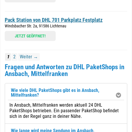
Pack Station von DHL 701 Parkplatz Festplatz
Windsbacher Str. 2a, 91586 Lichtenau
JETZT GEÖFFNET!
1
2
Weiter →
Fragen und Antworten zu DHL PaketShops in
Ansbach, Mittelfranken
Wie viele DHL PaketShops gibt es in Ansbach,
Mittelfranken?
In Ansbach, Mittelfranken werden aktuell 24 DHL
PaketShops betrieben. Ein passender PaketShop befindet
sich in der Regel ganz in deiner Nähe.
Wie lange wird meine Sendung im Ansbach,