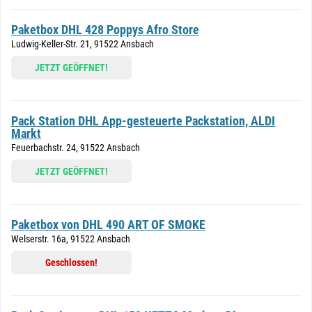
Paketbox DHL 428 Poppys Afro Store
Ludwig-Keller-Str. 21, 91522 Ansbach
JETZT GEÖFFNET!
Pack Station DHL App-gesteuerte Packstation, ALDI
Markt
Feuerbachstr. 24, 91522 Ansbach
JETZT GEÖFFNET!
Paketbox von DHL 490 ART OF SMOKE
Welserstr. 16a, 91522 Ansbach
Geschlossen!