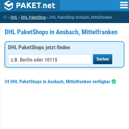
»
DHL
»
DHL PaketShop
» DHL PaketShop Ansbach, Mittelfranken
DHL PaketShops in Ansbach, Mittelfranken
DHL PaketShops jetzt finden
24 DHL PaketShops in Ansbach, Mittelfranken verfügbar