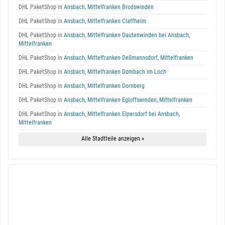
DHL PaketShop in
Ansbach, Mittelfranken Brodswinden
DHL PaketShop in
Ansbach, Mittelfranken Claffheim
DHL PaketShop in
Ansbach, Mittelfranken Dautenwinden bei Ansbach,
Mittelfranken
DHL PaketShop in
Ansbach, Mittelfranken Deßmannsdorf, Mittelfranken
DHL PaketShop in
Ansbach, Mittelfranken Dombach im Loch
DHL PaketShop in
Ansbach, Mittelfranken Dornberg
DHL PaketShop in
Ansbach, Mittelfranken Egloffswinden, Mittelfranken
DHL PaketShop in
Ansbach, Mittelfranken Elpersdorf bei Ansbach,
Mittelfranken
Alle Stadtteile anzeigen »