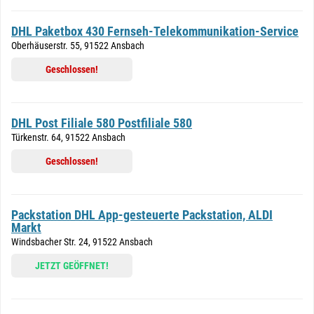
DHL Paketbox 430 Fernseh-Telekommunikation-Service
Oberhäuserstr. 55, 91522 Ansbach
Geschlossen!
DHL Post Filiale 580 Postfiliale 580
Türkenstr. 64, 91522 Ansbach
Geschlossen!
Packstation DHL App-gesteuerte Packstation, ALDI
Markt
Windsbacher Str. 24, 91522 Ansbach
JETZT GEÖFFNET!