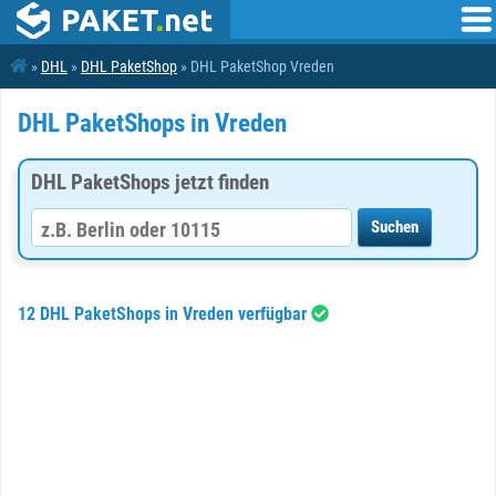
»
DHL
»
DHL PaketShop
» DHL PaketShop Vreden
DHL PaketShops in Vreden
DHL PaketShops jetzt finden
12 DHL PaketShops in Vreden verfügbar