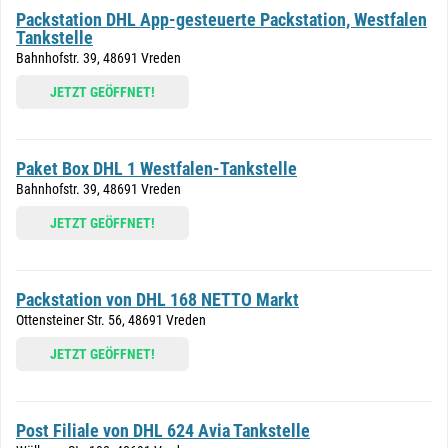
Packstation DHL App-gesteuerte Packstation, Westfalen
Tankstelle
Bahnhofstr. 39, 48691 Vreden
JETZT GEÖFFNET!
Paket Box DHL 1 Westfalen-Tankstelle
Bahnhofstr. 39, 48691 Vreden
JETZT GEÖFFNET!
Packstation von DHL 168 NETTO Markt
Ottensteiner Str. 56, 48691 Vreden
JETZT GEÖFFNET!
Post Filiale von DHL 624 Avia Tankstelle