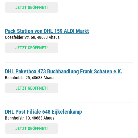
JETZT GEÖFFNET!
Pack Station von DHL 159 ALDI Markt
Coesfelder Str. 68, 48683 Ahaus
JETZT GEÖFFNET!
DHL Paketbox 473 Buchhandlung Frank Schaten e.K.
Bahnhofstr. 25, 48683 Ahaus
JETZT GEÖFFNET!
DHL Post Filiale 648 Eijkelenkamp
Bahnhofstr. 10, 48683 Ahaus
JETZT GEÖFFNET!