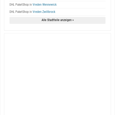
DHL PaketShop in
Vreden Wennewick
DHL PaketShop in
Vreden Zwillbrock
Alle Stadtteile anzeigen »