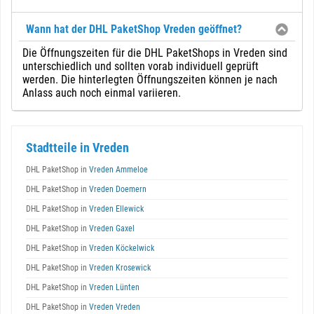
Wann hat der DHL PaketShop Vreden geöffnet?
Die Öffnungszeiten für die DHL PaketShops in Vreden sind
unterschiedlich und sollten vorab individuell geprüft
werden. Die hinterlegten Öffnungszeiten können je nach
Anlass auch noch einmal variieren.
Stadtteile in Vreden
DHL PaketShop in
Vreden Ammeloe
DHL PaketShop in
Vreden Doemern
DHL PaketShop in
Vreden Ellewick
DHL PaketShop in
Vreden Gaxel
DHL PaketShop in
Vreden Köckelwick
DHL PaketShop in
Vreden Krosewick
DHL PaketShop in
Vreden Lünten
DHL PaketShop in
Vreden Vreden