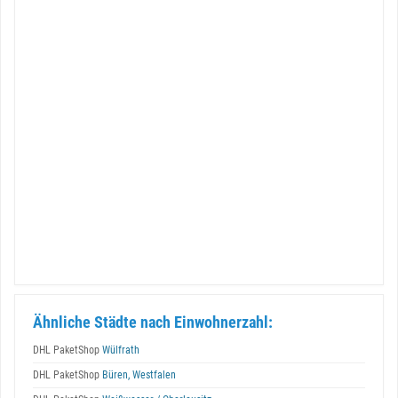
Ähnliche Städte nach Einwohnerzahl:
DHL PaketShop
Wülfrath
DHL PaketShop
Büren, Westfalen