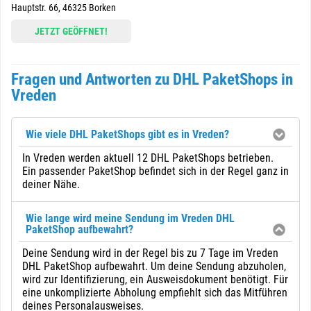
Hauptstr. 66, 46325 Borken
JETZT GEÖFFNET!
Fragen und Antworten zu DHL PaketShops in
Vreden
Wie viele DHL PaketShops gibt es in Vreden?
In Vreden werden aktuell 12 DHL PaketShops betrieben.
Ein passender PaketShop befindet sich in der Regel ganz in
deiner Nähe.
Wie lange wird meine Sendung im Vreden DHL
PaketShop aufbewahrt?
Deine Sendung wird in der Regel bis zu 7 Tage im Vreden
DHL PaketShop aufbewahrt. Um deine Sendung abzuholen,
wird zur Identifizierung, ein Ausweisdokument benötigt. Für
eine unkomplizierte Abholung empfiehlt sich das Mitführen
deines Personalausweises.