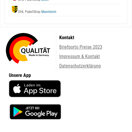
DHL PaketShop
Mannheim
Kontakt
Briefporto Preise 2023
Impressum & Kontakt
Datenschutzerklärung
Unsere App