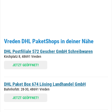
Vreden DHL PaketShops in deiner Nähe
DHL Postfiliale 572 Gescher GmbH Schreibwaren
Kirchplatz 8, 48691 Vreden
JETZT GEÖFFNET!
DHL Paket Box 674 Lösing Landhandel GmbH
Bahnhofstr. 28-30, 48691 Vreden
JETZT GEÖFFNET!