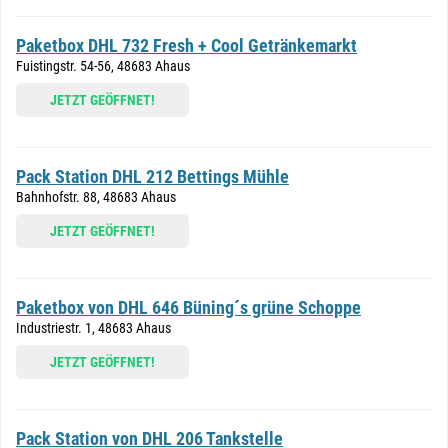
Paketbox DHL 732 Fresh + Cool Getränkemarkt
Fuistingstr. 54-56, 48683 Ahaus
JETZT GEÖFFNET!
Pack Station DHL 212 Bettings Mühle
Bahnhofstr. 88, 48683 Ahaus
JETZT GEÖFFNET!
Paketbox von DHL 646 Büning´s grüne Schoppe
Industriestr. 1, 48683 Ahaus
JETZT GEÖFFNET!
Pack Station von DHL 206 Tankstelle