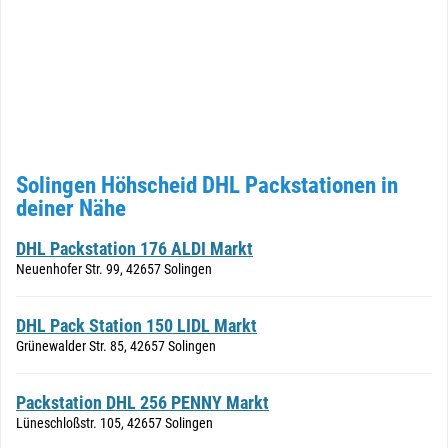
Solingen Höhscheid DHL Packstationen in
deiner Nähe
DHL Packstation 176 ALDI Markt
Neuenhofer Str. 99, 42657 Solingen
DHL Pack Station 150 LIDL Markt
Grünewalder Str. 85, 42657 Solingen
Packstation DHL 256 PENNY Markt
Lüneschloßstr. 105, 42657 Solingen