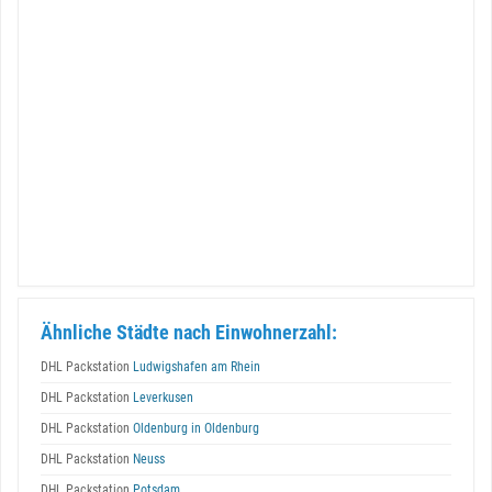
Ähnliche Städte nach Einwohnerzahl:
DHL Packstation
Ludwigshafen am Rhein
DHL Packstation
Leverkusen
DHL Packstation
Oldenburg in Oldenburg
DHL Packstation
Neuss
DHL Packstation
Potsdam