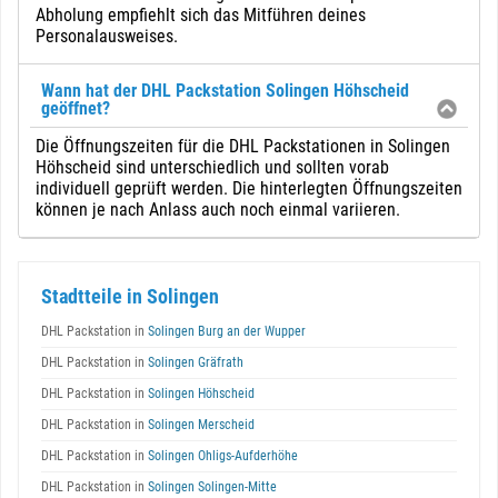
Abholung empfiehlt sich das Mitführen deines
Personalausweises.
Wann hat der DHL Packstation Solingen Höhscheid
geöffnet?
Die Öffnungszeiten für die DHL Packstationen in Solingen
Höhscheid sind unterschiedlich und sollten vorab
individuell geprüft werden. Die hinterlegten Öffnungszeiten
können je nach Anlass auch noch einmal variieren.
Stadtteile in Solingen
DHL Packstation in
Solingen Burg an der Wupper
DHL Packstation in
Solingen Gräfrath
DHL Packstation in
Solingen Höhscheid
DHL Packstation in
Solingen Merscheid
DHL Packstation in
Solingen Ohligs-Aufderhöhe
DHL Packstation in
Solingen Solingen-Mitte