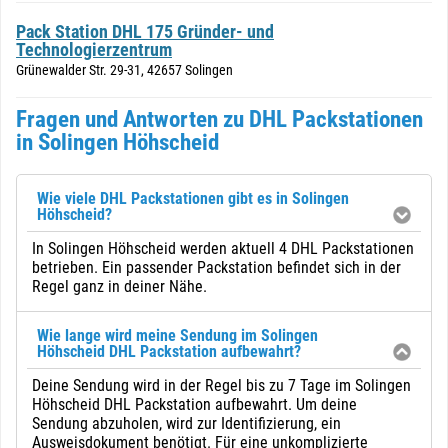
Pack Station DHL 175 Gründer- und
Technologierzentrum
Grünewalder Str. 29-31, 42657 Solingen
Fragen und Antworten zu DHL Packstationen
in Solingen Höhscheid
Wie viele DHL Packstationen gibt es in Solingen
Höhscheid?
In Solingen Höhscheid werden aktuell 4 DHL Packstationen
betrieben. Ein passender Packstation befindet sich in der
Regel ganz in deiner Nähe.
Wie lange wird meine Sendung im Solingen
Höhscheid DHL Packstation aufbewahrt?
Deine Sendung wird in der Regel bis zu 7 Tage im Solingen
Höhscheid DHL Packstation aufbewahrt. Um deine
Sendung abzuholen, wird zur Identifizierung, ein
Ausweisdokument benötigt. Für eine unkomplizierte