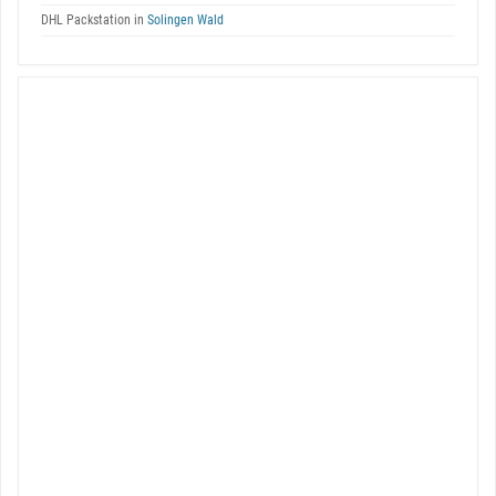
DHL Packstation in
Solingen Wald