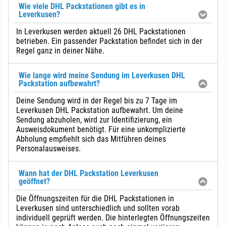
Wie viele DHL Packstationen gibt es in
Leverkusen?
In Leverkusen werden aktuell 26 DHL Packstationen
betrieben. Ein passender Packstation befindet sich in der
Regel ganz in deiner Nähe.
Wie lange wird meine Sendung im Leverkusen DHL
Packstation aufbewahrt?
Deine Sendung wird in der Regel bis zu 7 Tage im
Leverkusen DHL Packstation aufbewahrt. Um deine
Sendung abzuholen, wird zur Identifizierung, ein
Ausweisdokument benötigt. Für eine unkomplizierte
Abholung empfiehlt sich das Mitführen deines
Personalausweises.
Wann hat der DHL Packstation Leverkusen
geöffnet?
Die Öffnungszeiten für die DHL Packstationen in
Leverkusen sind unterschiedlich und sollten vorab
individuell geprüft werden. Die hinterlegten Öffnungszeiten