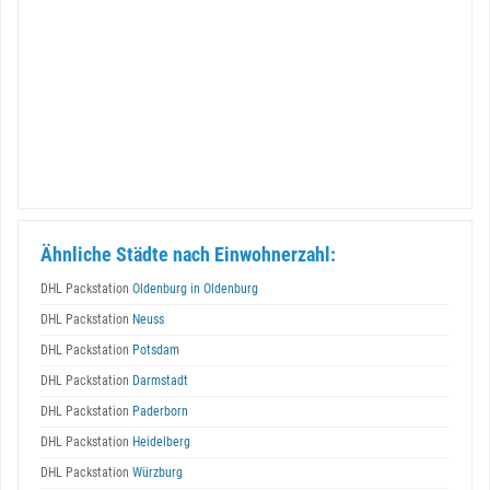
Ähnliche Städte nach Einwohnerzahl:
DHL Packstation
Oldenburg in Oldenburg
DHL Packstation
Neuss
DHL Packstation
Potsdam
DHL Packstation
Darmstadt
DHL Packstation
Paderborn
DHL Packstation
Heidelberg
DHL Packstation
Würzburg