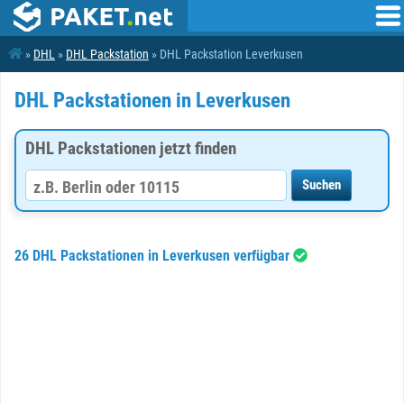
»
DHL
»
DHL Packstation
» DHL Packstation Leverkusen
DHL Packstationen in Leverkusen
DHL Packstationen jetzt finden
26 DHL Packstationen in Leverkusen verfügbar