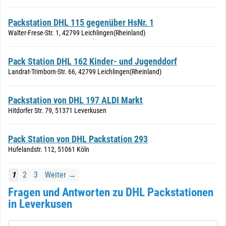
Packstation DHL 115 gegenüber HsNr. 1
Walter-Frese-Str. 1, 42799 Leichlingen(Rheinland)
Pack Station DHL 162 Kinder- und Jugenddorf
Landrat-Trimborn-Str. 66, 42799 Leichlingen(Rheinland)
Packstation von DHL 197 ALDI Markt
Hitdorfer Str. 79, 51371 Leverkusen
Pack Station von DHL Packstation 293
Hufelandstr. 112, 51061 Köln
1
2
3
Weiter →
Fragen und Antworten zu DHL Packstationen
in Leverkusen