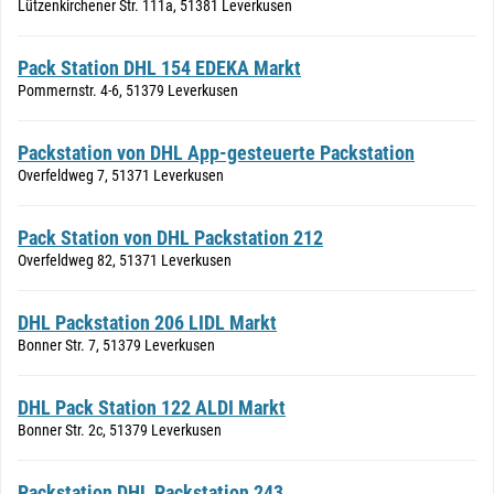
Lützenkirchener Str. 111a, 51381 Leverkusen
Pack Station DHL 154 EDEKA Markt
Pommernstr. 4-6, 51379 Leverkusen
Packstation von DHL App-gesteuerte Packstation
Overfeldweg 7, 51371 Leverkusen
Pack Station von DHL Packstation 212
Overfeldweg 82, 51371 Leverkusen
DHL Packstation 206 LIDL Markt
Bonner Str. 7, 51379 Leverkusen
DHL Pack Station 122 ALDI Markt
Bonner Str. 2c, 51379 Leverkusen
Packstation DHL Packstation 243