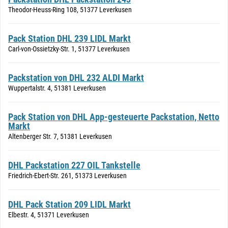
Theodor-Heuss-Ring 108, 51377 Leverkusen
Pack Station DHL 239 LIDL Markt
Carl-von-Ossietzky-Str. 1, 51377 Leverkusen
Packstation von DHL 232 ALDI Markt
Wuppertalstr. 4, 51381 Leverkusen
Pack Station von DHL App-gesteuerte Packstation, Netto
Markt
Altenberger Str. 7, 51381 Leverkusen
DHL Packstation 227 OIL Tankstelle
Friedrich-Ebert-Str. 261, 51373 Leverkusen
DHL Pack Station 209 LIDL Markt
Elbestr. 4, 51371 Leverkusen