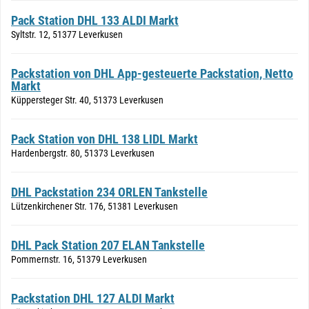
Pack Station DHL 133 ALDI Markt
Syltstr. 12, 51377 Leverkusen
Packstation von DHL App-gesteuerte Packstation, Netto
Markt
Küppersteger Str. 40, 51373 Leverkusen
Pack Station von DHL 138 LIDL Markt
Hardenbergstr. 80, 51373 Leverkusen
DHL Packstation 234 ORLEN Tankstelle
Lützenkirchener Str. 176, 51381 Leverkusen
DHL Pack Station 207 ELAN Tankstelle
Pommernstr. 16, 51379 Leverkusen
Packstation DHL 127 ALDI Markt