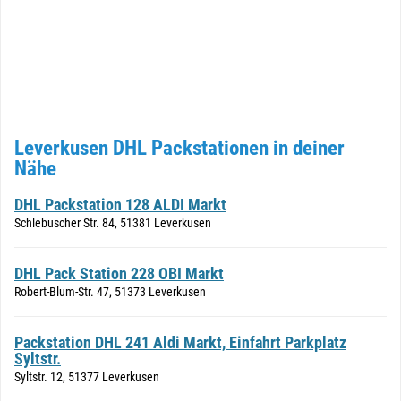
Leverkusen DHL Packstationen in deiner
Nähe
DHL Packstation 128 ALDI Markt
Schlebuscher Str. 84, 51381 Leverkusen
DHL Pack Station 228 OBI Markt
Robert-Blum-Str. 47, 51373 Leverkusen
Packstation DHL 241 Aldi Markt, Einfahrt Parkplatz
Syltstr.
Syltstr. 12, 51377 Leverkusen