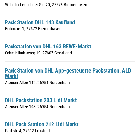
Wilhelm-Leuschner-Str. 20, 27578 Bremerhaven
Pack Station DHL 143 Kaufland
Bohmsiel 1, 27572 Bremerhaven
Packstation von DHL 163 REWE-Markt
Schmidtkuhlsweg 19, 27607 Geestland
Pack Station von DHL App-gesteuerte Packstation, ALDI
Markt
Atenser Allee 142, 26954 Nordenham
DHL Packstation 203 Lidl Markt
Atenser Allee 108, 26954 Nordenham
DHL Pack Station 212 Lidl Markt
Parkstr. 4, 27612 Loxstedt