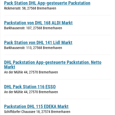
Pack Station DHL App-gesteuerte Packstation
Rickmersstr. 58, 27568 Bremerhaven
Packstation von DHL 168 ALDI Markt
Barkhausenstr. 107, 27568 Bremerhaven
Pack Station von DHL 141 Lidl Markt
Barkhausenstr. 113, 27568 Bremerhaven
DHL Packstation App-gesteuerte Packstation, Netto
Markt
An der Mühle 44, 27570 Bremerhaven
DHL Pack Station 116 ESSO
An der Mühle 44, 27570 Bremerhaven
Packstation DHL 115 EDEKA Markt
Schiffdorfer Chaussee 18, 27574 Bremerhaven