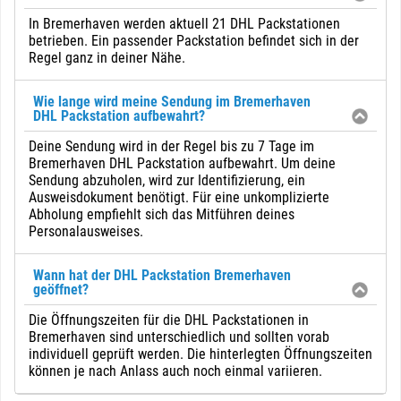
In Bremerhaven werden aktuell 21 DHL Packstationen
betrieben. Ein passender Packstation befindet sich in der
Regel ganz in deiner Nähe.
Wie lange wird meine Sendung im Bremerhaven
DHL Packstation aufbewahrt?
Deine Sendung wird in der Regel bis zu 7 Tage im
Bremerhaven DHL Packstation aufbewahrt. Um deine
Sendung abzuholen, wird zur Identifizierung, ein
Ausweisdokument benötigt. Für eine unkomplizierte
Abholung empfiehlt sich das Mitführen deines
Personalausweises.
Wann hat der DHL Packstation Bremerhaven
geöffnet?
Die Öffnungszeiten für die DHL Packstationen in
Bremerhaven sind unterschiedlich und sollten vorab
individuell geprüft werden. Die hinterlegten Öffnungszeiten
können je nach Anlass auch noch einmal variieren.