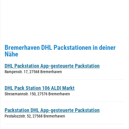
Bremerhaven DHL Packstationen in deiner
Nähe
DHL Packstation App-gesteuerte Packstation
Rampenstr. 17, 27568 Bremerhaven
DHL Pack Station 106 ALDI Markt
Stresemannstr. 150, 27576 Bremerhaven
Packstation DHL App-gesteuerte Packstation
Pestalozzistr. 52, 27568 Bremerhaven