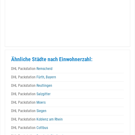
Ähnliche Städte nach Einwohnerzahl:
DHL Packstation
Remscheid
DHL Packstation
Fürth, Bayern
DHL Packstation
Reutlingen
DHL Packstation
Salzgitter
DHL Packstation
Moers
DHL Packstation
Siegen
DHL Packstation
Koblenz am Rhein
DHL Packstation
Cottbus