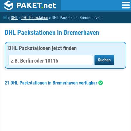
»
DHL
»
DHL Packstation
» DHL Packstation Bremerhaven
DHL Packstationen in Bremerhaven
DHL Packstationen jetzt finden
21 DHL Packstationen in Bremerhaven verfügbar