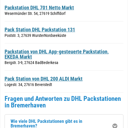
Packstation DHL 701 Netto Markt
Wesermünder Str. 54, 27619 Schiffdorf
Pack Station DHL Packstation 131
Poststr. 3, 27639 WursterNordseeküste
Packstation von DHL App-gesteuerte Packstation,
EKEDA Markt
Bergstr. 3-9, 27624 BadBederkesa
Pack Station von DHL 200 ALDI Markt
Logestr. 34, 27616 Beverstedt
Fragen und Antworten zu DHL Packstationen
in Bremerhaven
Wie viele DHL Packstationen gibt es in
Bremerhaven?