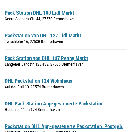
Pack Station DHL 180 Lidl Markt
Georg-Seebeck-Str. 44, 27570 Bremerhaven
Packstation von DHL 127 Lidl Markt
Twischlehe 16, 27580 Bremerhaven
Pack Station von DHL 167 Penny Markt
Langener Landstr. 128-132, 27580 Bremerhaven
DHL Packstation 124 Wohnhaus
Auf der Bult 10, 27574 Bremerhaven
DHL Pack Station App-gesteuerte Packstation
Haberstr. 11, 27574 Bremerhaven
Packstation DHL App-gesteuerte Packstation, Postgeb.