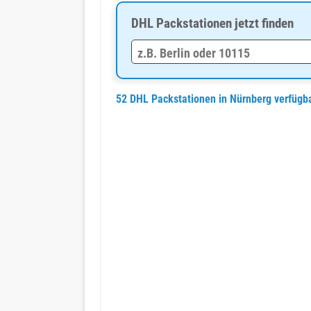
DHL Packstationen jetzt finden
52 DHL Packstationen in Nürnberg verfügb