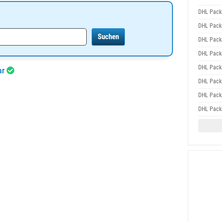
DHL Packs
DHL Packs
DHL Packs
DHL Packs
DHL Packs
ar
DHL Packs
DHL Packs
DHL Packs