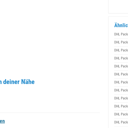
Ähnlic
DHL Pack
DHL Pack
DHL Pack
DHL Pack
DHL Pack
DHL Pack
n deiner Nähe
DHL Pack
DHL Pack
DHL Pack
DHL Pack
DHL Pack
nen
DHL Pack