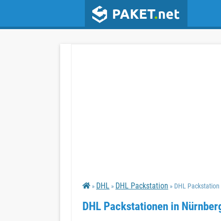
DHL
DHL Packstation
»
»
» DHL Packstation
DHL Packstationen in Nürnber