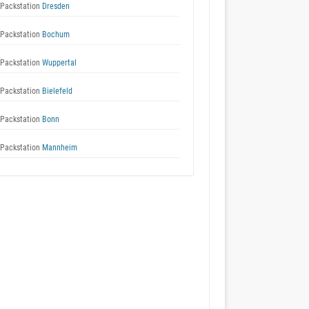
Packstation
Dresden
Packstation
Bochum
Packstation
Wuppertal
Packstation
Bielefeld
Packstation
Bonn
Packstation
Mannheim