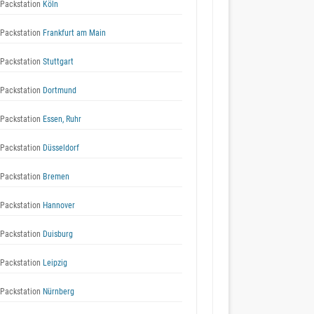
Packstation
Köln
Packstation
Frankfurt am Main
Packstation
Stuttgart
Packstation
Dortmund
Packstation
Essen, Ruhr
Packstation
Düsseldorf
Packstation
Bremen
Packstation
Hannover
Packstation
Duisburg
Packstation
Leipzig
Packstation
Nürnberg