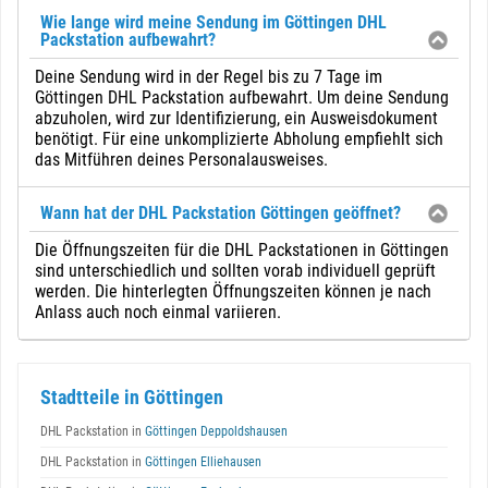
Wie lange wird meine Sendung im Göttingen DHL
Packstation aufbewahrt?
Deine Sendung wird in der Regel bis zu 7 Tage im
Göttingen DHL Packstation aufbewahrt. Um deine Sendung
abzuholen, wird zur Identifizierung, ein Ausweisdokument
benötigt. Für eine unkomplizierte Abholung empfiehlt sich
das Mitführen deines Personalausweises.
Wann hat der DHL Packstation Göttingen geöffnet?
Die Öffnungszeiten für die DHL Packstationen in Göttingen
sind unterschiedlich und sollten vorab individuell geprüft
werden. Die hinterlegten Öffnungszeiten können je nach
Anlass auch noch einmal variieren.
Stadtteile in Göttingen
DHL Packstation in
Göttingen Deppoldshausen
DHL Packstation in
Göttingen Elliehausen