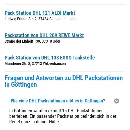
Pack Station DHL 121 ALDI Markt
Ludwig-Erhard-Str. 2, 37434 Gieboldehausen
Packstation von DHL 209 REWE Markt
Straße der Einheit 139, 37318 Uder
Pack Station von DHL 138 ESSO Tankstelle
Mündener Str. 8, 37213 Witzenhausen
Fragen und Antworten zu DHL Packstationen
in Göttingen
Wie viele DHL Packstationen gibt es in Göttingen?
In Göttingen werden aktuell 15 DHL Packstationen
betrieben. Ein passender Packstation befindet sich in der
Regel ganz in deiner Nähe.