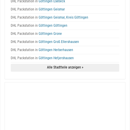
DHL Packstation in
Göttingen Esebeck
DHL Packstation in
Göttingen Geismar
DHL Packstation in
Göttingen Geismar, Kreis Göttingen
DHL Packstation in
Göttingen Göttingen
DHL Packstation in
Göttingen Grone
DHL Packstation in
Göttingen Groß Ellershausen
DHL Packstation in
Göttingen Herberhausen
DHL Packstation in
Göttingen Hetjershausen
Alle Stadtteile anzeigen »