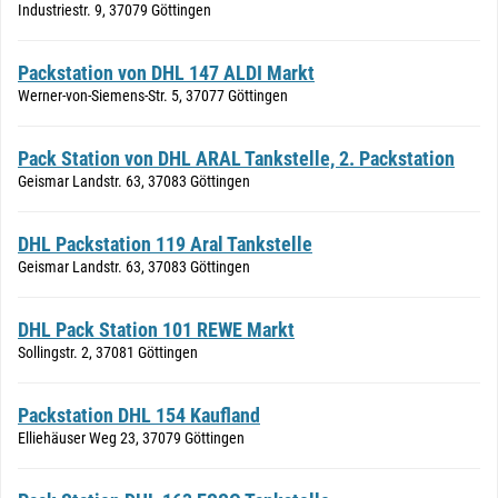
Industriestr. 9, 37079 Göttingen
Packstation von DHL 147 ALDI Markt
Werner-von-Siemens-Str. 5, 37077 Göttingen
Pack Station von DHL ARAL Tankstelle, 2. Packstation
Geismar Landstr. 63, 37083 Göttingen
DHL Packstation 119 Aral Tankstelle
Geismar Landstr. 63, 37083 Göttingen
DHL Pack Station 101 REWE Markt
Sollingstr. 2, 37081 Göttingen
Packstation DHL 154 Kaufland
Elliehäuser Weg 23, 37079 Göttingen