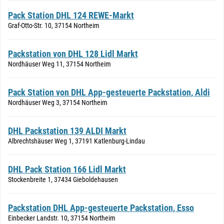
Pack Station DHL 124 REWE-Markt
Graf-Otto-Str. 10, 37154 Northeim
Packstation von DHL 128 Lidl Markt
Nordhäuser Weg 11, 37154 Northeim
Pack Station von DHL App-gesteuerte Packstation, Aldi
Nordhäuser Weg 3, 37154 Northeim
DHL Packstation 139 ALDI Markt
Albrechtshäuser Weg 1, 37191 Katlenburg-Lindau
DHL Pack Station 166 Lidl Markt
Stockenbreite 1, 37434 Gieboldehausen
Packstation DHL App-gesteuerte Packstation, Esso
Einbecker Landstr. 10, 37154 Northeim