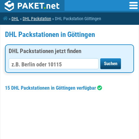
»
DHL
»
DHL Packstation
» DHL Packstation Göttingen
DHL Packstationen in Göttingen
DHL Packstationen jetzt finden
15 DHL Packstationen in Göttingen verfügbar