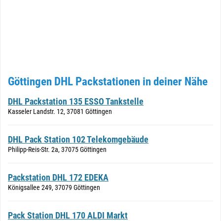
Göttingen DHL Packstationen in deiner Nähe
DHL Packstation 135 ESSO Tankstelle
Kasseler Landstr. 12, 37081 Göttingen
DHL Pack Station 102 Telekomgebäude
Philipp-Reis-Str. 2a, 37075 Göttingen
Packstation DHL 172 EDEKA
Königsallee 249, 37079 Göttingen
Pack Station DHL 170 ALDI Markt