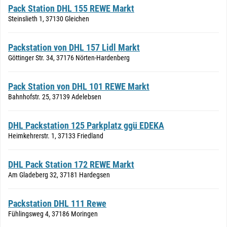
Pack Station DHL 155 REWE Markt
Steinslieth 1, 37130 Gleichen
Packstation von DHL 157 Lidl Markt
Göttinger Str. 34, 37176 Nörten-Hardenberg
Pack Station von DHL 101 REWE Markt
Bahnhofstr. 25, 37139 Adelebsen
DHL Packstation 125 Parkplatz ggü EDEKA
Heimkehrerstr. 1, 37133 Friedland
DHL Pack Station 172 REWE Markt
Am Gladeberg 32, 37181 Hardegsen
Packstation DHL 111 Rewe
Fühlingsweg 4, 37186 Moringen