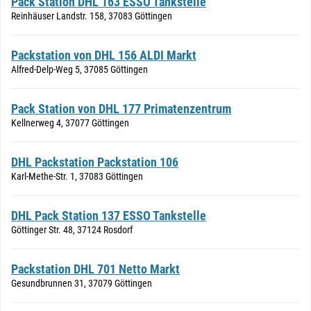
Pack Station DHL 163 ESSO Tankstelle
Reinhäuser Landstr. 158, 37083 Göttingen
Packstation von DHL 156 ALDI Markt
Alfred-Delp-Weg 5, 37085 Göttingen
Pack Station von DHL 177 Primatenzentrum
Kellnerweg 4, 37077 Göttingen
DHL Packstation Packstation 106
Karl-Methe-Str. 1, 37083 Göttingen
DHL Pack Station 137 ESSO Tankstelle
Göttinger Str. 48, 37124 Rosdorf
Packstation DHL 701 Netto Markt
Gesundbrunnen 31, 37079 Göttingen