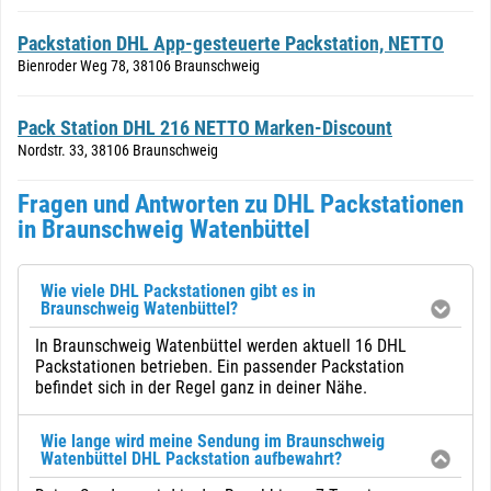
Packstation DHL App-gesteuerte Packstation, NETTO
Bienroder Weg 78, 38106 Braunschweig
Pack Station DHL 216 NETTO Marken-Discount
Nordstr. 33, 38106 Braunschweig
Fragen und Antworten zu DHL Packstationen
in Braunschweig Watenbüttel
Wie viele DHL Packstationen gibt es in
Braunschweig Watenbüttel?
In Braunschweig Watenbüttel werden aktuell 16 DHL
Packstationen betrieben. Ein passender Packstation
befindet sich in der Regel ganz in deiner Nähe.
Wie lange wird meine Sendung im Braunschweig
Watenbüttel DHL Packstation aufbewahrt?