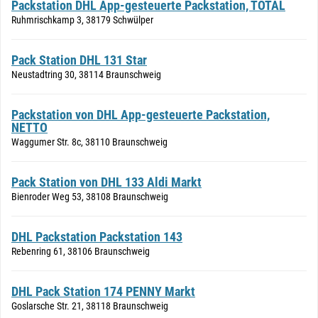
Packstation DHL App-gesteuerte Packstation, TOTAL
Ruhmrischkamp 3, 38179 Schwülper
Pack Station DHL 131 Star
Neustadtring 30, 38114 Braunschweig
Packstation von DHL App-gesteuerte Packstation,
NETTO
Waggumer Str. 8c, 38110 Braunschweig
Pack Station von DHL 133 Aldi Markt
Bienroder Weg 53, 38108 Braunschweig
DHL Packstation Packstation 143
Rebenring 61, 38106 Braunschweig
DHL Pack Station 174 PENNY Markt
Goslarsche Str. 21, 38118 Braunschweig