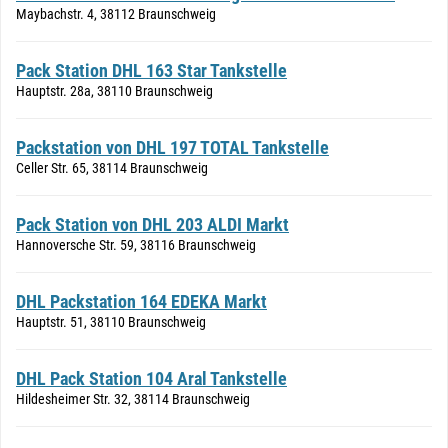
Maybachstr. 4, 38112 Braunschweig
Pack Station DHL 163 Star Tankstelle
Hauptstr. 28a, 38110 Braunschweig
Packstation von DHL 197 TOTAL Tankstelle
Celler Str. 65, 38114 Braunschweig
Pack Station von DHL 203 ALDI Markt
Hannoversche Str. 59, 38116 Braunschweig
DHL Packstation 164 EDEKA Markt
Hauptstr. 51, 38110 Braunschweig
DHL Pack Station 104 Aral Tankstelle
Hildesheimer Str. 32, 38114 Braunschweig