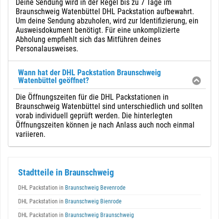
Deine Sendung wird in der Regel bis zu 7 Tage im
Braunschweig Watenbüttel DHL Packstation aufbewahrt.
Um deine Sendung abzuholen, wird zur Identifizierung, ein
Ausweisdokument benötigt. Für eine unkomplizierte
Abholung empfiehlt sich das Mitführen deines
Personalausweises.
Wann hat der DHL Packstation Braunschweig
Watenbüttel geöffnet?
Die Öffnungszeiten für die DHL Packstationen in
Braunschweig Watenbüttel sind unterschiedlich und sollten
vorab individuell geprüft werden. Die hinterlegten
Öffnungszeiten können je nach Anlass auch noch einmal
variieren.
Stadtteile in Braunschweig
DHL Packstation in
Braunschweig Bevenrode
DHL Packstation in
Braunschweig Bienrode
DHL Packstation in
Braunschweig Braunschweig