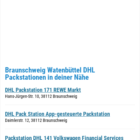
Braunschweig Watenbüttel DHL
Packstationen in deiner Nähe
DHL Packstation 171 REWE Markt
Hans-Jürgen-Str. 10, 38112 Braunschweig
DHL Pack Station App-gesteuerte Packstation
Daimlerstr. 12, 38112 Braunschweig
Packstation DHL 141 Volkswagen Financial Services