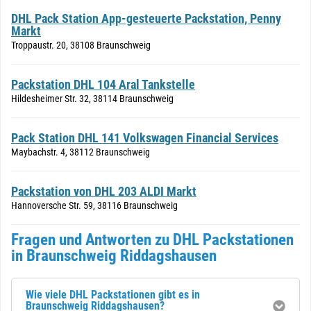
DHL Pack Station App-gesteuerte Packstation, Penny
Markt
Troppaustr. 20, 38108 Braunschweig
Packstation DHL 104 Aral Tankstelle
Hildesheimer Str. 32, 38114 Braunschweig
Pack Station DHL 141 Volkswagen Financial Services
Maybachstr. 4, 38112 Braunschweig
Packstation von DHL 203 ALDI Markt
Hannoversche Str. 59, 38116 Braunschweig
Fragen und Antworten zu DHL Packstationen
in Braunschweig Riddagshausen
Wie viele DHL Packstationen gibt es in
Braunschweig Riddagshausen?