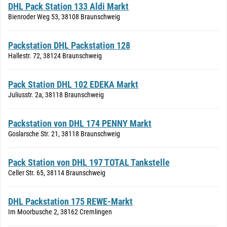
DHL Pack Station 133 Aldi Markt
Bienroder Weg 53, 38108 Braunschweig
Packstation DHL Packstation 128
Hallestr. 72, 38124 Braunschweig
Pack Station DHL 102 EDEKA Markt
Juliusstr. 2a, 38118 Braunschweig
Packstation von DHL 174 PENNY Markt
Goslarsche Str. 21, 38118 Braunschweig
Pack Station von DHL 197 TOTAL Tankstelle
Celler Str. 65, 38114 Braunschweig
DHL Packstation 175 REWE-Markt
Im Moorbusche 2, 38162 Cremlingen