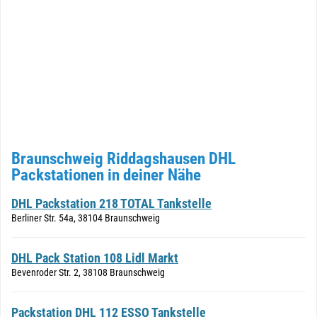
Braunschweig Riddagshausen DHL
Packstationen in deiner Nähe
DHL Packstation 218 TOTAL Tankstelle
Berliner Str. 54a, 38104 Braunschweig
DHL Pack Station 108 Lidl Markt
Bevenroder Str. 2, 38108 Braunschweig
Packstation DHL 112 ESSO Tankstelle