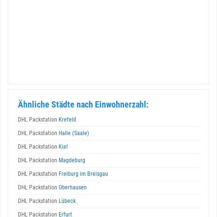
Ähnliche Städte nach Einwohnerzahl:
DHL Packstation
Krefeld
DHL Packstation
Halle (Saale)
DHL Packstation
Kiel
DHL Packstation
Magdeburg
DHL Packstation
Freiburg im Breisgau
DHL Packstation
Oberhausen
DHL Packstation
Lübeck
DHL Packstation
Erfurt