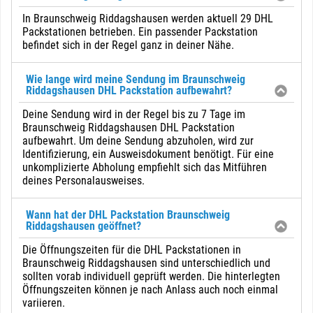
In Braunschweig Riddagshausen werden aktuell 29 DHL
Packstationen betrieben. Ein passender Packstation
befindet sich in der Regel ganz in deiner Nähe.
Wie lange wird meine Sendung im Braunschweig
Riddagshausen DHL Packstation aufbewahrt?
Deine Sendung wird in der Regel bis zu 7 Tage im
Braunschweig Riddagshausen DHL Packstation
aufbewahrt. Um deine Sendung abzuholen, wird zur
Identifizierung, ein Ausweisdokument benötigt. Für eine
unkomplizierte Abholung empfiehlt sich das Mitführen
deines Personalausweises.
Wann hat der DHL Packstation Braunschweig
Riddagshausen geöffnet?
Die Öffnungszeiten für die DHL Packstationen in
Braunschweig Riddagshausen sind unterschiedlich und
sollten vorab individuell geprüft werden. Die hinterlegten
Öffnungszeiten können je nach Anlass auch noch einmal
variieren.