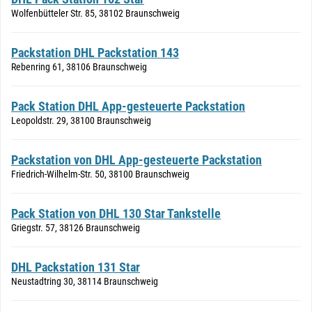
Wolfenbütteler Str. 85, 38102 Braunschweig
Packstation DHL Packstation 143
Rebenring 61, 38106 Braunschweig
Pack Station DHL App-gesteuerte Packstation
Leopoldstr. 29, 38100 Braunschweig
Packstation von DHL App-gesteuerte Packstation
Friedrich-Wilhelm-Str. 50, 38100 Braunschweig
Pack Station von DHL 130 Star Tankstelle
Griegstr. 57, 38126 Braunschweig
DHL Packstation 131 Star
Neustadtring 30, 38114 Braunschweig