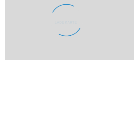
LADE KARTE