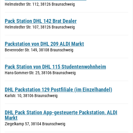
Helmstedter Str. 112, 38126 Braunschweig
Pack Station DHL 142 Brat Dealer
Helmstedter Str. 107, 38126 Braunschweig
Packstation von DHL 209 ALDI Markt
Bevenroder Str. 149, 38108 Braunschweig
Pack Station von DHL 115 Studentenwohnheim
Hans-Sommer-Str. 25, 38106 Braunschweig
DHL Packstation 129 Postfiliale (im Einzelhandel)
Karlstr. 10, 38106 Braunschweig
DHL Pack Station App-gesteuerte Packstation, ALDI
Markt
Ziegelkamp 57, 38104 Braunschweig