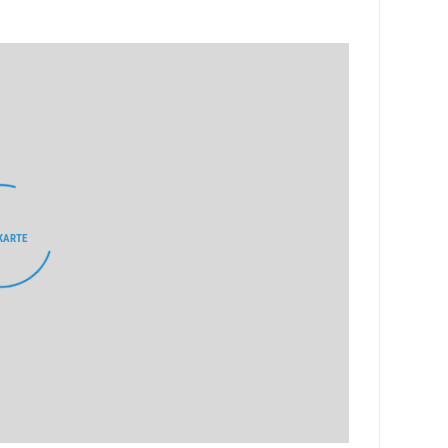
KARTE