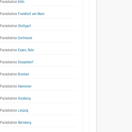
Packstation
Köln
Packstation
Frankfurt am Main
Packstation
Stuttgart
Packstation
Dortmund
Packstation
Essen, Ruhr
Packstation
Düsseldorf
Packstation
Bremen
Packstation
Hannover
Packstation
Duisburg
Packstation
Leipzig
Packstation
Nürnberg