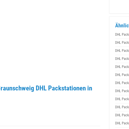
Ähnlic
DHL Pack
DHL Pack
DHL Pack
DHL Pack
DHL Pack
DHL Pack
DHL Pack
raunschweig DHL Packstationen in
DHL Pack
DHL Pack
DHL Pack
DHL Pack
DHL Pack