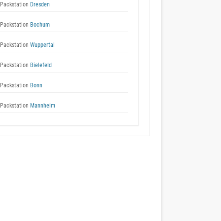
Packstation
Dresden
Packstation
Bochum
Packstation
Wuppertal
Packstation
Bielefeld
Packstation
Bonn
Packstation
Mannheim