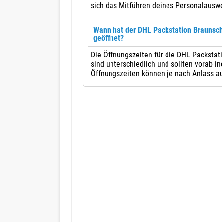
sich das Mitführen deines Personalausw
Wann hat der DHL Packstation Braunsc
geöffnet?
Die Öffnungszeiten für die DHL Packsta
sind unterschiedlich und sollten vorab in
Öffnungszeiten können je nach Anlass au