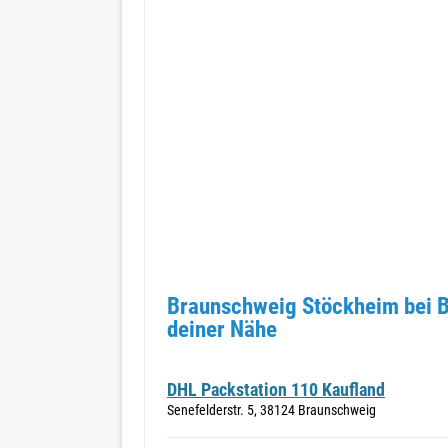
Braunschweig Stöckheim bei B
deiner Nähe
DHL Packstation 110 Kaufland
Senefelderstr. 5, 38124 Braunschweig