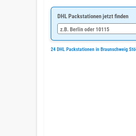
DHL Packstationen jetzt finden
24 DHL Packstationen in Braunschweig St