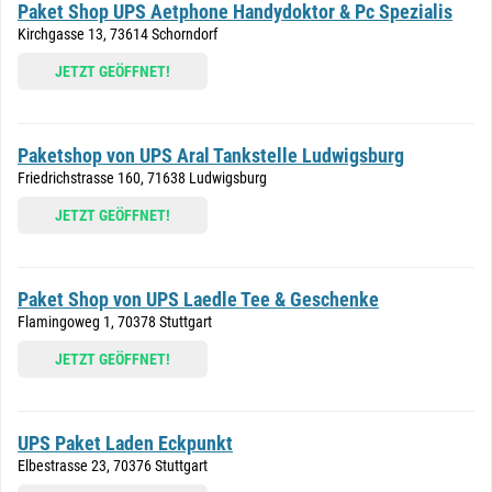
Paket Shop UPS Aetphone Handydoktor & Pc Spezialis
Kirchgasse 13, 73614 Schorndorf
JETZT GEÖFFNET!
Paketshop von UPS Aral Tankstelle Ludwigsburg
Friedrichstrasse 160, 71638 Ludwigsburg
JETZT GEÖFFNET!
Paket Shop von UPS Laedle Tee & Geschenke
Flamingoweg 1, 70378 Stuttgart
JETZT GEÖFFNET!
UPS Paket Laden Eckpunkt
Elbestrasse 23, 70376 Stuttgart