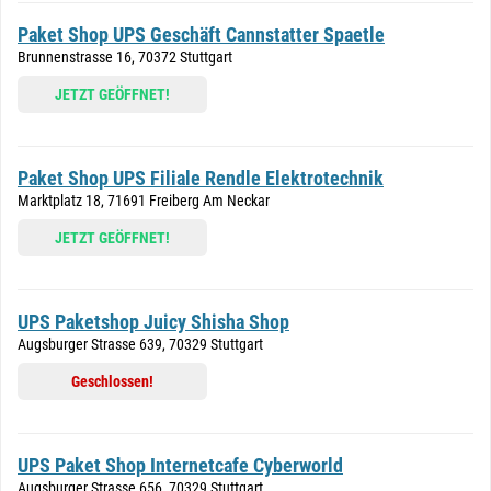
Paket Shop UPS Geschäft Cannstatter Spaetle
Brunnenstrasse 16, 70372 Stuttgart
JETZT GEÖFFNET!
Paket Shop UPS Filiale Rendle Elektrotechnik
Marktplatz 18, 71691 Freiberg Am Neckar
JETZT GEÖFFNET!
UPS Paketshop Juicy Shisha Shop
Augsburger Strasse 639, 70329 Stuttgart
Geschlossen!
UPS Paket Shop Internetcafe Cyberworld
Augsburger Strasse 656, 70329 Stuttgart