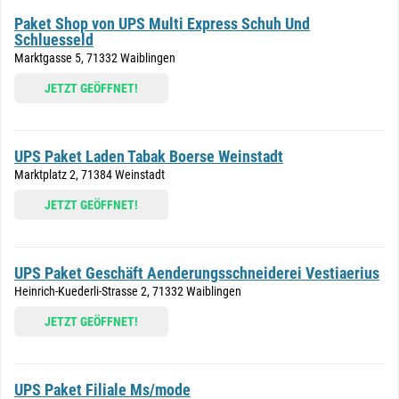
Paket Shop von UPS Multi Express Schuh Und
Schluesseld
Marktgasse 5, 71332 Waiblingen
JETZT GEÖFFNET!
UPS Paket Laden Tabak Boerse Weinstadt
Marktplatz 2, 71384 Weinstadt
JETZT GEÖFFNET!
UPS Paket Geschäft Aenderungsschneiderei Vestiaerius
Heinrich-Kuederli-Strasse 2, 71332 Waiblingen
JETZT GEÖFFNET!
UPS Paket Filiale Ms/mode