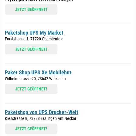
JETZT GEÖFFNET!
Paketshop UPS My Market
Forststrasse 1, 71720 Oberstenfeld
JETZT GEÖFFNET!
Paket Shop UPS Xe Mobilehut
Wilhelmstrasse 20, 73642 Welzheim
JETZT GEÖFFNET!
Paketshop von UPS Drucker-Welt
Kiesstrasse 8, 73728 Esslingen Am Neckar
JETZT GEÖFFNET!