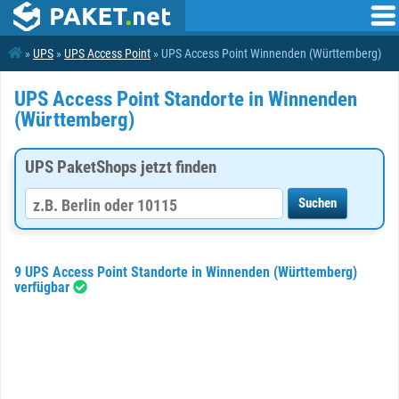
»
UPS
»
UPS Access Point
» UPS Access Point Winnenden (Württemberg)
UPS Access Point Standorte in Winnenden
(Württemberg)
UPS PaketShops jetzt finden
9 UPS Access Point Standorte in Winnenden (Württemberg)
verfügbar