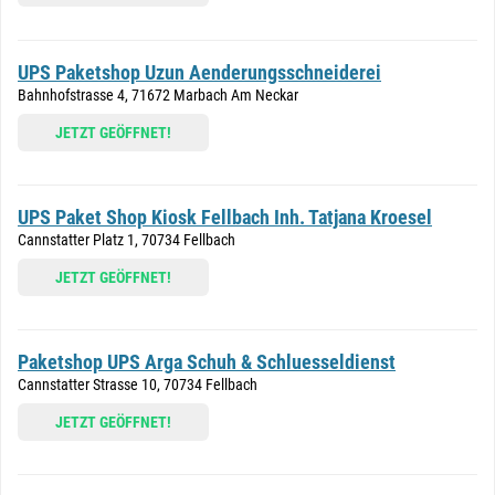
UPS Paketshop Uzun Aenderungsschneiderei
Bahnhofstrasse 4, 71672 Marbach Am Neckar
JETZT GEÖFFNET!
UPS Paket Shop Kiosk Fellbach Inh. Tatjana Kroesel
Cannstatter Platz 1, 70734 Fellbach
JETZT GEÖFFNET!
Paketshop UPS Arga Schuh & Schluesseldienst
Cannstatter Strasse 10, 70734 Fellbach
JETZT GEÖFFNET!