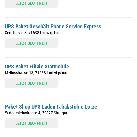
JETZT GEÖFFNET!
UPS Paket Geschäft Phone Service Express
Seestrasse 8, 71638 Ludwigsburg
JETZT GEÖFFNET!
UPS Paket Filiale Starmobile
Myliusstrasse 13, 71638 Ludwigsburg
JETZT GEÖFFNET!
Paket Shop UPS Laden Tabakstüble Lotze
Widdersteinstrasse 4, 70327 Stuttgart
JETZT GEÖFFNET!