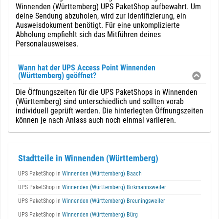
Winnenden (Württemberg) UPS PaketShop aufbewahrt. Um
deine Sendung abzuholen, wird zur Identifizierung, ein
Ausweisdokument benötigt. Für eine unkomplizierte
Abholung empfiehlt sich das Mitführen deines
Personalausweises.
Wann hat der UPS Access Point Winnenden
(Württemberg) geöffnet?
Die Öffnungszeiten für die UPS PaketShops in Winnenden
(Württemberg) sind unterschiedlich und sollten vorab
individuell geprüft werden. Die hinterlegten Öffnungszeiten
können je nach Anlass auch noch einmal variieren.
Stadtteile in Winnenden (Württemberg)
UPS PaketShop in
Winnenden (Württemberg) Baach
UPS PaketShop in
Winnenden (Württemberg) Birkmannsweiler
UPS PaketShop in
Winnenden (Württemberg) Breuningsweiler
UPS PaketShop in
Winnenden (Württemberg) Bürg