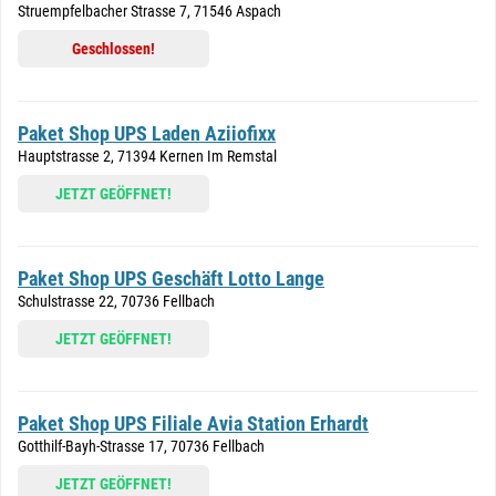
Struempfelbacher Strasse 7, 71546 Aspach
Geschlossen!
Paket Shop UPS Laden Aziiofixx
Hauptstrasse 2, 71394 Kernen Im Remstal
JETZT GEÖFFNET!
Paket Shop UPS Geschäft Lotto Lange
Schulstrasse 22, 70736 Fellbach
JETZT GEÖFFNET!
Paket Shop UPS Filiale Avia Station Erhardt
Gotthilf-Bayh-Strasse 17, 70736 Fellbach
JETZT GEÖFFNET!