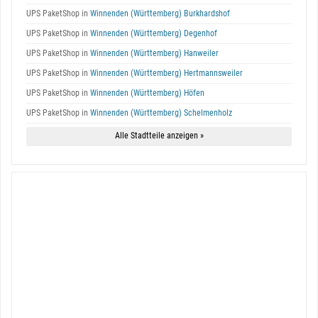
UPS PaketShop in
Winnenden (Württemberg) Burkhardshof
UPS PaketShop in
Winnenden (Württemberg) Degenhof
UPS PaketShop in
Winnenden (Württemberg) Hanweiler
UPS PaketShop in
Winnenden (Württemberg) Hertmannsweiler
UPS PaketShop in
Winnenden (Württemberg) Höfen
UPS PaketShop in
Winnenden (Württemberg) Schelmenholz
Alle Stadtteile anzeigen »