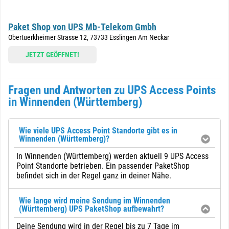
Paket Shop von UPS Mb-Telekom Gmbh
Obertuerkheimer Strasse 12, 73733 Esslingen Am Neckar
JETZT GEÖFFNET!
Fragen und Antworten zu UPS Access Points
in Winnenden (Württemberg)
Wie viele UPS Access Point Standorte gibt es in
Winnenden (Württemberg)?
In Winnenden (Württemberg) werden aktuell 9 UPS Access
Point Standorte betrieben. Ein passender PaketShop
befindet sich in der Regel ganz in deiner Nähe.
Wie lange wird meine Sendung im Winnenden
(Württemberg) UPS PaketShop aufbewahrt?
Deine Sendung wird in der Regel bis zu 7 Tage im