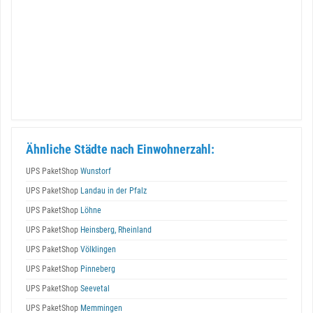
Ähnliche Städte nach Einwohnerzahl:
UPS PaketShop
Wunstorf
UPS PaketShop
Landau in der Pfalz
UPS PaketShop
Löhne
UPS PaketShop
Heinsberg, Rheinland
UPS PaketShop
Völklingen
UPS PaketShop
Pinneberg
UPS PaketShop
Seevetal
UPS PaketShop
Memmingen