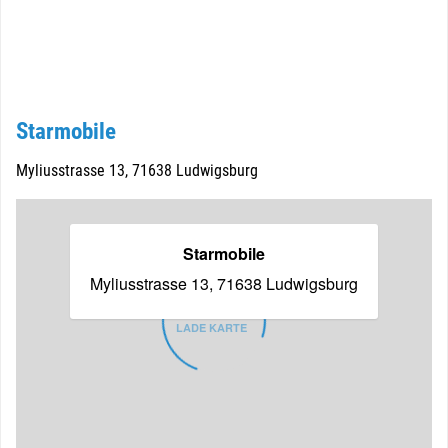
Starmobile
Myliusstrasse 13, 71638 Ludwigsburg
Starmobile
Myliusstrasse 13, 71638 Ludwigsburg
LADE KARTE