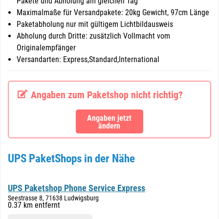
Pakete und Abholung am gleichen Tag
Maximalmaße für Versandpakete: 20kg Gewicht, 97cm Länge
Paketabholung nur mit gültigem Lichtbildausweis
Abholung durch Dritte: zusätzlich Vollmacht vom
Originalempfänger
Versandarten: Express,Standard,International
Angaben zum Paketshop nicht richtig?
Angaben jetzt
ändern
UPS PaketShops in der Nähe
UPS Paketshop Phone Service Express
Seestrasse 8, 71638 Ludwigsburg
0.37 km entfernt