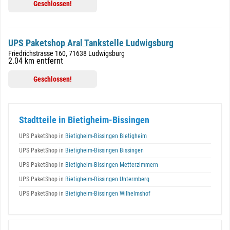
Geschlossen!
UPS Paketshop Aral Tankstelle Ludwigsburg
Friedrichstrasse 160, 71638 Ludwigsburg
2.04 km entfernt
Geschlossen!
Stadtteile in Bietigheim-Bissingen
UPS PaketShop in
Bietigheim-Bissingen Bietigheim
UPS PaketShop in
Bietigheim-Bissingen Bissingen
UPS PaketShop in
Bietigheim-Bissingen Metterzimmern
UPS PaketShop in
Bietigheim-Bissingen Untermberg
UPS PaketShop in
Bietigheim-Bissingen Wilhelmshof