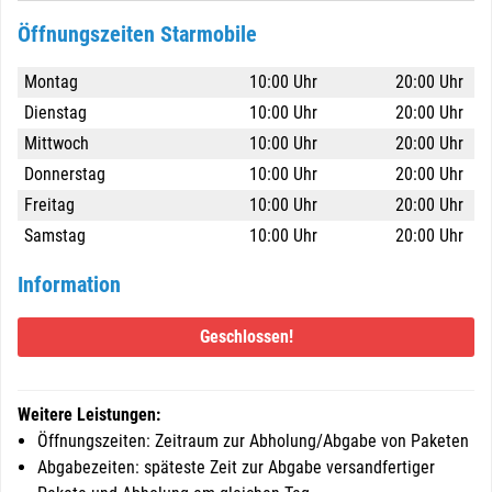
Öffnungszeiten Starmobile
Montag
10:00 Uhr
20:00 Uhr
Dienstag
10:00 Uhr
20:00 Uhr
Mittwoch
10:00 Uhr
20:00 Uhr
Donnerstag
10:00 Uhr
20:00 Uhr
Freitag
10:00 Uhr
20:00 Uhr
Samstag
10:00 Uhr
20:00 Uhr
Information
Geschlossen!
Weitere Leistungen:
Öffnungszeiten: Zeitraum zur Abholung/Abgabe von Paketen
Abgabezeiten: späteste Zeit zur Abgabe versandfertiger