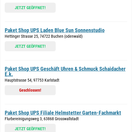
JETZT GEÖFFNET!
Paket Shop UPS Laden Blue Sun Sonnenstudio
Hettinger Strasse 25, 74722 Buchen (odenwald)
JETZT GEÖFFNET!
Paket Shop UPS Geschäft Uhren & Schmuck Schaidacher
E.k.
Hauptstrasse 54, 97753 Karlstadt
Geschlossen!
Paket Shop UPS Filiale Helmstetter Garten-Fachmarkt
Flurbereinigungsweg 3, 63868 Grosswallstadt
JETZT GEÖFFNET!