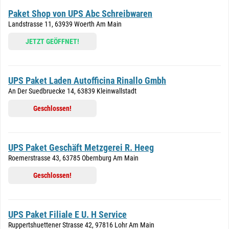
Paket Shop von UPS Abc Schreibwaren
Landstrasse 11, 63939 Woerth Am Main
JETZT GEÖFFNET!
UPS Paket Laden Autofficina Rinallo Gmbh
An Der Suedbruecke 14, 63839 Kleinwallstadt
Geschlossen!
UPS Paket Geschäft Metzgerei R. Heeg
Roemerstrasse 43, 63785 Obernburg Am Main
Geschlossen!
UPS Paket Filiale E U. H Service
Ruppertshuettener Strasse 42, 97816 Lohr Am Main