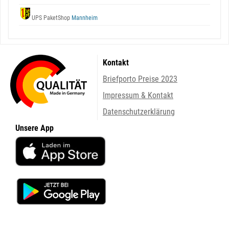
UPS PaketShop
Mannheim
Kontakt
Briefporto Preise 2023
Impressum & Kontakt
Datenschutzerklärung
Unsere App