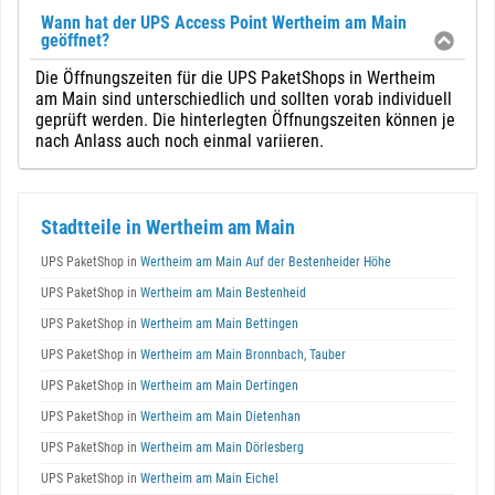
Wann hat der UPS Access Point Wertheim am Main
geöffnet?
Die Öffnungszeiten für die UPS PaketShops in Wertheim
am Main sind unterschiedlich und sollten vorab individuell
geprüft werden. Die hinterlegten Öffnungszeiten können je
nach Anlass auch noch einmal variieren.
Stadtteile in Wertheim am Main
UPS PaketShop in
Wertheim am Main Auf der Bestenheider Höhe
UPS PaketShop in
Wertheim am Main Bestenheid
UPS PaketShop in
Wertheim am Main Bettingen
UPS PaketShop in
Wertheim am Main Bronnbach, Tauber
UPS PaketShop in
Wertheim am Main Dertingen
UPS PaketShop in
Wertheim am Main Dietenhan
UPS PaketShop in
Wertheim am Main Dörlesberg
UPS PaketShop in
Wertheim am Main Eichel