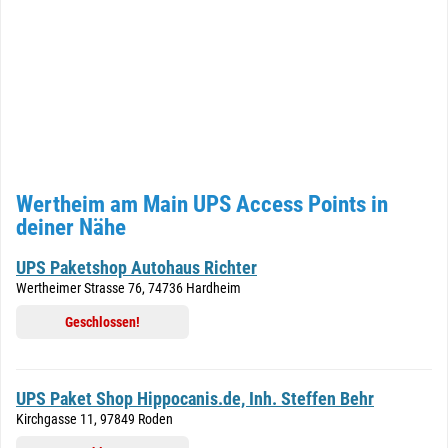
Wertheim am Main UPS Access Points in
deiner Nähe
UPS Paketshop Autohaus Richter
Wertheimer Strasse 76, 74736 Hardheim
Geschlossen!
UPS Paket Shop Hippocanis.de, Inh. Steffen Behr
Kirchgasse 11, 97849 Roden