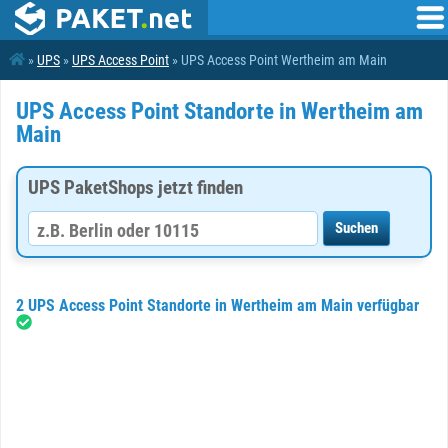
»
UPS
»
UPS Access Point
» UPS Access Point Wertheim am Main
UPS Access Point Standorte in Wertheim am
Main
UPS PaketShops jetzt finden
2 UPS Access Point Standorte in Wertheim am Main verfügbar