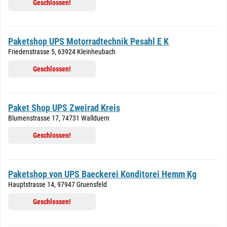
Geschlossen!
Paketshop UPS Motorradtechnik Pesahl E K
Friedenstrasse 5, 63924 Kleinheubach
Geschlossen!
Paket Shop UPS Zweirad Kreis
Blumenstrasse 17, 74731 Wallduern
Geschlossen!
Paketshop von UPS Baeckerei Konditorei Hemm Kg
Hauptstrasse 14, 97947 Gruensfeld
Geschlossen!