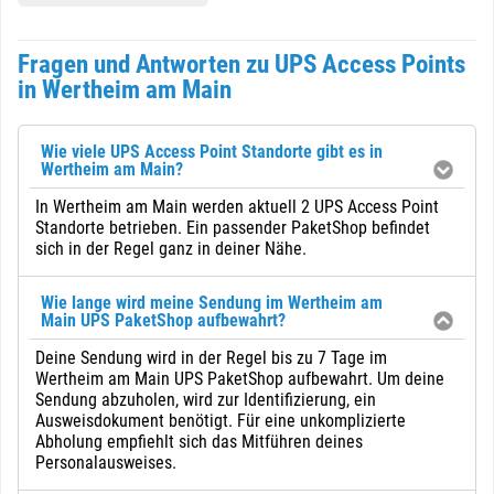
Fragen und Antworten zu UPS Access Points
in Wertheim am Main
Wie viele UPS Access Point Standorte gibt es in
Wertheim am Main?
In Wertheim am Main werden aktuell 2 UPS Access Point
Standorte betrieben. Ein passender PaketShop befindet
sich in der Regel ganz in deiner Nähe.
Wie lange wird meine Sendung im Wertheim am
Main UPS PaketShop aufbewahrt?
Deine Sendung wird in der Regel bis zu 7 Tage im
Wertheim am Main UPS PaketShop aufbewahrt. Um deine
Sendung abzuholen, wird zur Identifizierung, ein
Ausweisdokument benötigt. Für eine unkomplizierte
Abholung empfiehlt sich das Mitführen deines
Personalausweises.