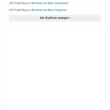
UPS PaketShop in
Wertheim am Main Grünenwört
UPS PaketShop in
Wertheim am Main Hofgarten
Alle Stadtteile anzeigen »