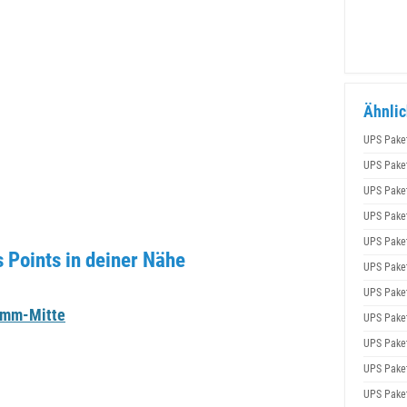
Ähnlic
UPS Pake
UPS Pake
UPS Pake
UPS Pake
UPS Pake
Points in deiner Nähe
UPS Pake
UPS Pake
amm-Mitte
UPS Pake
UPS Pake
UPS Pake
UPS Pake