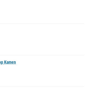
op Kamen