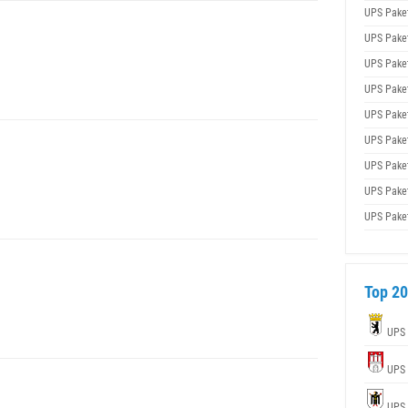
UPS Pake
UPS Pake
UPS Pake
UPS Pake
UPS Pake
UPS Pake
UPS Pake
UPS Pake
UPS Pake
Top 20
UPS
UPS
UPS