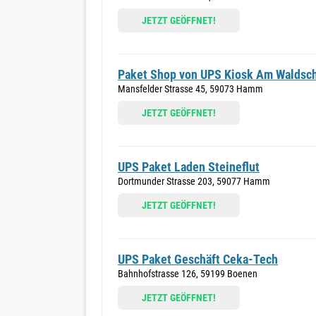
JETZT GEÖFFNET!
Paket Shop von UPS Kiosk Am Waldsc
Mansfelder Strasse 45, 59073 Hamm
JETZT GEÖFFNET!
UPS Paket Laden Steineflut
Dortmunder Strasse 203, 59077 Hamm
JETZT GEÖFFNET!
UPS Paket Geschäft Ceka-Tech
Bahnhofstrasse 126, 59199 Boenen
JETZT GEÖFFNET!