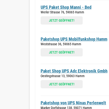
UPS Paket Shop Manni - Bed
Werler Strasse 76, 59065 Hamm
JETZT GEÖFFNET!
Paketshop UPS Mobilfunkshop Hamm
Weststrasse 36, 59065 Hamm
JETZT GEÖFFNET!
Paket Shop UPS Adc Elektronik Gmbh
Oestingstrasse 13, 59063 Hamm
JETZT GEÖFFNET!
Paketshop von UPS Ninas Perlenwelt
Marker Dorfstrasse 138, 59071 Hamm