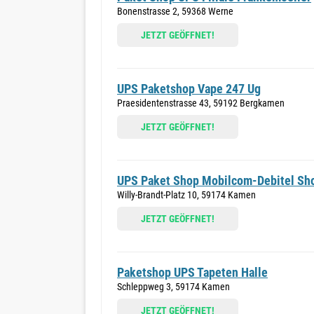
Bonenstrasse 2, 59368 Werne
JETZT GEÖFFNET!
UPS Paketshop Vape 247 Ug
Praesidentenstrasse 43, 59192 Bergkamen
JETZT GEÖFFNET!
UPS Paket Shop Mobilcom-Debitel Sh
Willy-Brandt-Platz 10, 59174 Kamen
JETZT GEÖFFNET!
Paketshop UPS Tapeten Halle
Schleppweg 3, 59174 Kamen
JETZT GEÖFFNET!