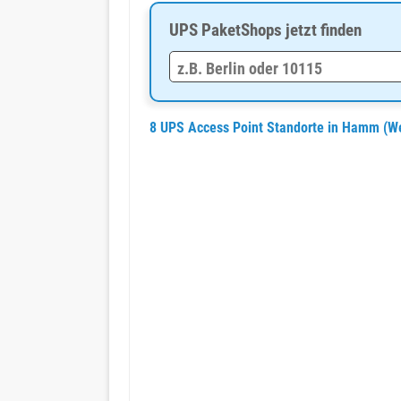
UPS PaketShops jetzt finden
8 UPS Access Point Standorte in Hamm (We