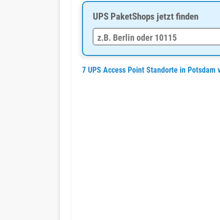
UPS PaketShops jetzt finden
7 UPS Access Point Standorte in Potsdam 