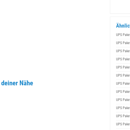
Ähnlic
UPS Pake
UPS Pake
UPS Pake
UPS Pake
UPS Pake
UPS Pake
 deiner Nähe
UPS Pake
UPS Pake
UPS Pake
UPS Pake
UPS Pake
UPS Pake