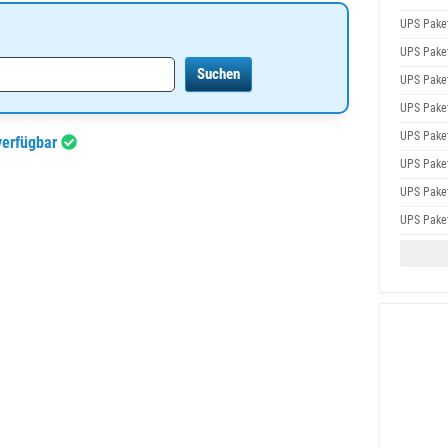
UPS Pake
UPS Pake
UPS Pake
UPS Pake
UPS Pake
verfügbar
UPS Pake
UPS Pake
UPS Pake