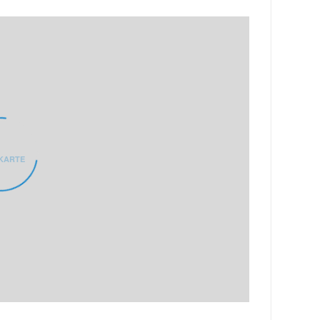
KARTE