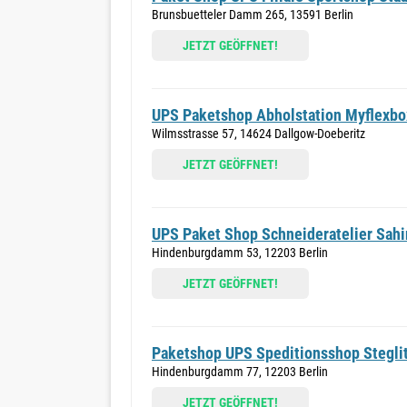
Brunsbuetteler Damm 265, 13591 Berlin
JETZT GEÖFFNET!
UPS Paketshop Abholstation Myflexbo
Wilmsstrasse 57, 14624 Dallgow-Doeberitz
JETZT GEÖFFNET!
UPS Paket Shop Schneideratelier Sahi
Hindenburgdamm 53, 12203 Berlin
JETZT GEÖFFNET!
Paketshop UPS Speditionsshop Stegli
Hindenburgdamm 77, 12203 Berlin
JETZT GEÖFFNET!