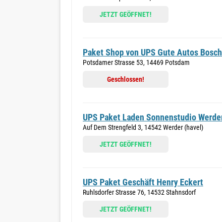
JETZT GEÖFFNET!
Paket Shop von UPS Gute Autos Bosch
Potsdamer Strasse 53, 14469 Potsdam
Geschlossen!
UPS Paket Laden Sonnenstudio Werde
Auf Dem Strengfeld 3, 14542 Werder (havel)
JETZT GEÖFFNET!
UPS Paket Geschäft Henry Eckert
Ruhlsdorfer Strasse 76, 14532 Stahnsdorf
JETZT GEÖFFNET!