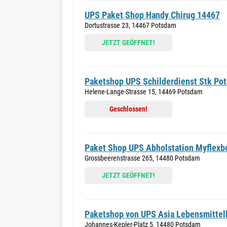
UPS Paket Shop Handy Chirug 14467
Dortustrasse 23, 14467 Potsdam
JETZT GEÖFFNET!
Paketshop UPS Schilderdienst Stk Po
Helene-Lange-Strasse 15, 14469 Potsdam
Geschlossen!
Paket Shop UPS Abholstation Myflexb
Grossbeerenstrasse 265, 14480 Potsdam
JETZT GEÖFFNET!
Paketshop von UPS Asia Lebensmittel
Johannes-Kepler-Platz 5, 14480 Potsdam