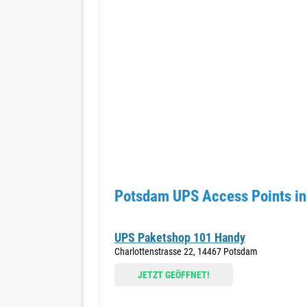
Potsdam UPS Access Points in
UPS Paketshop 101 Handy
Charlottenstrasse 22, 14467 Potsdam
JETZT GEÖFFNET!