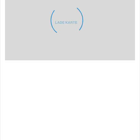
LADE KARTE