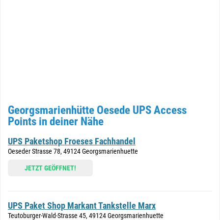
Georgsmarienhütte Oesede UPS Access
Points in deiner Nähe
UPS Paketshop Froeses Fachhandel
Oeseder Strasse 78, 49124 Georgsmarienhuette
JETZT GEÖFFNET!
UPS Paket Shop Markant Tankstelle Marx
Teutoburger-Wald-Strasse 45, 49124 Georgsmarienhuette