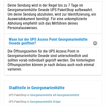
Deine Sendung wird in der Regel bis zu 7 Tage im
Georgsmarienhütte Oesede UPS PaketShop aufbewahrt.
Um deine Sendung abzuholen, wird zur Identifizierung, ein
Ausweisdokument benötigt. Für eine unkomplizierte
Abholung empfiehlt sich das Mitführen deines
Personalausweises.
Wann hat der UPS Access Point Georgsmarienhütte
Oesede geöffnet?
Die Öffnungszeiten für die UPS Access Point in
Georgsmarienhütte Oesede sind unterschiedlich und
sollten vorab individuell geprüft werden. Die hinterlegten
Öffnungszeiten können je nach Anlass auch noch einmal
variieren.
Stadtteile in Georgsmarienhütte
UPS PaketShop in
Georgsmarienhütte Alt-Georgsmarienhütte
UPS PaketShop in
Georgsmarienhütte Dröper