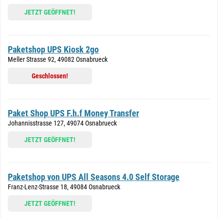
JETZT GEÖFFNET!
Paketshop UPS Kiosk 2go
Meller Strasse 92, 49082 Osnabrueck
Geschlossen!
Paket Shop UPS F.h.f Money Transfer
Johannisstrasse 127, 49074 Osnabrueck
JETZT GEÖFFNET!
Paketshop von UPS All Seasons 4.0 Self Storage
Franz-Lenz-Strasse 18, 49084 Osnabrueck
JETZT GEÖFFNET!