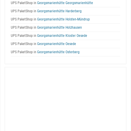
UPS PaketShop in
Georgsmarienhütte Georgsmarienhütte
UPS PaketShop in
Georgsmarienhütte Harderberg
UPS PaketShop in
Georgsmarienhütte Holsten-Mündrup
UPS PaketShop in
Georgsmarienhütte Holzhausen
UPS PaketShop in
Georgsmarienhütte Kloster Oesede
UPS PaketShop in
Georgsmarienhütte Oesede
UPS PaketShop in
Georgsmarienhütte Osterberg