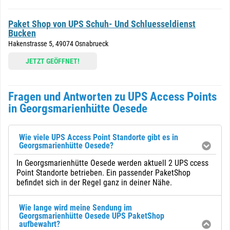
Paket Shop von UPS Schuh- Und Schluesseldienst
Bucken
Hakenstrasse 5, 49074 Osnabrueck
JETZT GEÖFFNET!
Fragen und Antworten zu UPS Access Points
in Georgsmarienhütte Oesede
Wie viele UPS Access Point Standorte gibt es in
Georgsmarienhütte Oesede?
In Georgsmarienhütte Oesede werden aktuell 2 UPS ccess
Point Standorte betrieben. Ein passender PaketShop
befindet sich in der Regel ganz in deiner Nähe.
Wie lange wird meine Sendung im
Georgsmarienhütte Oesede UPS PaketShop
aufbewahrt?