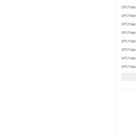
UPS Pake
UPS Pake
UPS Pake
UPS Pake
UPS Pake
UPS Pake
UPS Pake
UPS Pake