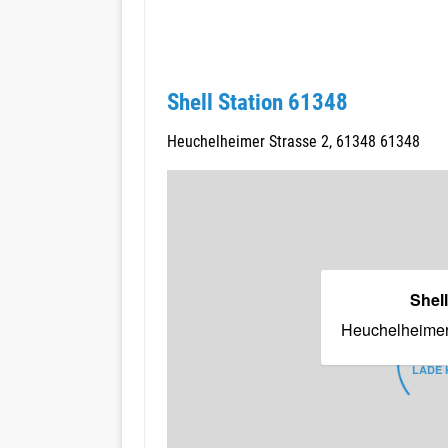
Shell Station 61348
Heuchelheimer Strasse 2, 61348 61348
Shell
Heuchelheimer
LADE 