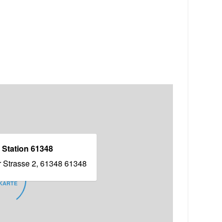
 Station 61348
 Strasse 2, 61348 61348
KARTE