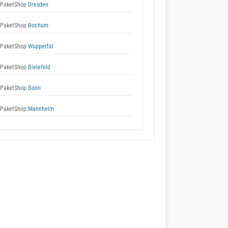
 PaketShop
Dresden
 PaketShop
Bochum
 PaketShop
Wuppertal
 PaketShop
Bielefeld
 PaketShop
Bonn
 PaketShop
Mannheim