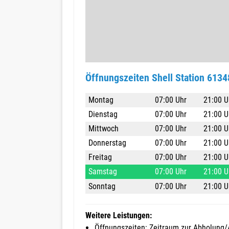
Öffnungszeiten Shell Station 6134
Montag
07:00 Uhr
21:00 U
Dienstag
07:00 Uhr
21:00 U
Mittwoch
07:00 Uhr
21:00 U
Donnerstag
07:00 Uhr
21:00 U
Freitag
07:00 Uhr
21:00 U
Samstag
07:00 Uhr
21:00 U
Sonntag
07:00 Uhr
21:00 U
Weitere Leistungen:
Öffnungszeiten: Zeitraum zur Abholung