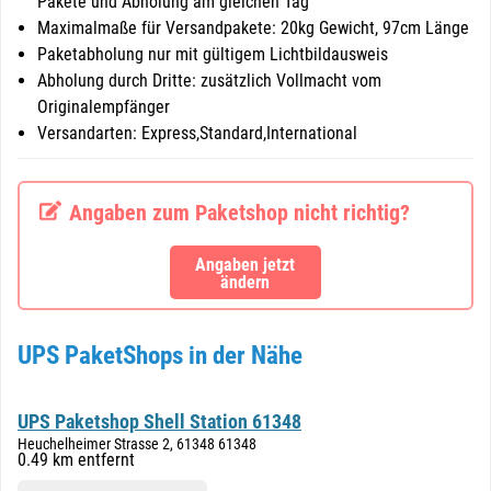
Pakete und Abholung am gleichen Tag
Maximalmaße für Versandpakete: 20kg Gewicht, 97cm Länge
Paketabholung nur mit gültigem Lichtbildausweis
Abholung durch Dritte: zusätzlich Vollmacht vom
Originalempfänger
Versandarten: Express,Standard,International
Angaben zum Paketshop nicht richtig?
Angaben jetzt
ändern
UPS PaketShops in der Nähe
UPS Paketshop Shell Station 61348
Heuchelheimer Strasse 2, 61348 61348
0.49 km entfernt