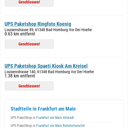
Geschlossen!
UPS Paketshop Ringfoto Koenig
Louisenstrasse 89, 61348 Bad Homburg Vor Der Hoehe
0.63 km entfernt
Geschlossen!
UPS Paketshop Spaeti Kiosk Am Kreisel
Louisenstrasse 140, 61348 Bad Homburg Vor Der Hoehe
1.38 km entfernt
Geschlossen!
Stadtteile in Frankfurt am Main
UPS PaketShop in
Frankfurt am Main Altstadt
UPS PaketShop in
Frankfurt am Main Bahnhofsviertel