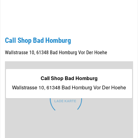
Call Shop Bad Homburg
Wallstrasse 10, 61348 Bad Homburg Vor Der Hoehe
Call Shop Bad Homburg
Wallstrasse 10, 61348 Bad Homburg Vor Der Hoehe
LADE KARTE