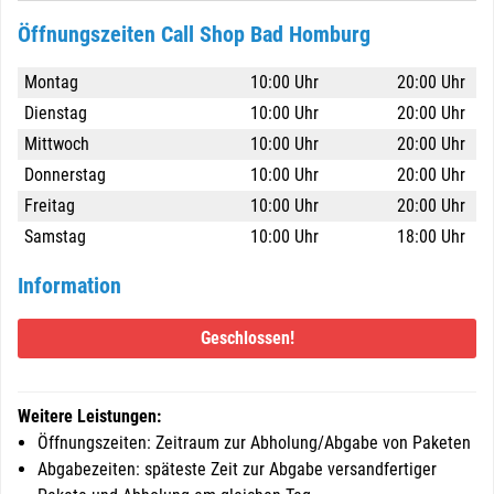
Öffnungszeiten Call Shop Bad Homburg
Montag
10:00 Uhr
20:00 Uhr
Dienstag
10:00 Uhr
20:00 Uhr
Mittwoch
10:00 Uhr
20:00 Uhr
Donnerstag
10:00 Uhr
20:00 Uhr
Freitag
10:00 Uhr
20:00 Uhr
Samstag
10:00 Uhr
18:00 Uhr
Information
Geschlossen!
Weitere Leistungen:
Öffnungszeiten: Zeitraum zur Abholung/Abgabe von Paketen
Abgabezeiten: späteste Zeit zur Abgabe versandfertiger