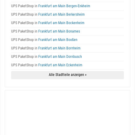
UPS PaketShop in
Frankfurt am Main Bergen-Enkheim
UPS PaketShop in
Frankfurt am Main Berkersheim
UPS PaketShop in
Frankfurt am Main Bockenheim
UPS PaketShop in
Frankfurt am Main Bonames
UPS PaketShop in
Frankfurt am Main Booßen
UPS PaketShop in
Frankfurt am Main Bornheim
UPS PaketShop in
Frankfurt am Main Dornbusch
UPS PaketShop in
Frankfurt am Main Eckenheim
Alle Stadtteile anzeigen »