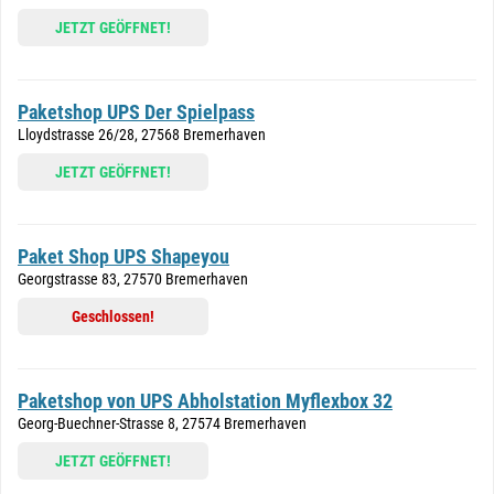
JETZT GEÖFFNET!
Paketshop UPS Der Spielpass
Lloydstrasse 26/28, 27568 Bremerhaven
JETZT GEÖFFNET!
Paket Shop UPS Shapeyou
Georgstrasse 83, 27570 Bremerhaven
Geschlossen!
Paketshop von UPS Abholstation Myflexbox 32
Georg-Buechner-Strasse 8, 27574 Bremerhaven
JETZT GEÖFFNET!