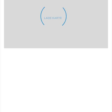
LADE KARTE