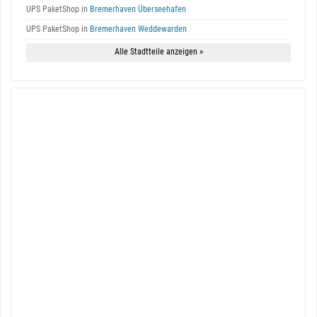
UPS PaketShop in
Bremerhaven Überseehafen
UPS PaketShop in
Bremerhaven Weddewarden
Alle Stadtteile anzeigen »