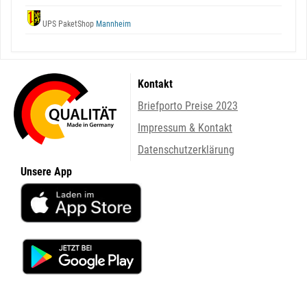
UPS PaketShop
Mannheim
Kontakt
Briefporto Preise 2023
Impressum & Kontakt
Datenschutzerklärung
Unsere App