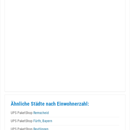
Ähnliche Städte nach Einwohnerzahl:
UPS PaketShop
Remscheid
UPS PaketShop
Fürth, Bayern
UPS PaketShop
Reutlingen