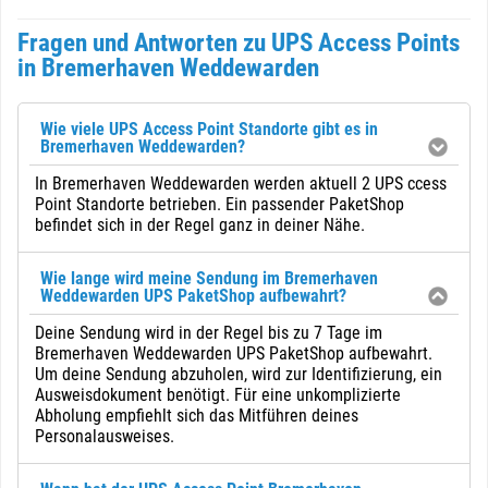
Fragen und Antworten zu UPS Access Points
in Bremerhaven Weddewarden
Wie viele UPS Access Point Standorte gibt es in
Bremerhaven Weddewarden?
In Bremerhaven Weddewarden werden aktuell 2 UPS ccess
Point Standorte betrieben. Ein passender PaketShop
befindet sich in der Regel ganz in deiner Nähe.
Wie lange wird meine Sendung im Bremerhaven
Weddewarden UPS PaketShop aufbewahrt?
Deine Sendung wird in der Regel bis zu 7 Tage im
Bremerhaven Weddewarden UPS PaketShop aufbewahrt.
Um deine Sendung abzuholen, wird zur Identifizierung, ein
Ausweisdokument benötigt. Für eine unkomplizierte
Abholung empfiehlt sich das Mitführen deines
Personalausweises.