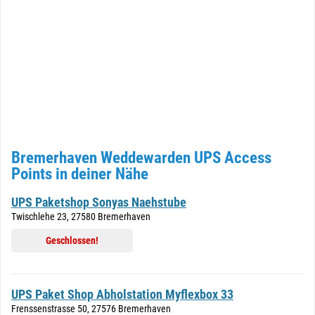
Bremerhaven Weddewarden UPS Access
Points in deiner Nähe
UPS Paketshop Sonyas Naehstube
Twischlehe 23, 27580 Bremerhaven
Geschlossen!
UPS Paket Shop Abholstation Myflexbox 33
Frenssenstrasse 50, 27576 Bremerhaven