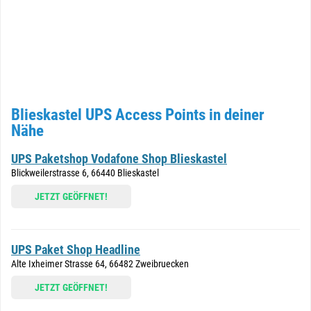
Blieskastel UPS Access Points in deiner
Nähe
UPS Paketshop Vodafone Shop Blieskastel
Blickweilerstrasse 6, 66440 Blieskastel
JETZT GEÖFFNET!
UPS Paket Shop Headline
Alte Ixheimer Strasse 64, 66482 Zweibruecken
JETZT GEÖFFNET!