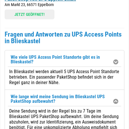
Am Markt 23, 66571 Eppelborn
JETZT GEÖFFNET!
Fragen und Antworten zu UPS Access Points
in Blieskastel
Wie viele UPS Access Point Standorte gibt es in
Blieskastel?
In Blieskastel werden aktuell 5 UPS Access Point Standorte
betrieben. Ein passender PaketShop befindet sich in der
Regel ganz in deiner Nähe.
Wie lange wird meine Sendung im Blieskastel UPS
PaketShop aufbewahrt?
Deine Sendung wird in der Regel bis zu 7 Tage im
Blieskastel UPS PaketShop aufbewahrt. Um deine Sendung
abzuholen, wird zur Identifizierung, ein Ausweisdokument
benötigt. Für eine unkomplizierte Abholung empfiehlt sich