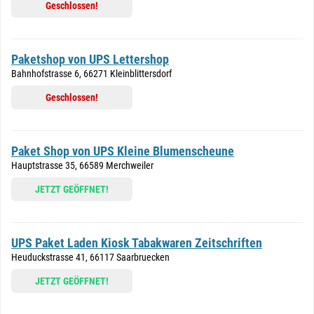
Geschlossen!
Paketshop von UPS Lettershop
Bahnhofstrasse 6, 66271 Kleinblittersdorf
Geschlossen!
Paket Shop von UPS Kleine Blumenscheune
Hauptstrasse 35, 66589 Merchweiler
JETZT GEÖFFNET!
UPS Paket Laden Kiosk Tabakwaren Zeitschriften
Heuduckstrasse 41, 66117 Saarbruecken
JETZT GEÖFFNET!