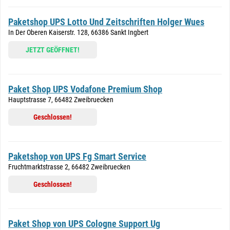
Paketshop UPS Lotto Und Zeitschriften Holger Wues
In Der Oberen Kaiserstr. 128, 66386 Sankt Ingbert
JETZT GEÖFFNET!
Paket Shop UPS Vodafone Premium Shop
Hauptstrasse 7, 66482 Zweibruecken
Geschlossen!
Paketshop von UPS Fg Smart Service
Fruchtmarktstrasse 2, 66482 Zweibruecken
Geschlossen!
Paket Shop von UPS Cologne Support Ug