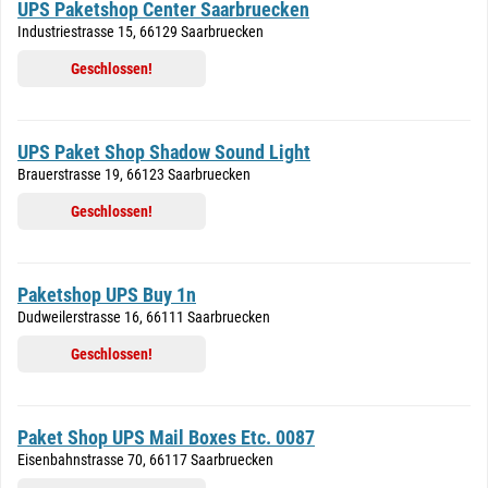
UPS Paketshop Center Saarbruecken
Industriestrasse 15, 66129 Saarbruecken
Geschlossen!
UPS Paket Shop Shadow Sound Light
Brauerstrasse 19, 66123 Saarbruecken
Geschlossen!
Paketshop UPS Buy 1n
Dudweilerstrasse 16, 66111 Saarbruecken
Geschlossen!
Paket Shop UPS Mail Boxes Etc. 0087
Eisenbahnstrasse 70, 66117 Saarbruecken