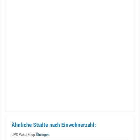
Ähnliche Städte nach Einwohnerzahl:
UPS PaketShop
Öhringen