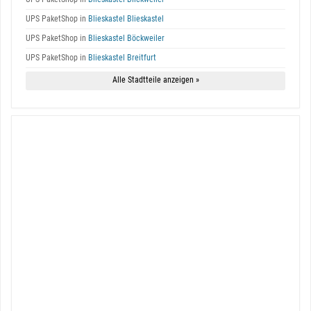
UPS PaketShop in
Blieskastel Blieskastel
UPS PaketShop in
Blieskastel Böckweiler
UPS PaketShop in
Blieskastel Breitfurt
Alle Stadtteile anzeigen »