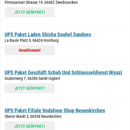
Pirmasenser Strasse 19, 66482 Zweibruecken
JETZT GEÖFFNET!
UPS Paket Laden Shisha Souhel Sandees
La Baule Platz 9, 66424 Homburg
Geschlossen!
UPS Paket Geschäft Schuh Und Schluesseldienst Niyazi
Grubenweg 7, 66386 Sankt Ingbert
JETZT GEÖFFNET!
UPS Paket Filiale Vodafone Shop Neuenkirchen
Oberer Markt 3, 66538 Neunkirchen
JETZT GEÖFFNET!