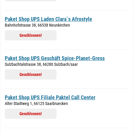
Paket Shop UPS Laden Clara´s Afrostyle
Bahnhofstrasse 38, 66538 Neunkirchen
Geschlossen!
Paket Shop UPS Geschäft Spice-Planet-Gress
Sulzbachtalstrasse 38, 66280 Sulzbach/saar
Geschlossen!
Paket Shop UPS Filiale Paktel Call Center
Alter Stadtweg 1, 66125 Saarbruecken
Geschlossen!