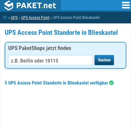
»
UPS
»
UPS Access Point
» UPS Access Point Blieskastel
UPS Access Point Standorte in Blieskastel
UPS PaketShops jetzt finden
5 UPS Access Point Standorte in Blieskastel verfügbar