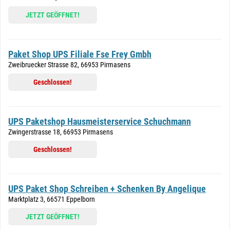
JETZT GEÖFFNET!
Paket Shop UPS Filiale Fse Frey Gmbh
Zweibruecker Strasse 82, 66953 Pirmasens
Geschlossen!
UPS Paketshop Hausmeisterservice Schuchmann
Zwingerstrasse 18, 66953 Pirmasens
Geschlossen!
UPS Paket Shop Schreiben + Schenken By Angelique
Marktplatz 3, 66571 Eppelborn
JETZT GEÖFFNET!