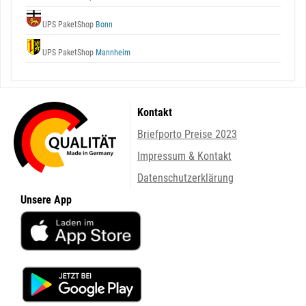
UPS PaketShop
Bonn
UPS PaketShop
Mannheim
Kontakt
Briefporto Preise 2023
Impressum & Kontakt
Datenschutzerklärung
Unsere App