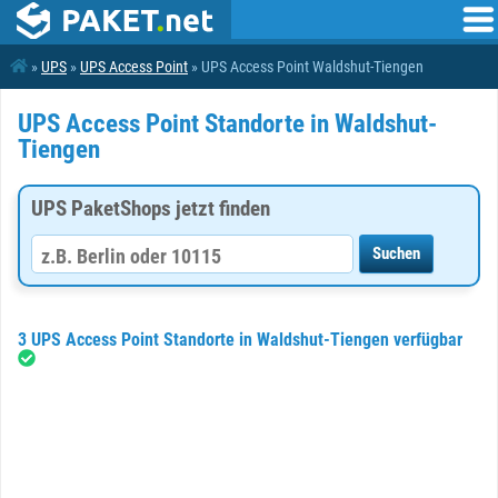
»
UPS
»
UPS Access Point
» UPS Access Point Waldshut-Tiengen
UPS Access Point Standorte in Waldshut-
Tiengen
UPS PaketShops jetzt finden
3 UPS Access Point Standorte in Waldshut-Tiengen verfügbar