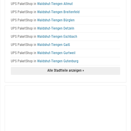
UPS PaketShop in
Waldshut-Tiengen Allmut
UPS PaketShop in
Waldshut-Tiengen Breitenfeld
UPS PaketShop in
Waldshut-Tiengen Bürglen
UPS PaketShop in
Waldshut-Tiengen Detzeln
UPS PaketShop in
Waldshut-Tiengen Eschbach
UPS PaketShop in
Waldshut-Tiengen Gaiß
UPS PaketShop in
Waldshut-Tiengen Gurtweil
UPS PaketShop in
Waldshut-Tiengen Gutenburg
Alle Stadtteile anzeigen »