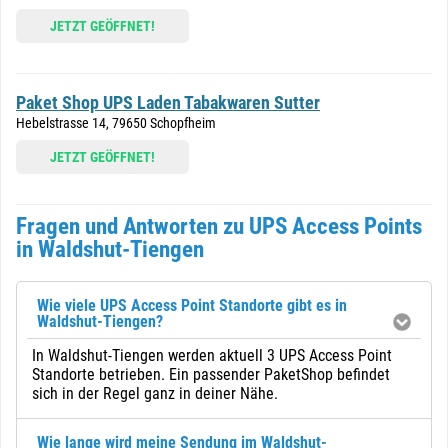
JETZT GEÖFFNET!
Paket Shop UPS Laden Tabakwaren Sutter
Hebelstrasse 14, 79650 Schopfheim
JETZT GEÖFFNET!
Fragen und Antworten zu UPS Access Points
in Waldshut-Tiengen
Wie viele UPS Access Point Standorte gibt es in
Waldshut-Tiengen?
In Waldshut-Tiengen werden aktuell 3 UPS Access Point
Standorte betrieben. Ein passender PaketShop befindet
sich in der Regel ganz in deiner Nähe.
Wie lange wird meine Sendung im Waldshut-