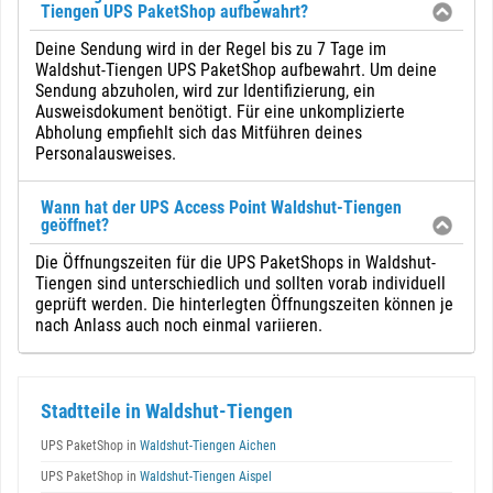
Tiengen UPS PaketShop aufbewahrt?
Deine Sendung wird in der Regel bis zu 7 Tage im
Waldshut-Tiengen UPS PaketShop aufbewahrt. Um deine
Sendung abzuholen, wird zur Identifizierung, ein
Ausweisdokument benötigt. Für eine unkomplizierte
Abholung empfiehlt sich das Mitführen deines
Personalausweises.
Wann hat der UPS Access Point Waldshut-Tiengen
geöffnet?
Die Öffnungszeiten für die UPS PaketShops in Waldshut-
Tiengen sind unterschiedlich und sollten vorab individuell
geprüft werden. Die hinterlegten Öffnungszeiten können je
nach Anlass auch noch einmal variieren.
Stadtteile in Waldshut-Tiengen
UPS PaketShop in
Waldshut-Tiengen Aichen
UPS PaketShop in
Waldshut-Tiengen Aispel