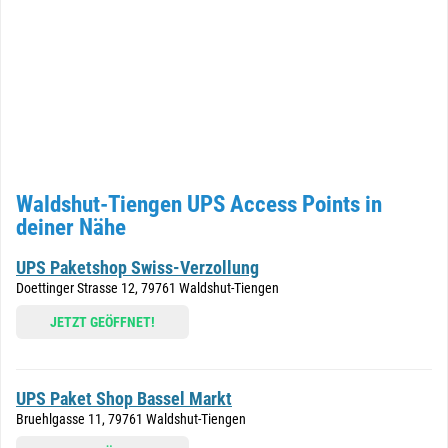
Waldshut-Tiengen UPS Access Points in
deiner Nähe
UPS Paketshop Swiss-Verzollung
Doettinger Strasse 12, 79761 Waldshut-Tiengen
JETZT GEÖFFNET!
UPS Paket Shop Bassel Markt
Bruehlgasse 11, 79761 Waldshut-Tiengen