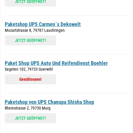
JETZT GEÖFFNET!
Paketshop UPS Carmen´s Dekowelt
Mozartstrasse 8, 79787 Lauchringen
JETZT GEÖFFNET!
Paket Shop UPS Auto Und Reifendienst Boehler
Segeten 102, 79733 Goerwihl
Geschlossen!
Paketshop von UPS Chanupa Shisha Shop
Rheinstrasse 2, 79730 Murg
JETZT GEÖFFNET!