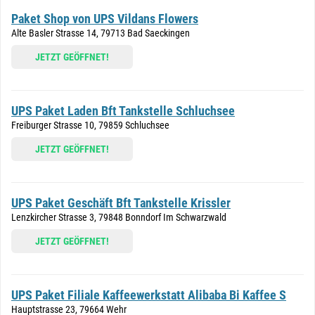
Paket Shop von UPS Vildans Flowers
Alte Basler Strasse 14, 79713 Bad Saeckingen
JETZT GEÖFFNET!
UPS Paket Laden Bft Tankstelle Schluchsee
Freiburger Strasse 10, 79859 Schluchsee
JETZT GEÖFFNET!
UPS Paket Geschäft Bft Tankstelle Krissler
Lenzkircher Strasse 3, 79848 Bonndorf Im Schwarzwald
JETZT GEÖFFNET!
UPS Paket Filiale Kaffeewerkstatt Alibaba Bi Kaffee S
Hauptstrasse 23, 79664 Wehr