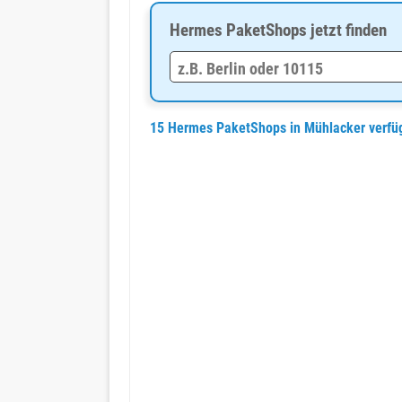
Hermes PaketShops jetzt finden
15 Hermes PaketShops in Mühlacker verf