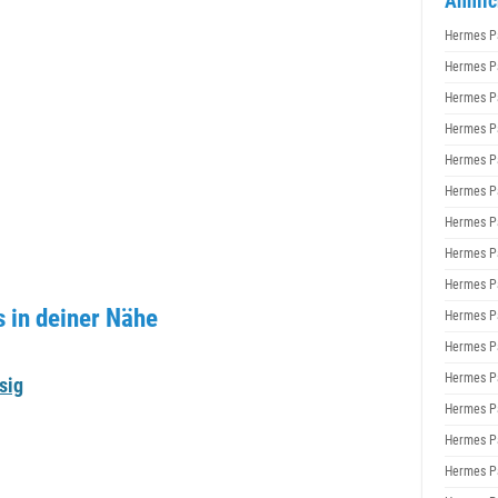
Ähnlic
Hermes P
Hermes P
Hermes P
Hermes P
Hermes P
Hermes P
Hermes P
Hermes P
Hermes P
 in deiner Nähe
Hermes P
Hermes P
Hermes P
sig
Hermes P
Hermes P
Hermes P