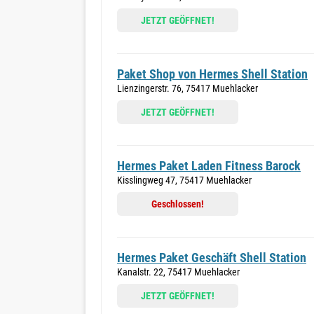
JETZT GEÖFFNET!
Paket Shop von Hermes Shell Station
Lienzingerstr. 76, 75417 Muehlacker
JETZT GEÖFFNET!
Hermes Paket Laden Fitness Barock
Kisslingweg 47, 75417 Muehlacker
Geschlossen!
Hermes Paket Geschäft Shell Station
Kanalstr. 22, 75417 Muehlacker
JETZT GEÖFFNET!