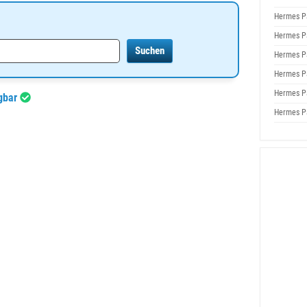
Hermes P
Hermes P
Hermes P
Hermes P
Hermes P
ügbar
Hermes P