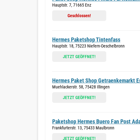
Hauptstr. 7, 71665 Enz
Geschlossen!
Hermes Paketshop Tintenfass
Hauptstr. 18, 75223 Niefern-Oeschelbronn
JETZT GEÖFFNET!
Hermes Paket Shop Getraenkemarkt E
Muehlackerstr. 58, 75428 Illingen
JETZT GEÖFFNET!
Paketshop Hermes Buero Fan Post Ad
Frankfurterstr. 13, 75433 Maulbronn
JETZT GEÖFFNET!