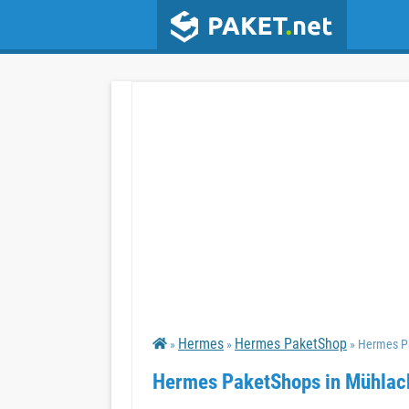
Hermes
Hermes PaketShop
»
»
» Hermes P
Hermes PaketShops in Mühlac