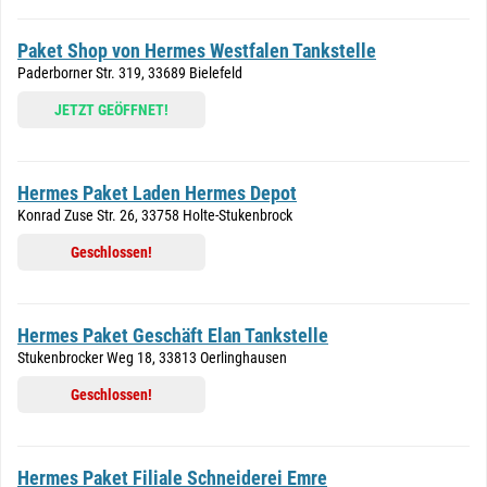
Paket Shop von Hermes Westfalen Tankstelle
Paderborner Str. 319, 33689 Bielefeld
JETZT GEÖFFNET!
Hermes Paket Laden Hermes Depot
Konrad Zuse Str. 26, 33758 Holte-Stukenbrock
Geschlossen!
Hermes Paket Geschäft Elan Tankstelle
Stukenbrocker Weg 18, 33813 Oerlinghausen
Geschlossen!
Hermes Paket Filiale Schneiderei Emre