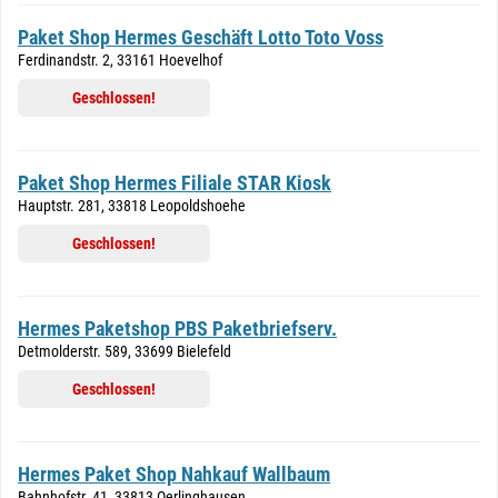
Paket Shop Hermes Geschäft Lotto Toto Voss
Ferdinandstr. 2, 33161 Hoevelhof
Geschlossen!
Paket Shop Hermes Filiale STAR Kiosk
Hauptstr. 281, 33818 Leopoldshoehe
Geschlossen!
Hermes Paketshop PBS Paketbriefserv.
Detmolderstr. 589, 33699 Bielefeld
Geschlossen!
Hermes Paket Shop Nahkauf Wallbaum
Bahnhofstr. 41, 33813 Oerlinghausen