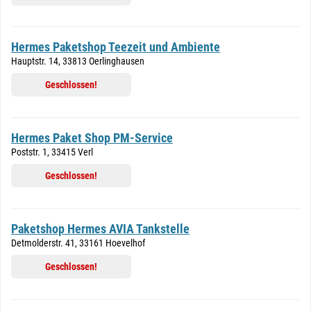
Hermes Paketshop Teezeit und Ambiente
Hauptstr. 14, 33813 Oerlinghausen
Geschlossen!
Hermes Paket Shop PM-Service
Poststr. 1, 33415 Verl
Geschlossen!
Paketshop Hermes AVIA Tankstelle
Detmolderstr. 41, 33161 Hoevelhof
Geschlossen!