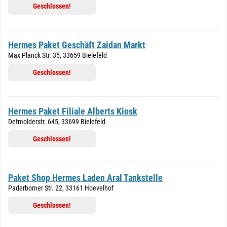
Geschlossen!
Hermes Paket Geschäft Zaidan Markt
Max Planck Str. 35, 33659 Bielefeld
Geschlossen!
Hermes Paket Filiale Alberts Kiosk
Detmolderstr. 645, 33699 Bielefeld
Geschlossen!
Paket Shop Hermes Laden Aral Tankstelle
Paderborner Str. 22, 33161 Hoevelhof
Geschlossen!