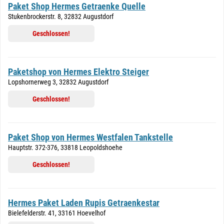
Paket Shop Hermes Getraenke Quelle
Stukenbrockerstr. 8, 32832 Augustdorf
Geschlossen!
Paketshop von Hermes Elektro Steiger
Lopshornerweg 3, 32832 Augustdorf
Geschlossen!
Paket Shop von Hermes Westfalen Tankstelle
Hauptstr. 372-376, 33818 Leopoldshoehe
Geschlossen!
Hermes Paket Laden Rupis Getraenkestar
Bielefelderstr. 41, 33161 Hoevelhof