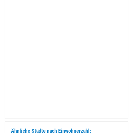
Ähnliche Städte nach Einwohnerzahl: