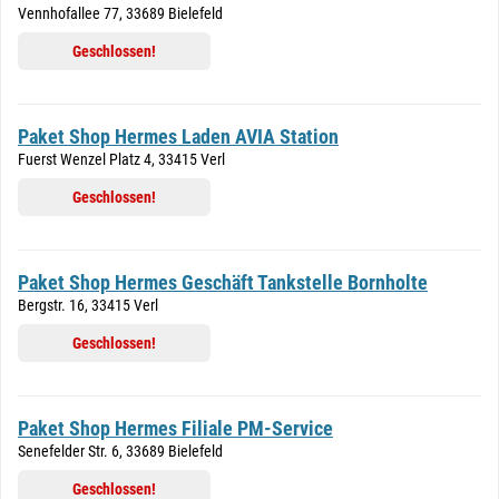
Vennhofallee 77, 33689 Bielefeld
Geschlossen!
Paket Shop Hermes Laden AVIA Station
Fuerst Wenzel Platz 4, 33415 Verl
Geschlossen!
Paket Shop Hermes Geschäft Tankstelle Bornholte
Bergstr. 16, 33415 Verl
Geschlossen!
Paket Shop Hermes Filiale PM-Service
Senefelder Str. 6, 33689 Bielefeld
Geschlossen!