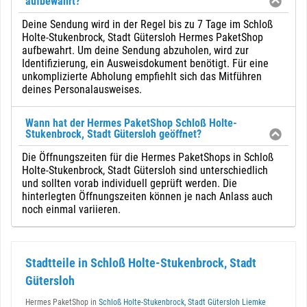
aufbewahrt?
Deine Sendung wird in der Regel bis zu 7 Tage im Schloß
Holte-Stukenbrock, Stadt Gütersloh Hermes PaketShop
aufbewahrt. Um deine Sendung abzuholen, wird zur
Identifizierung, ein Ausweisdokument benötigt. Für eine
unkomplizierte Abholung empfiehlt sich das Mitführen
deines Personalausweises.
Wann hat der Hermes PaketShop Schloß Holte-
Stukenbrock, Stadt Gütersloh geöffnet?
Die Öffnungszeiten für die Hermes PaketShops in Schloß
Holte-Stukenbrock, Stadt Gütersloh sind unterschiedlich
und sollten vorab individuell geprüft werden. Die
hinterlegten Öffnungszeiten können je nach Anlass auch
noch einmal variieren.
Stadtteile in Schloß Holte-Stukenbrock, Stadt
Gütersloh
Hermes PaketShop in
Schloß Holte-Stukenbrock, Stadt Gütersloh Liemke