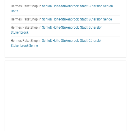
Hermes PaketShop in
Schloß Holte-Stukenbrock, Stadt Gütersloh Schloß
Holte
Hermes PaketShop in
Schloß Holte-Stukenbrock, Stadt Gütersloh Sende
Hermes PaketShop in
Schloß Holte-Stukenbrock, Stadt Gütersloh
Stukenbrock
Hermes PaketShop in
Schloß Holte-Stukenbrock, Stadt Gütersloh
Stukenbrock-Senne