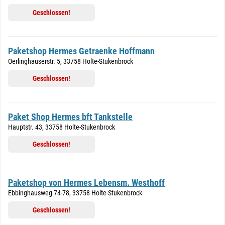
Geschlossen!
Paketshop Hermes Getraenke Hoffmann
Oerlinghauserstr. 5, 33758 Holte-Stukenbrock
Geschlossen!
Paket Shop Hermes bft Tankstelle
Hauptstr. 43, 33758 Holte-Stukenbrock
Geschlossen!
Paketshop von Hermes Lebensm. Westhoff
Ebbinghausweg 74-78, 33758 Holte-Stukenbrock
Geschlossen!