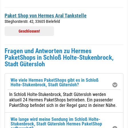
Paket Shop von Hermes Aral Tankstelle
Stieghorsterstr. 42, 33605 Bielefeld
Geschlossen!
Fragen und Antworten zu Hermes
PaketShops in Schloß Holte-Stukenbrock,
Stadt Gütersloh
Wie viele Hermes PaketShops gibt es in Schloß
Holte-Stukenbrock, Stadt Gütersloh?
In Schloß Holte-Stukenbrock, Stadt Gütersloh werden
aktuell 24 Hermes PaketShops betrieben. Ein passender
PaketShop befindet sich in der Regel ganz in deiner Nähe.
Wie lange wird meine Sendung im Schloß Holte-
Stukenbrock, Stadt Gütersloh Hermes PaketShop