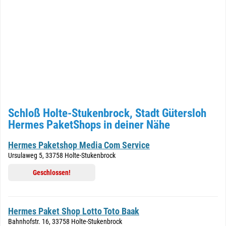
Schloß Holte-Stukenbrock, Stadt Gütersloh
Hermes PaketShops in deiner Nähe
Hermes Paketshop Media Com Service
Ursulaweg 5, 33758 Holte-Stukenbrock
Geschlossen!
Hermes Paket Shop Lotto Toto Baak
Bahnhofstr. 16, 33758 Holte-Stukenbrock