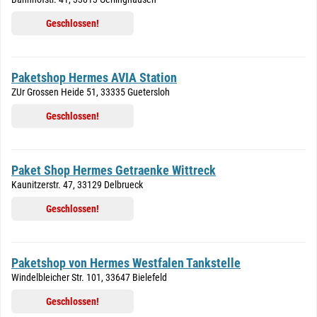
Geschlossen!
Paketshop Hermes AVIA Station
ZUr Grossen Heide 51, 33335 Guetersloh
Geschlossen!
Paket Shop Hermes Getraenke Wittreck
Kaunitzerstr. 47, 33129 Delbrueck
Geschlossen!
Paketshop von Hermes Westfalen Tankstelle
Windelbleicher Str. 101, 33647 Bielefeld
Geschlossen!