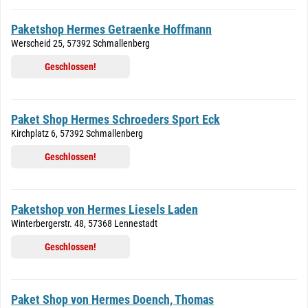
Paketshop Hermes Getraenke Hoffmann
Werscheid 25, 57392 Schmallenberg
Geschlossen!
Paket Shop Hermes Schroeders Sport Eck
Kirchplatz 6, 57392 Schmallenberg
Geschlossen!
Paketshop von Hermes Liesels Laden
Winterbergerstr. 48, 57368 Lennestadt
Geschlossen!
Paket Shop von Hermes Doench, Thomas