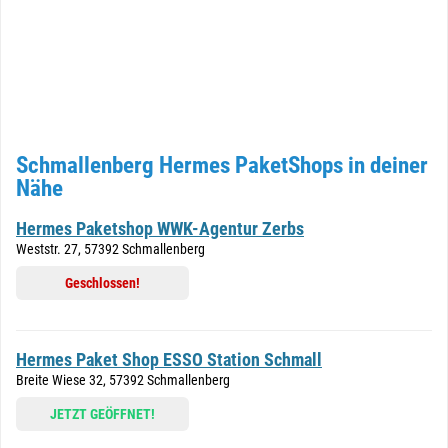
Schmallenberg Hermes PaketShops in deiner
Nähe
Hermes Paketshop WWK-Agentur Zerbs
Weststr. 27, 57392 Schmallenberg
Geschlossen!
Hermes Paket Shop ESSO Station Schmall
Breite Wiese 32, 57392 Schmallenberg
JETZT GEÖFFNET!