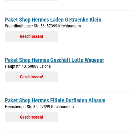
Paket Shop Hermes Laden Getraenke Klein
Wuerdinghauser Str. 56, 57399 Kirchhundem
Geschlossen!
Paket Shop Hermes Geschäft Lotto Wagener
Hauptstr. 40, 59889 Eslohe
Geschlossen!
Paket Shop Hermes Filiale Dorfladen Albaum
Heinsberger Str. 35, 57399 Kirchhundem
Geschlossen!