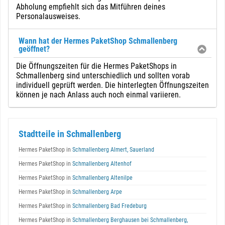
Abholung empfiehlt sich das Mitführen deines
Personalausweises.
Wann hat der Hermes PaketShop Schmallenberg
geöffnet?
Die Öffnungszeiten für die Hermes PaketShops in
Schmallenberg sind unterschiedlich und sollten vorab
individuell geprüft werden. Die hinterlegten Öffnungszeiten
können je nach Anlass auch noch einmal variieren.
Stadtteile in Schmallenberg
Hermes PaketShop in
Schmallenberg Almert, Sauerland
Hermes PaketShop in
Schmallenberg Altenhof
Hermes PaketShop in
Schmallenberg Altenilpe
Hermes PaketShop in
Schmallenberg Arpe
Hermes PaketShop in
Schmallenberg Bad Fredeburg
Hermes PaketShop in
Schmallenberg Berghausen bei Schmallenberg,