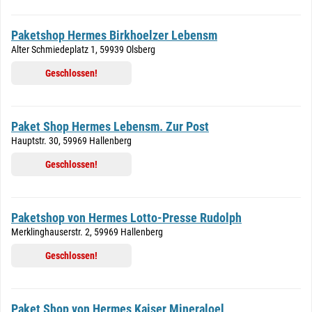
Paketshop Hermes Birkhoelzer Lebensm
Alter Schmiedeplatz 1, 59939 Olsberg
Geschlossen!
Paket Shop Hermes Lebensm. Zur Post
Hauptstr. 30, 59969 Hallenberg
Geschlossen!
Paketshop von Hermes Lotto-Presse Rudolph
Merklinghauserstr. 2, 59969 Hallenberg
Geschlossen!
Paket Shop von Hermes Kaiser Mineraloel