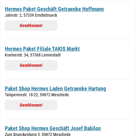
Hermes Paket Geschäft Getraenke Hoffmann
Jahnstr. 2, 57339 Erndtebrueck
Geschlossen!
Hermes Paket Filiale TAKIS Markt
Koelnerstr. 34, 57368 Lennestadt
Geschlossen!
Paket Shop Hermes Laden Getraenke Hartung
Talsperrenstr. 18-22, 59872 Meschede
Geschlossen!
Paket Shop Hermes Geschäft Josef Babilon
Zum Brueckenberg 5, 59872 Meschede