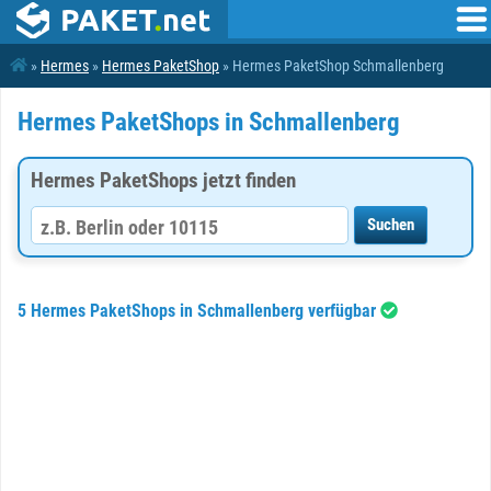
»
Hermes
»
Hermes PaketShop
» Hermes PaketShop Schmallenberg
Hermes PaketShops in Schmallenberg
Hermes PaketShops jetzt finden
5 Hermes PaketShops in Schmallenberg verfügbar