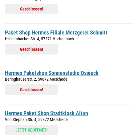
Geschlossen!
Paket Shop Hermes Filiale Metzgerei Schmitt
Hilchenbacher Str. 4, 57271 Hilchenbach
Geschlossen!
Hermes Paketshop Sonnenstudio Ossieck
Beringhauserstr. 2, 59872 Meschede
Geschlossen!
Hermes Paket Shop Stadtkiosk Altun
Von Stephan Str. 4, 59872 Meschede
JETZT GEÖFFNET!