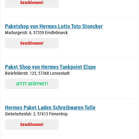
Geschlossen!
Paketshop von Hermes Lotto Toto Stoecker
Marburgerstr. 6, 57339 Erndtebrueck
Geschlossen!
Paket Shop von Hermes Tankpoint Elspe
Bielefelderstr. 123, 57368 Lennestadt
JETZT GEÖFFNET!
Hermes Paket Laden Schreibwaren Tolle
Giebelscheidstr. 2, 57413 Finnentrop
Geschlossen!