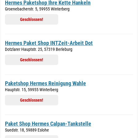
Hermes Paketshop Ihre Kette Hankeln
Groenebacherstr. 5, 59955 Winterberg
Geschlossen!
Hermes Paket Shop INTZeit-Arbeit Dot
Dotzlarer Hauptstr. 25, 57319 Berleburg
Geschlossen!
Paketshop Hermes Reinigung Wahle
Hauptstr. 15, 59955 Winterberg
Geschlossen!
Paket Shop Hermes Calpan-Tankstelle
Suedstr. 18, 59889 Eslohe