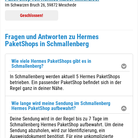
Im Schwarzen Bruch 26, 59872 Meschede
Geschlossen!
Fragen und Antworten zu Hermes
PaketShops in Schmallenberg
Wie viele Hermes PaketShops gibt es in
Schmallenberg?
In Schmallenberg werden aktuell 5 Hermes PaketShops
betrieben. Ein passender PaketShop befindet sich in der
Regel ganz in deiner Nähe.
Wie lange wird meine Sendung im Schmallenberg
Hermes PaketShop aufbewahrt?
Deine Sendung wird in der Regel bis zu 7 Tage im
Schmallenberg Hermes PaketShop aufbewahrt. Um deine
Sendung abzuholen, wird zur Identifizierung, ein
Ausweisdokument benötigt. Für eine unkomplizierte