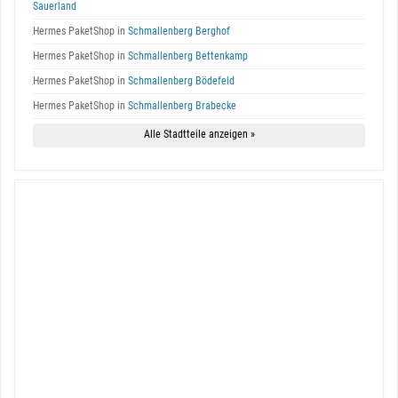
Sauerland
Hermes PaketShop in
Schmallenberg Berghof
Hermes PaketShop in
Schmallenberg Bettenkamp
Hermes PaketShop in
Schmallenberg Bödefeld
Hermes PaketShop in
Schmallenberg Brabecke
Alle Stadtteile anzeigen »