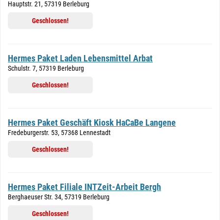
Hauptstr. 21, 57319 Berleburg
Geschlossen!
Hermes Paket Laden Lebensmittel Arbat
Schulstr. 7, 57319 Berleburg
Geschlossen!
Hermes Paket Geschäft Kiosk HaCaBe Langene
Fredeburgerstr. 53, 57368 Lennestadt
Geschlossen!
Hermes Paket Filiale INTZeit-Arbeit Bergh
Berghaeuser Str. 34, 57319 Berleburg
Geschlossen!