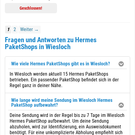
Geschlossen!
1
2
Weiter →
Fragen und Antworten zu Hermes
PaketShops in Wiesloch
Wie viele Hermes PaketShops gibt es in Wiesloch?
In Wiesloch werden aktuell 15 Hermes PaketShops
betrieben. Ein passender PaketShop befindet sich in der
Regel ganz in deiner Nähe.
Wie lange wird meine Sendung im Wiesloch Hermes
PaketShop aufbewahrt?
Deine Sendung wird in der Regel bis zu 7 Tage im Wiesloch
Hermes PaketShop aufbewahrt. Um deine Sendung
abzuholen, wird zur Identifizierung, ein Ausweisdokument
benötigt. Für eine unkomplizierte Abholung empfiehlt sich