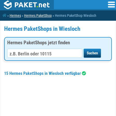
»
Hermes
»
Hermes PaketShop
» Hermes PaketShop Wiesloch
Hermes PaketShops in Wiesloch
Hermes PaketShops jetzt finden
15 Hermes PaketShops in Wiesloch verfügbar