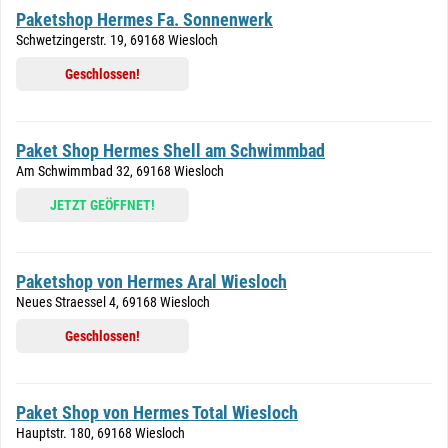
Paketshop Hermes Fa. Sonnenwerk
Schwetzingerstr. 19, 69168 Wiesloch
Geschlossen!
Paket Shop Hermes Shell am Schwimmbad
Am Schwimmbad 32, 69168 Wiesloch
JETZT GEÖFFNET!
Paketshop von Hermes Aral Wiesloch
Neues Straessel 4, 69168 Wiesloch
Geschlossen!
Paket Shop von Hermes Total Wiesloch
Hauptstr. 180, 69168 Wiesloch