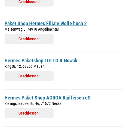
Geschlossen!
Paket Shop Hermes Filiale Wolle hoch 2
Meisenweg 6, 74918 Angelbachtal
Geschlossen!
Hermes Paketshop LOTTO R.Nowak
Ringstr. 12, 69256 Mauer
Geschlossen!
Hermes Paket Shop AGROA Raiffeisen eG
Rielingshaeuserstr. 46, 71672 Neckar
Geschlossen!