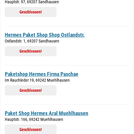
Hauptstr. 97, 69207 Sandhausen
Geschlossen!
Hermes Paket Shop Shop Ostlandstr.
Ostlandstr. 1, 69207 Sandhausen
Geschlossen!
Paketshop Hermes Firma Paschae
Im Rauchleder 19, 69242 Muehlhausen
Geschlossen!
Paket Shop Hermes Aral Muehlhausen
Hauptstr. 166, 69242 Muehlhausen
Geschlossen!