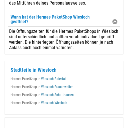
das Mitführen deines Personalausweises.
Wann hat der Hermes PaketShop Wiesloch
geöffnet?
Die Öffnungszeiten für die Hermes PaketShops in Wiesloch
sind unterschiedlich und sollten vorab individuell geprüft
werden. Die hinterlegten Öffnungszeiten können je nach
Anlass auch noch einmal variieren.
Stadtteile in Wiesloch
Hermes PaketShop in
Wiesloch Baiertal
Hermes PaketShop in
Wiesloch Frauenweiler
Hermes PaketShop in
Wiesloch Schatthausen
Hermes PaketShop in
Wiesloch Wiesloch