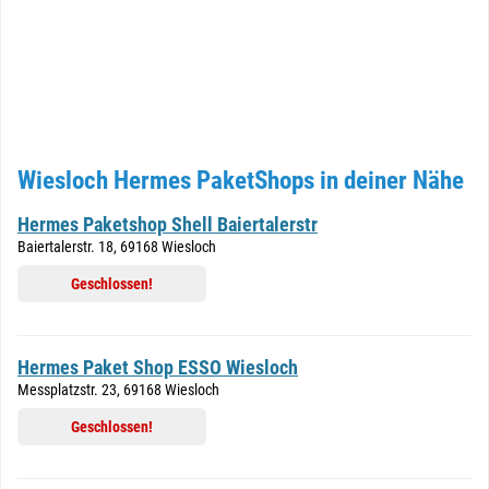
Wiesloch Hermes PaketShops in deiner Nähe
Hermes Paketshop Shell Baiertalerstr
Baiertalerstr. 18, 69168 Wiesloch
Geschlossen!
Hermes Paket Shop ESSO Wiesloch
Messplatzstr. 23, 69168 Wiesloch
Geschlossen!