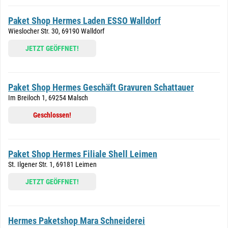
Paket Shop Hermes Laden ESSO Walldorf
Wieslocher Str. 30, 69190 Walldorf
JETZT GEÖFFNET!
Paket Shop Hermes Geschäft Gravuren Schattauer
Im Breiloch 1, 69254 Malsch
Geschlossen!
Paket Shop Hermes Filiale Shell Leimen
St. Ilgener Str. 1, 69181 Leimen
JETZT GEÖFFNET!
Hermes Paketshop Mara Schneiderei