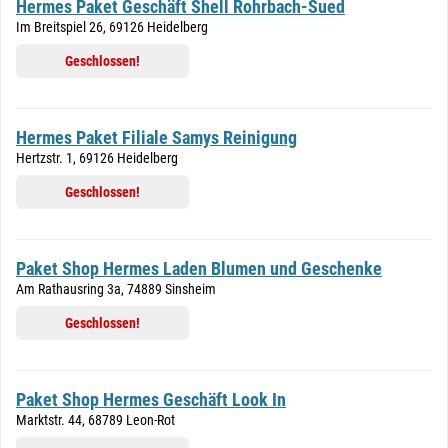
Hermes Paket Geschäft Shell Rohrbach-Sued
Im Breitspiel 26, 69126 Heidelberg
Geschlossen!
Hermes Paket Filiale Samys Reinigung
Hertzstr. 1, 69126 Heidelberg
Geschlossen!
Paket Shop Hermes Laden Blumen und Geschenke
Am Rathausring 3a, 74889 Sinsheim
Geschlossen!
Paket Shop Hermes Geschäft Look In
Marktstr. 44, 68789 Leon-Rot