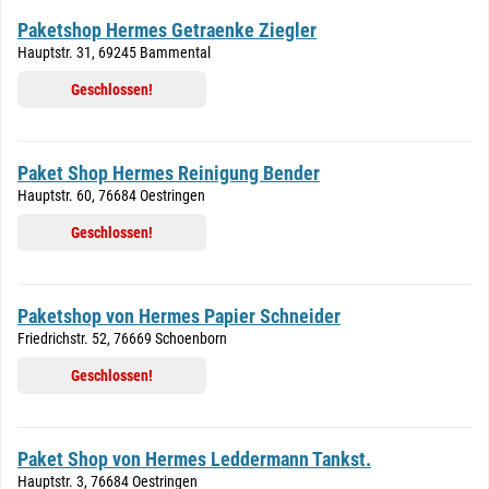
Paketshop Hermes Getraenke Ziegler
Hauptstr. 31, 69245 Bammental
Geschlossen!
Paket Shop Hermes Reinigung Bender
Hauptstr. 60, 76684 Oestringen
Geschlossen!
Paketshop von Hermes Papier Schneider
Friedrichstr. 52, 76669 Schoenborn
Geschlossen!
Paket Shop von Hermes Leddermann Tankst.
Hauptstr. 3, 76684 Oestringen