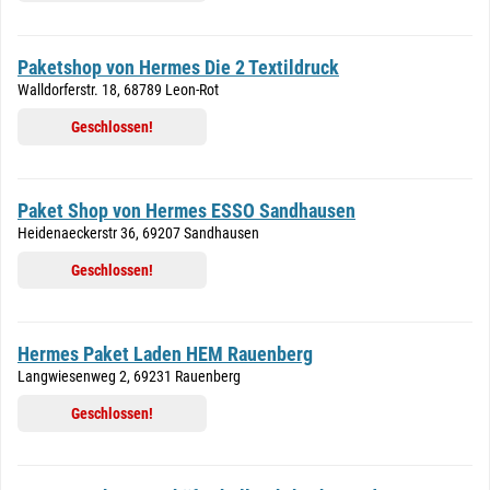
Paketshop von Hermes Die 2 Textildruck
Walldorferstr. 18, 68789 Leon-Rot
Geschlossen!
Paket Shop von Hermes ESSO Sandhausen
Heidenaeckerstr 36, 69207 Sandhausen
Geschlossen!
Hermes Paket Laden HEM Rauenberg
Langwiesenweg 2, 69231 Rauenberg
Geschlossen!