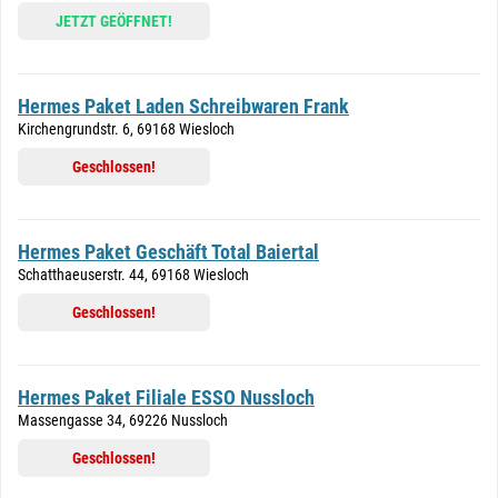
JETZT GEÖFFNET!
Hermes Paket Laden Schreibwaren Frank
Kirchengrundstr. 6, 69168 Wiesloch
Geschlossen!
Hermes Paket Geschäft Total Baiertal
Schatthaeuserstr. 44, 69168 Wiesloch
Geschlossen!
Hermes Paket Filiale ESSO Nussloch
Massengasse 34, 69226 Nussloch
Geschlossen!