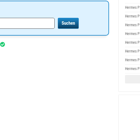
Hermes P
Hermes P
Hermes P
Hermes P
Hermes P
Hermes P
Hermes P
Hermes P