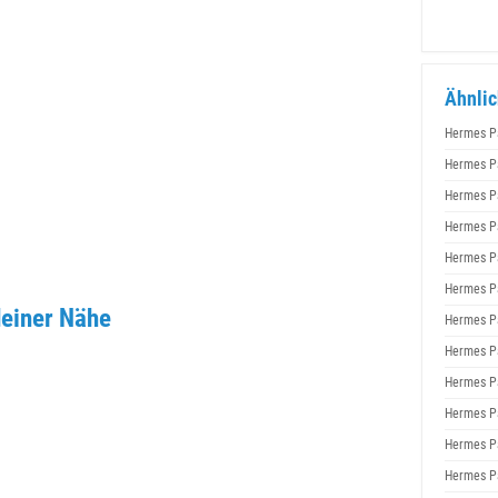
Ähnlic
Hermes P
Hermes P
Hermes P
Hermes P
Hermes P
Hermes P
einer Nähe
Hermes P
Hermes P
Hermes P
Hermes P
Hermes P
Hermes P