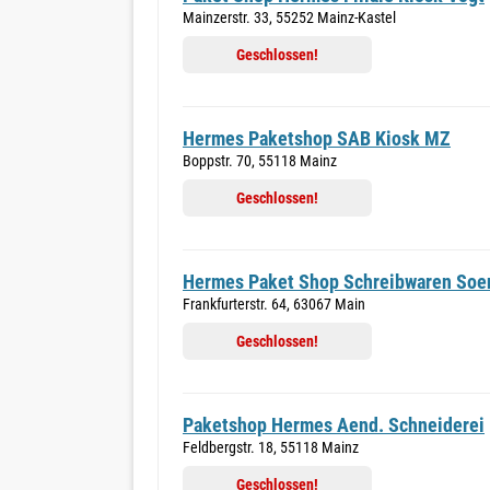
Mainzerstr. 33, 55252 Mainz-Kastel
Geschlossen!
Hermes Paketshop SAB Kiosk MZ
Boppstr. 70, 55118 Mainz
Geschlossen!
Hermes Paket Shop Schreibwaren So
Frankfurterstr. 64, 63067 Main
Geschlossen!
Paketshop Hermes Aend. Schneiderei
Feldbergstr. 18, 55118 Mainz
Geschlossen!