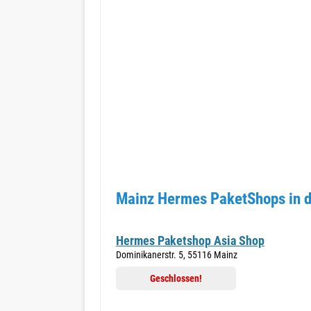
Mainz Hermes PaketShops in d
Hermes Paketshop Asia Shop
Dominikanerstr. 5, 55116 Mainz
Geschlossen!