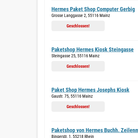
Hermes Paket Shop Computer Gerbig
Grosse Langgasse 2, 55116 Mainz
Geschlossen!
Paketshop Hermes Kiosk Steingasse
Steingasse 25, 55116 Mainz
Geschlossen!
Paket Shop Hermes Josephs Kiosk
Gaustr. 75, 55116 Mainz
Geschlossen!
Paketshop von Hermes Buchh. Zeilen
Bingerstr. 1, 55218 Rhein