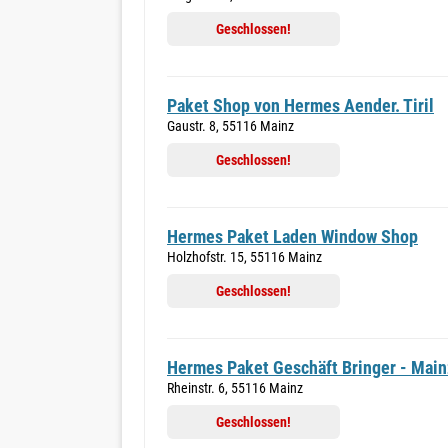
Geschlossen!
Paket Shop von Hermes Aender. Tiril
Gaustr. 8, 55116 Mainz
Geschlossen!
Hermes Paket Laden Window Shop
Holzhofstr. 15, 55116 Mainz
Geschlossen!
Hermes Paket Geschäft Bringer - Main
Rheinstr. 6, 55116 Mainz
Geschlossen!