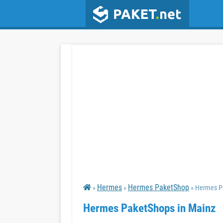
Hermes
Hermes PaketShop
»
»
» Hermes P
Hermes PaketShops in Mainz