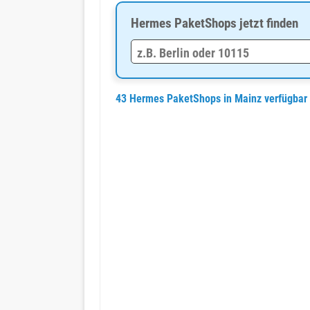
Hermes PaketShops jetzt finden
43 Hermes PaketShops in Mainz verfügbar