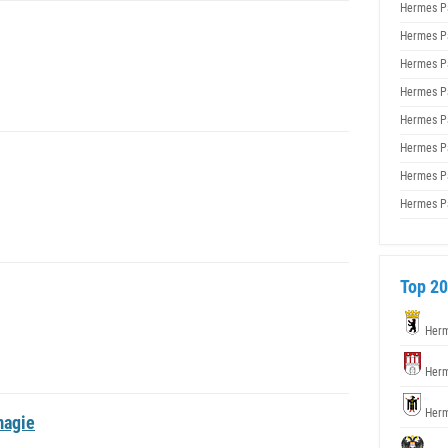
Hermes P
Hermes P
Hermes P
Hermes P
Hermes P
Hermes P
Hermes P
Hermes P
Top 20
Herm
Herm
Herm
magie