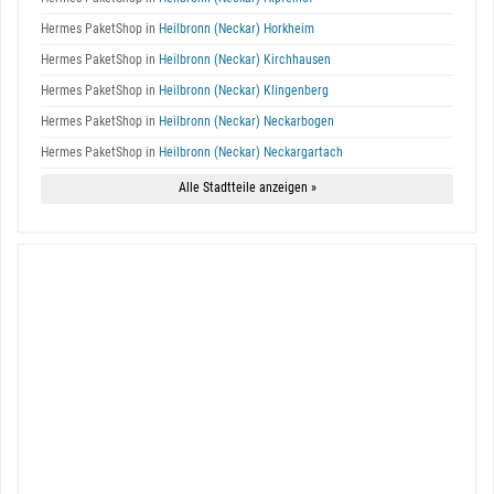
Hermes PaketShop in
Heilbronn (Neckar) Horkheim
Hermes PaketShop in
Heilbronn (Neckar) Kirchhausen
Hermes PaketShop in
Heilbronn (Neckar) Klingenberg
Hermes PaketShop in
Heilbronn (Neckar) Neckarbogen
Hermes PaketShop in
Heilbronn (Neckar) Neckargartach
Alle Stadtteile anzeigen »