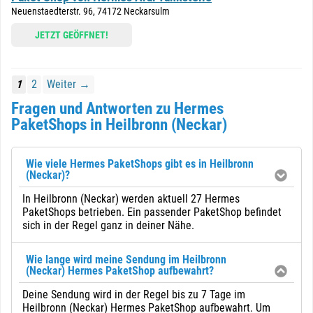
Neuenstaedterstr. 96, 74172 Neckarsulm
JETZT GEÖFFNET!
1
2
Weiter →
Fragen und Antworten zu Hermes
PaketShops in Heilbronn (Neckar)
Wie viele Hermes PaketShops gibt es in Heilbronn
(Neckar)?
In Heilbronn (Neckar) werden aktuell 27 Hermes
PaketShops betrieben. Ein passender PaketShop befindet
sich in der Regel ganz in deiner Nähe.
Wie lange wird meine Sendung im Heilbronn
(Neckar) Hermes PaketShop aufbewahrt?
Deine Sendung wird in der Regel bis zu 7 Tage im
Heilbronn (Neckar) Hermes PaketShop aufbewahrt. Um