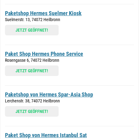
Paketshop Hermes Suelmer Kiosk
Suelmerstr. 13, 74072 Heilbronn
JETZT GEÖFFNET!
Paket Shop Hermes Phone Service
Rosengasse 6, 74072 Heilbronn
JETZT GEÖFFNET!
Paketshop von Hermes Spar-Asia Shop
Lerchenstr. 38, 74072 Heilbronn
JETZT GEÖFFNET!
Paket Shop von Hermes Istanbul Sat