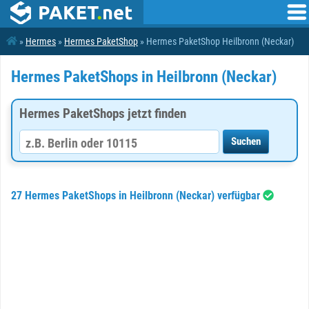
»
Hermes
»
Hermes PaketShop
» Hermes PaketShop Heilbronn (Neckar)
Hermes PaketShops in Heilbronn (Neckar)
Hermes PaketShops jetzt finden
27 Hermes PaketShops in Heilbronn (Neckar) verfügbar