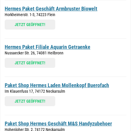
Hermes Paket Geschäft Armbruster Biowelt
Horkheimerstr. 1-3, 74223 Flein
JETZT GEÖFFNET!
Hermes Paket Filiale Aquarin Getraenke
Nussaecker Str. 26, 74081 Heilbronn
JETZT GEÖFFNET!
Paket Shop Hermes Laden Mollenkopf Buerofach
Im Klauenfuss 17, 74172 Neckarsulm
JETZT GEÖFFNET!
Paket Shop Hermes Geschäft M&S Handyzubehoer
Hohenloher Str. 2, 74172 Neckarsulm