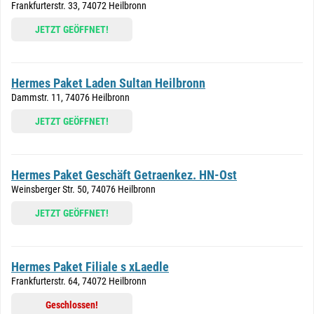
Frankfurterstr. 33, 74072 Heilbronn
JETZT GEÖFFNET!
Hermes Paket Laden Sultan Heilbronn
Dammstr. 11, 74076 Heilbronn
JETZT GEÖFFNET!
Hermes Paket Geschäft Getraenkez. HN-Ost
Weinsberger Str. 50, 74076 Heilbronn
JETZT GEÖFFNET!
Hermes Paket Filiale s xLaedle
Frankfurterstr. 64, 74072 Heilbronn
Geschlossen!