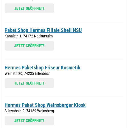
JETZT GEÖFFNET!
Paket Shop Hermes Filiale Shell NSU
Kanalstr. 1, 74172 Neckarsulm
JETZT GEÖFFNET!
Hermes Paketshop Friseur Kosmetik
Weinstr. 20, 74235 Erlenbach
JETZT GEÖFFNET!
Hermes Paket Shop Weinsberger Kiosk
Schwabstr. 9, 74189 Weinsberg
JETZT GEÖFFNET!