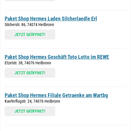
Paket Shop Hermes Laden Silcherlaedle Erl
Silcherstr. 86, 74074 Heilbronn
JETZT GEÖFFNET!
Paket Shop Hermes Geschäft Toto Lotto im REWE
Etzelstr. 38, 74076 Heilbronn
JETZT GEÖFFNET!
Paket Shop Hermes Filiale Getraenke am Wartbg
Kaeferflugstr. 24, 74076 Heilbronn
JETZT GEÖFFNET!