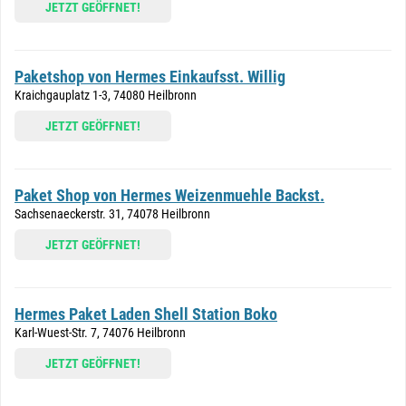
JETZT GEÖFFNET!
Paketshop von Hermes Einkaufsst. Willig
Kraichgauplatz 1-3, 74080 Heilbronn
JETZT GEÖFFNET!
Paket Shop von Hermes Weizenmuehle Backst.
Sachsenaeckerstr. 31, 74078 Heilbronn
JETZT GEÖFFNET!
Hermes Paket Laden Shell Station Boko
Karl-Wuest-Str. 7, 74076 Heilbronn
JETZT GEÖFFNET!