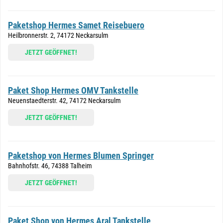
Paketshop Hermes Samet Reisebuero
Heilbronnerstr. 2, 74172 Neckarsulm
JETZT GEÖFFNET!
Paket Shop Hermes OMV Tankstelle
Neuenstaedterstr. 42, 74172 Neckarsulm
JETZT GEÖFFNET!
Paketshop von Hermes Blumen Springer
Bahnhofstr. 46, 74388 Talheim
JETZT GEÖFFNET!
Paket Shop von Hermes Aral Tankstelle