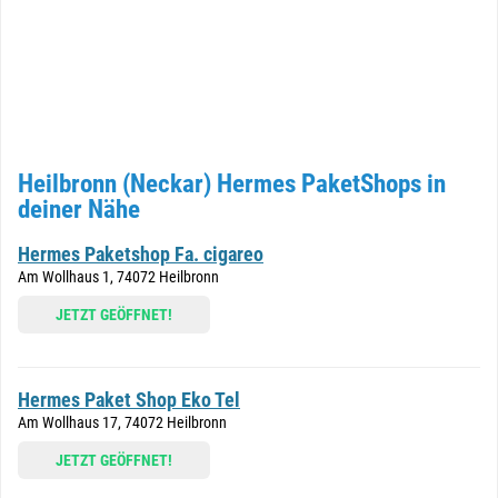
Heilbronn (Neckar) Hermes PaketShops in
deiner Nähe
Hermes Paketshop Fa. cigareo
Am Wollhaus 1, 74072 Heilbronn
JETZT GEÖFFNET!
Hermes Paket Shop Eko Tel
Am Wollhaus 17, 74072 Heilbronn
JETZT GEÖFFNET!