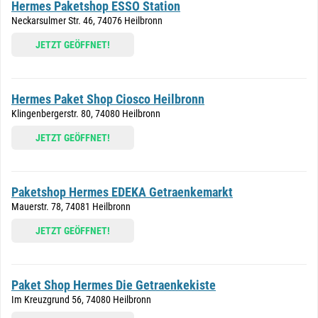
Hermes Paketshop ESSO Station
Neckarsulmer Str. 46, 74076 Heilbronn
JETZT GEÖFFNET!
Hermes Paket Shop Ciosco Heilbronn
Klingenbergerstr. 80, 74080 Heilbronn
JETZT GEÖFFNET!
Paketshop Hermes EDEKA Getraenkemarkt
Mauerstr. 78, 74081 Heilbronn
JETZT GEÖFFNET!
Paket Shop Hermes Die Getraenkekiste
Im Kreuzgrund 56, 74080 Heilbronn