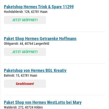
Paketshop Hermes Trink & Spare 11299
Hochdahlerstr. 128, 42781 Haan
JETZT GEÖFFNET!
Paket Shop Hermes Getraenke Hoffmann
Ohligserstr. 44, 40764 Langenfeld
JETZT GEÖFFNET!
Paketshop von Hermes BGL Kreativ
Bahnstr. 15, 42781 Haan
Geschlossen!
Paket Shop von Hermes WestLotto bei Mary
Walderstr. 272, 40724 Hilden