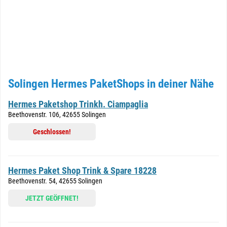
Solingen Hermes PaketShops in deiner Nähe
Hermes Paketshop Trinkh. Ciampaglia
Beethovenstr. 106, 42655 Solingen
Geschlossen!
Hermes Paket Shop Trink & Spare 18228
Beethovenstr. 54, 42655 Solingen
JETZT GEÖFFNET!