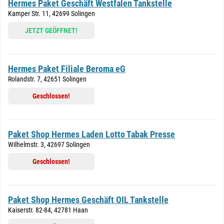
Hermes Paket Geschäft Westfalen Tankstelle
Kamper Str. 11, 42699 Solingen
JETZT GEÖFFNET!
Hermes Paket Filiale Beroma eG
Rolandstr. 7, 42651 Solingen
Geschlossen!
Paket Shop Hermes Laden Lotto Tabak Presse
Wilhelmstr. 3, 42697 Solingen
Geschlossen!
Paket Shop Hermes Geschäft OIL Tankstelle
Kaiserstr. 82-84, 42781 Haan