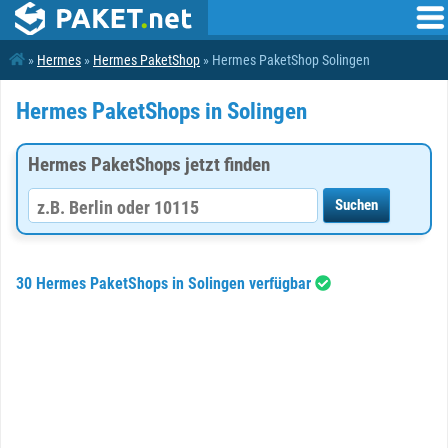
»
Hermes
»
Hermes PaketShop
» Hermes PaketShop Solingen
Hermes PaketShops in Solingen
Hermes PaketShops jetzt finden
30 Hermes PaketShops in Solingen verfügbar