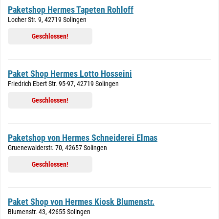
Paketshop Hermes Tapeten Rohloff
Locher Str. 9, 42719 Solingen
Geschlossen!
Paket Shop Hermes Lotto Hosseini
Friedrich Ebert Str. 95-97, 42719 Solingen
Geschlossen!
Paketshop von Hermes Schneiderei Elmas
Gruenewalderstr. 70, 42657 Solingen
Geschlossen!
Paket Shop von Hermes Kiosk Blumenstr.
Blumenstr. 43, 42655 Solingen