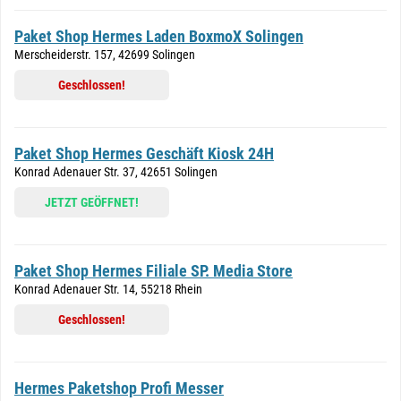
Paket Shop Hermes Laden BoxmoX Solingen
Merscheiderstr. 157, 42699 Solingen
Geschlossen!
Paket Shop Hermes Geschäft Kiosk 24H
Konrad Adenauer Str. 37, 42651 Solingen
JETZT GEÖFFNET!
Paket Shop Hermes Filiale SP. Media Store
Konrad Adenauer Str. 14, 55218 Rhein
Geschlossen!
Hermes Paketshop Profi Messer