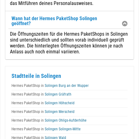
das Mitführen deines Personalausweises.
Wann hat der Hermes PaketShop Solingen
geöffnet?
Die Öffnungszeiten für die Hermes PaketShops in Solingen
sind unterschiedlich und sollten vorab individuell geprüft
werden. Die hinterlegten Öffnungszeiten können je nach
Anlass auch noch einmal variieren.
Stadtteile in Solingen
Hermes PaketShop in
Solingen Burg an der Wupper
Hermes PaketShop in
Solingen Gräfrath
Hermes PaketShop in
Solingen Höhscheid
Hermes PaketShop in
Solingen Merscheid
Hermes PaketShop in
Solingen Ohligs-Aufderhöhe
Hermes PaketShop in
Solingen Solingen-Mitte
Hermes PaketShop in
Solingen Wald