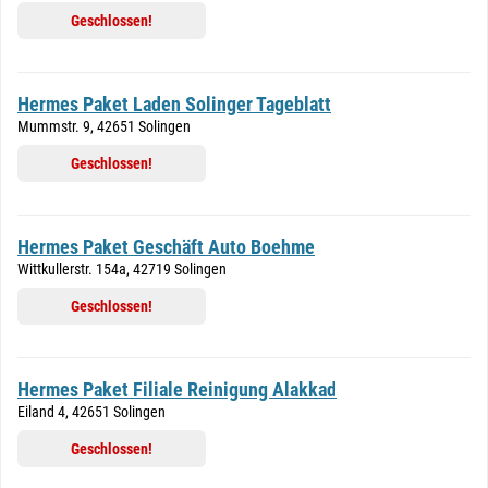
Geschlossen!
Hermes Paket Laden Solinger Tageblatt
Mummstr. 9, 42651 Solingen
Geschlossen!
Hermes Paket Geschäft Auto Boehme
Wittkullerstr. 154a, 42719 Solingen
Geschlossen!
Hermes Paket Filiale Reinigung Alakkad
Eiland 4, 42651 Solingen
Geschlossen!