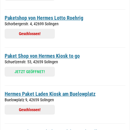
Paketshop von Hermes Lotto Roehrig
Schorbergerstr. 4, 42699 Solingen
Geschlossen!
Paket Shop von Hermes Kiosk to go
Schuetzenstr. 53, 42659 Solingen
JETZT GEÖFFNET!
Hermes Paket Laden Kiosk am Buelowplatz
Buelowplatz 9, 42659 Solingen
Geschlossen!