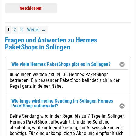
Geschlossen!
1
2
3
Weiter →
Fragen und Antworten zu Hermes
PaketShops in Solingen
Wie viele Hermes PaketShops gibt es in Solingen?
In Solingen werden aktuell 30 Hermes PaketShops
betrieben. Ein passender PaketShop befindet sich in der
Regel ganz in deiner Nähe.
Wie lange wird meine Sendung im Solingen Hermes
PaketShop aufbewahrt?
Deine Sendung wird in der Regel bis zu 7 Tage im Solingen
Hermes PaketShop aufbewahrt. Um deine Sendung
abzuholen, wird zur Identifizierung, ein Ausweisdokument
benötigt. Für eine unkomplizierte Abholung empfiehlt sich