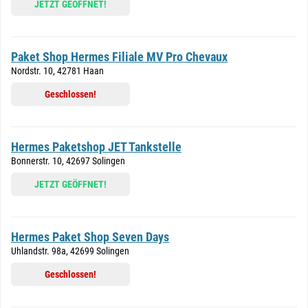
JETZT GEÖFFNET!
Paket Shop Hermes Filiale MV Pro Chevaux
Nordstr. 10, 42781 Haan
Geschlossen!
Hermes Paketshop JET Tankstelle
Bonnerstr. 10, 42697 Solingen
JETZT GEÖFFNET!
Hermes Paket Shop Seven Days
Uhlandstr. 98a, 42699 Solingen
Geschlossen!