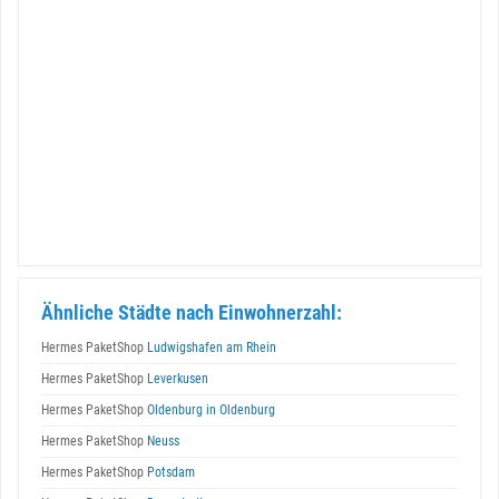
Ähnliche Städte nach Einwohnerzahl:
Hermes PaketShop
Ludwigshafen am Rhein
Hermes PaketShop
Leverkusen
Hermes PaketShop
Oldenburg in Oldenburg
Hermes PaketShop
Neuss
Hermes PaketShop
Potsdam