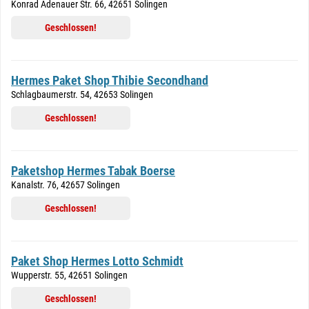
Konrad Adenauer Str. 66, 42651 Solingen
Geschlossen!
Hermes Paket Shop Thibie Secondhand
Schlagbaumerstr. 54, 42653 Solingen
Geschlossen!
Paketshop Hermes Tabak Boerse
Kanalstr. 76, 42657 Solingen
Geschlossen!
Paket Shop Hermes Lotto Schmidt
Wupperstr. 55, 42651 Solingen
Geschlossen!