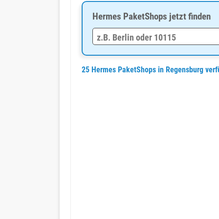
Hermes PaketShops jetzt finden
25 Hermes PaketShops in Regensburg ver