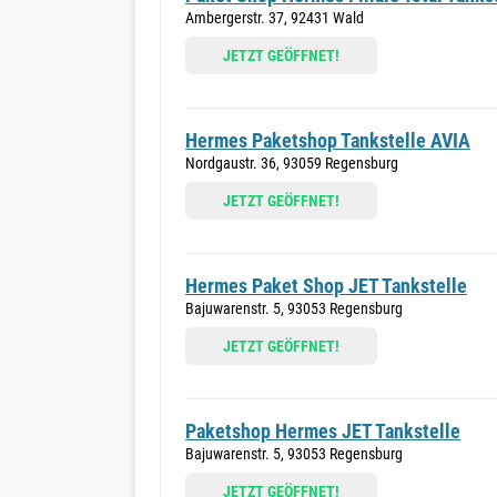
Ambergerstr. 37, 92431 Wald
JETZT GEÖFFNET!
Hermes Paketshop Tankstelle AVIA
Nordgaustr. 36, 93059 Regensburg
JETZT GEÖFFNET!
Hermes Paket Shop JET Tankstelle
Bajuwarenstr. 5, 93053 Regensburg
JETZT GEÖFFNET!
Paketshop Hermes JET Tankstelle
Bajuwarenstr. 5, 93053 Regensburg
JETZT GEÖFFNET!