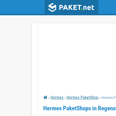
Hermes
Hermes PaketShop
»
»
» Hermes P
Hermes PaketShops in Regens