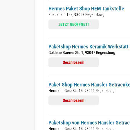
Hermes Paket Shop HEM Tankstelle
Friedenstr. 12a, 93053 Regensburg
JETZT GEÖFFNET!
Paketshop Hermes Keramik Werkstatt
Goldene Baeren Str. 1, 93047 Regensburg
Geschlossen!
Paket Shop Hermes Hausler Getraenk
Hermann Geib Str. 14, 93055 Regensburg
Geschlossen!
Paketshop von Hermes Hausler Getra
Hermann Geib Str. 14, 93055 Regensburg