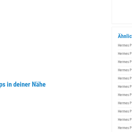
Ähnlic
Hermes P
Hermes P
Hermes P
Hermes P
Hermes P
s in deiner Nähe
Hermes P
Hermes P
Hermes P
Hermes P
Hermes P
Hermes P