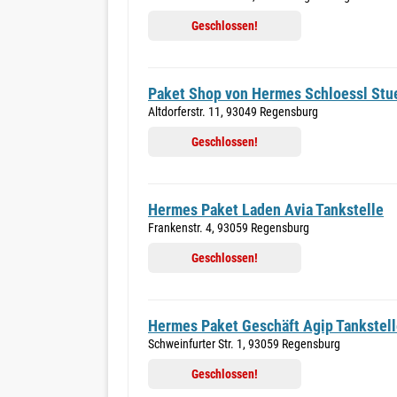
Geschlossen!
Paket Shop von Hermes Schloessl Stu
Altdorferstr. 11, 93049 Regensburg
Geschlossen!
Hermes Paket Laden Avia Tankstelle
Frankenstr. 4, 93059 Regensburg
Geschlossen!
Hermes Paket Geschäft Agip Tankstel
Schweinfurter Str. 1, 93059 Regensburg
Geschlossen!