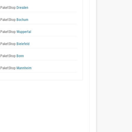
 PaketShop
Dresden
 PaketShop
Bochum
 PaketShop
Wuppertal
 PaketShop
Bielefeld
 PaketShop
Bonn
 PaketShop
Mannheim