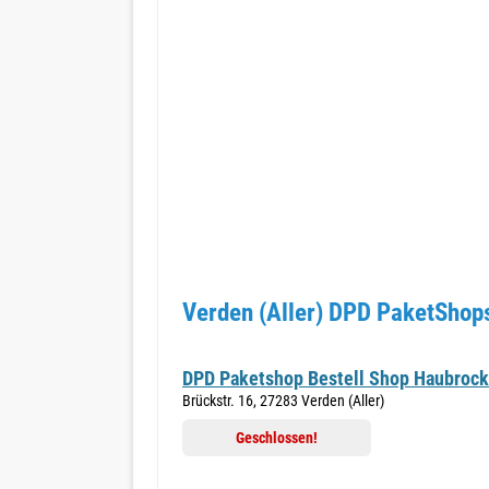
Verden (Aller) DPD PaketShops
DPD Paketshop Bestell Shop Haubrock
Brückstr. 16, 27283 Verden (Aller)
Geschlossen!