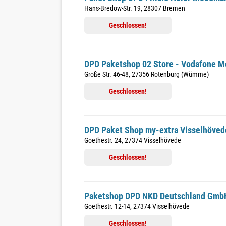
Hans-Bredow-Str. 19, 28307 Bremen
Geschlossen!
DPD Paketshop 02 Store - Vodafone M
Große Str. 46-48, 27356 Rotenburg (Wümme)
Geschlossen!
DPD Paket Shop my-extra Visselhöved
Goethestr. 24, 27374 Visselhövede
Geschlossen!
Paketshop DPD NKD Deutschland Gmb
Goethestr. 12-14, 27374 Visselhövede
Geschlossen!