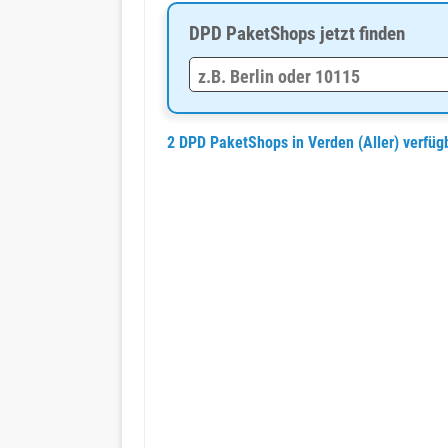
DPD PaketShops jetzt finden
2 DPD PaketShops in Verden (Aller) verfü