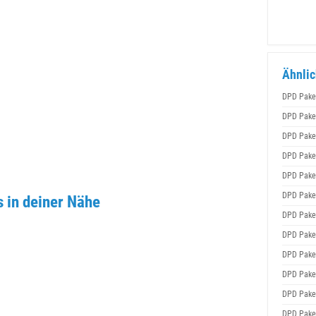
Ähnlic
DPD Pake
DPD Pake
DPD Pake
DPD Pake
DPD Pake
DPD Pake
 in deiner Nähe
DPD Pake
DPD Pake
DPD Pake
DPD Pake
DPD Pake
DPD Pake