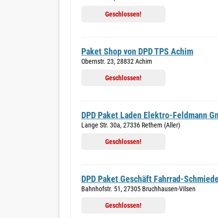
Geschlossen!
Paket Shop von DPD TPS Achim
Obernstr. 23, 28832 Achim
Geschlossen!
DPD Paket Laden Elektro-Feldmann 
Lange Str. 30a, 27336 Rethem (Aller)
Geschlossen!
DPD Paket Geschäft Fahrrad-Schmie
Bahnhofstr. 51, 27305 Bruchhausen-Vilsen
Geschlossen!