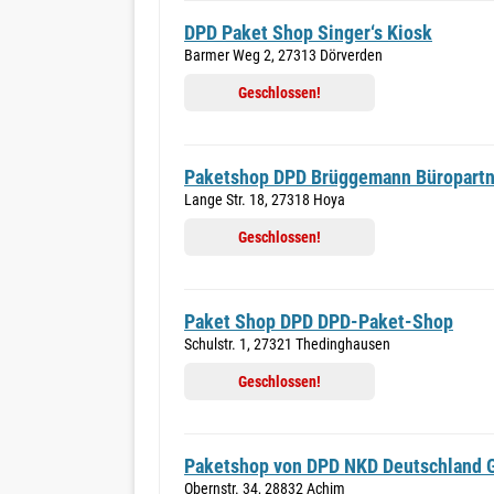
DPD Paket Shop Singer‘s Kiosk
Barmer Weg 2, 27313 Dörverden
Geschlossen!
Paketshop DPD Brüggemann Büropartn
Lange Str. 18, 27318 Hoya
Geschlossen!
Paket Shop DPD DPD-Paket-Shop
Schulstr. 1, 27321 Thedinghausen
Geschlossen!
Paketshop von DPD NKD Deutschland
Obernstr. 34, 28832 Achim