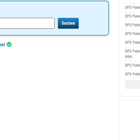
DPD Pake
DPD Pake
DPD Pake
DPD Pake
DPD Pake
gbar
DPD Pake
Aller
DPD Pake
DPD Pake