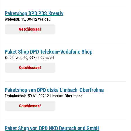
Paketshop DPD PBS Kreativ
Weberstr. 15, 08412 Werdau
Geschlossen!
Paket Shop DPD Telekom-Vodafone Shop
Siedlerweg 69, 09355 Gersdorf
Geschlossen!
Paketshop von DPD diska Limbach-Oberfrohna
Frohnbachstr. 59-61, 09212 Limbach-Oberfrohna
Geschlossen!
Paket Shop von DPD NKD Deutschland GmbH