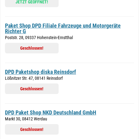
JETZT GEÖFFNET!
Paket Shop DPD Filiale Fahrzeuge und Motorgeräte
Richter G
Poststr. 28, 09337 Hohenstein-Ernstthal
Geschlossen!
DPD Paketshop diska Reinsdorf
Lößnitzer Str. 47, 08141 Reinsdorf
Geschlossen!
DPD Paket Shop NKD Deutschland GmbH
Markt 30, 08412 Werdau
Geschlossen!