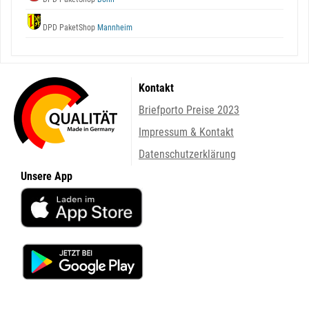
DPD PaketShop
Mannheim
Kontakt
Briefporto Preise 2023
Impressum & Kontakt
Datenschutzerklärung
Unsere App