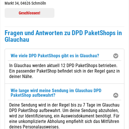
Markt 34, 04626 Schmölln
Geschlossen!
Fragen und Antworten zu DPD PaketShops in
Glauchau
Wie viele DPD PaketShops gibt es in Glauchau?
In Glauchau werden aktuell 12 DPD PaketShops betrieben.
Ein passender PaketShop befindet sich in der Regel ganz in
deiner Nähe.
Wie lange wird meine Sendung im Glauchau DPD
PaketShop aufbewahrt?
Deine Sendung wird in der Regel bis zu 7 Tage im Glauchau
DPD PaketShop aufbewahrt. Um deine Sendung abzuholen,
wird zur Identifizierung, ein Ausweisdokument benötigt. Für
eine unkomplizierte Abholung empfiehlt sich das Mitführen
deines Personalausweises.