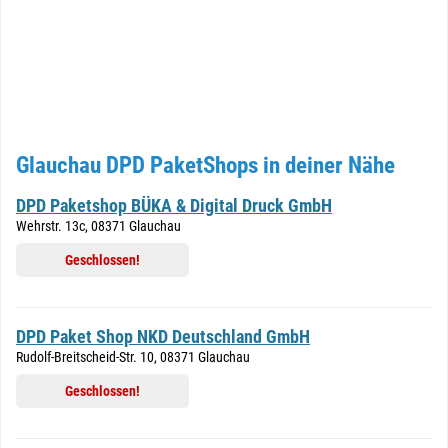
Glauchau DPD PaketShops in deiner Nähe
DPD Paketshop BÜKA & Digital Druck GmbH
Wehrstr. 13c, 08371 Glauchau
Geschlossen!
DPD Paket Shop NKD Deutschland GmbH
Rudolf-Breitscheid-Str. 10, 08371 Glauchau
Geschlossen!