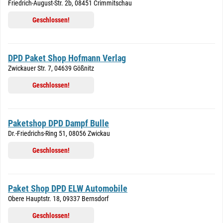
Friedrich-August-Str. 2b, 08451 Crimmitschau
Geschlossen!
DPD Paket Shop Hofmann Verlag
Zwickauer Str. 7, 04639 Gößnitz
Geschlossen!
Paketshop DPD Dampf Bulle
Dr.-Friedrichs-Ring 51, 08056 Zwickau
Geschlossen!
Paket Shop DPD ELW Automobile
Obere Hauptstr. 18, 09337 Bernsdorf
Geschlossen!