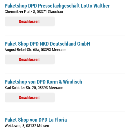
Paketshop DPD Pressefachgeschäft Lotto Walther
Chemnitzer Platz 8, 08371 Glauchau
Geschlossen!
Paket Shop DPD NKD Deutschland GmbH
August-Bebel-Str. 65a, 08393 Meerane
Geschlossen!
Paketshop von DPD Korm & Windisch
Karl-Schiefer-Str. 20, 08393 Meerane
Geschlossen!
Paket Shop von DPD La Floria
Weideweg 3, 08132 Mülsen