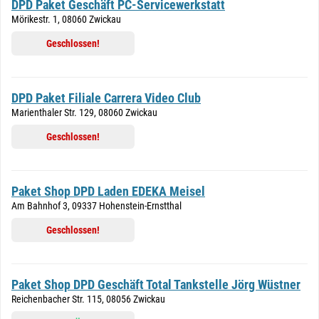
DPD Paket Geschäft PC-Servicewerkstatt
Mörikestr. 1, 08060 Zwickau
Geschlossen!
DPD Paket Filiale Carrera Video Club
Marienthaler Str. 129, 08060 Zwickau
Geschlossen!
Paket Shop DPD Laden EDEKA Meisel
Am Bahnhof 3, 09337 Hohenstein-Ernstthal
Geschlossen!
Paket Shop DPD Geschäft Total Tankstelle Jörg Wüstner
Reichenbacher Str. 115, 08056 Zwickau