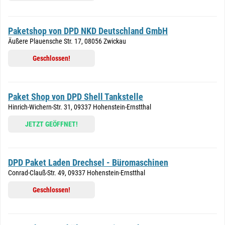
Paketshop von DPD NKD Deutschland GmbH
Äußere Plauensche Str. 17, 08056 Zwickau
Geschlossen!
Paket Shop von DPD Shell Tankstelle
Hinrich-Wichern-Str. 31, 09337 Hohenstein-Ernstthal
JETZT GEÖFFNET!
DPD Paket Laden Drechsel - Büromaschinen
Conrad-Clauß-Str. 49, 09337 Hohenstein-Ernstthal
Geschlossen!