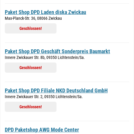
Paket Shop DPD Laden diska Zwickau
Max-Planck-Str. 36, 08066 Zwickau
Geschlossen!
Paket Shop DPD Geschäft Sonderpreis Baumarkt
Innere Zwickauer Str. 8b, 09350 Lichtenstein/Sa.
Geschlossen!
Paket Shop DPD Filiale NKD Deutschland GmbH
Innere Zwickauer Str. 2, 09350 Lichtenstein/Sa.
Geschlossen!
DPD Paketshop AWG Mode Center