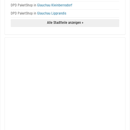
DPD PaketShop in
Glauchau Kleinbernsdorf
DPD PaketShop in
Glauchau Lipprandis
Alle Stadtteile anzeigen »