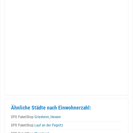
Ähnliche Städte nach Einwohnerzahl:
DPD PaketShop
Griesheim, Hessen
DPD PaketShop
Lauf an der Pegnitz