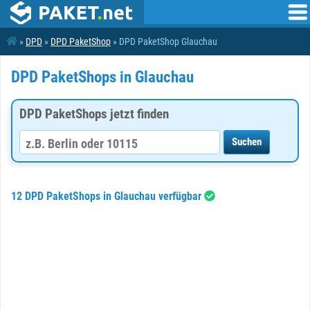
»
DPD
»
DPD PaketShop
» DPD PaketShop Glauchau
DPD PaketShops in Glauchau
DPD PaketShops jetzt finden
12 DPD PaketShops in Glauchau verfügbar