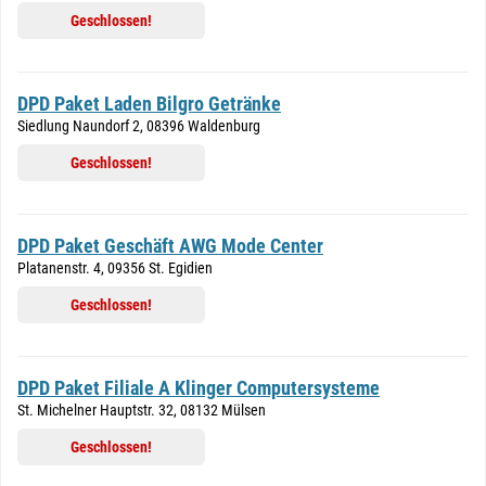
Geschlossen!
DPD Paket Laden Bilgro Getränke
Siedlung Naundorf 2, 08396 Waldenburg
Geschlossen!
DPD Paket Geschäft AWG Mode Center
Platanenstr. 4, 09356 St. Egidien
Geschlossen!
DPD Paket Filiale A Klinger Computersysteme
St. Michelner Hauptstr. 32, 08132 Mülsen
Geschlossen!