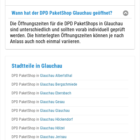
Wann hat der DPD PaketShop Glauchau geöffnet?
Die Öffnungszeiten für die DPD PaketShops in Glauchau
sind unterschiedlich und sollten vorab individuell geprüft
werden. Die hinterlegten Öffnungszeiten können je nach
Anlass auch noch einmal variieren.
Stadtteile in Glauchau
DPD PaketShop in
Glauchau Albertsthal
DPD PaketShop in
Glauchau Bergschmiede
DPD PaketShop in
Glauchau Ebersbach
DPD PaketShop in
Glauchau Gesau
DPD PaketShop in
Glauchau Glauchau
DPD PaketShop in
Glauchau Höckendorf
DPD PaketShop in
Glauchau Hölzel
DPD PaketShop in
Glauchau Jerisau