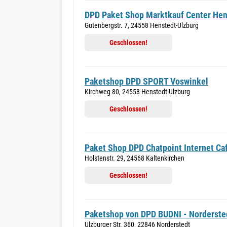
DPD Paket Shop Marktkauf Center Hen
Gutenbergstr. 7, 24558 Henstedt-Ulzburg
Geschlossen!
Paketshop DPD SPORT Voswinkel
Kirchweg 80, 24558 Henstedt-Ulzburg
Geschlossen!
Paket Shop DPD Chatpoint Internet Ca
Holstenstr. 29, 24568 Kaltenkirchen
Geschlossen!
Paketshop von DPD BUDNI - Norderste
Ulzburger Str. 360, 22846 Norderstedt