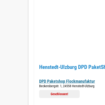
Henstedt-Ulzburg DPD PaketSh
DPD Paketshop Flockmanufaktur
Beckersbergstr. 1, 24558 Henstedt-Ulzburg
Geschlossen!