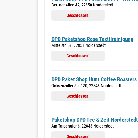
Berliner Allee 42, 22850 Norderstedt
Geschlossen!
DPD Paketshop Rose Textilreinigung
Mittelstr. 58, 22851 Norderstedt
Geschlossen!
DPD Paket Shop Hunt Coffee Roasters
Ochsenzoller Str. 120, 22848 Norderstedt
Geschlossen!
Paketshop DPD Tee & Zeit Norderstedt
Am Tarpenufer 6, 22848 Norderstedt
Geschlossen!