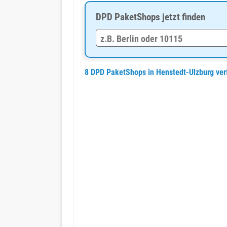
DPD PaketShops jetzt finden
8 DPD PaketShops in Henstedt-Ulzburg ve