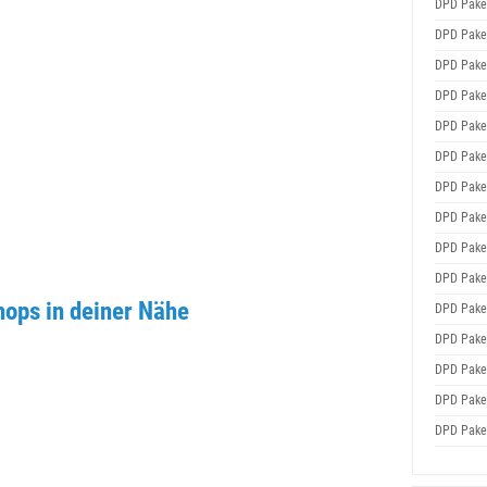
DPD Pake
DPD Pake
DPD Pake
DPD Pake
DPD Pake
DPD Pake
DPD Pake
DPD Pake
DPD Pake
DPD Pake
ops in deiner Nähe
DPD Pake
DPD Pake
DPD Pake
DPD Pake
DPD Pake