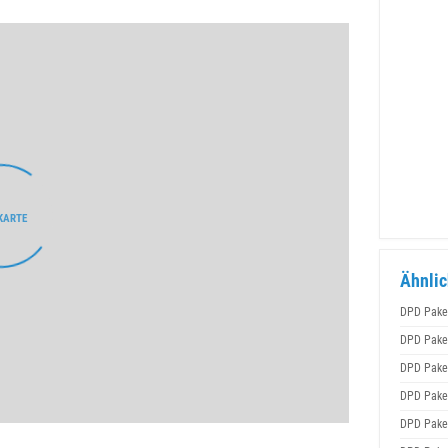
Ähnlic
DPD Pake
DPD Pake
DPD Pake
DPD Pake
DPD Pake