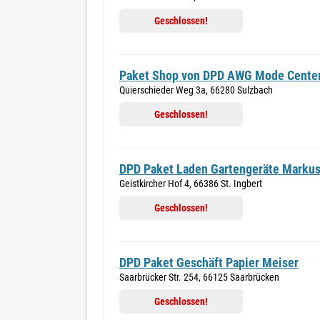
Geschlossen!
Paket Shop von DPD AWG Mode Cente
Quierschieder Weg 3a, 66280 Sulzbach
Geschlossen!
DPD Paket Laden Gartengeräte Markus
Geistkircher Hof 4, 66386 St. Ingbert
Geschlossen!
DPD Paket Geschäft Papier Meiser
Saarbrücker Str. 254, 66125 Saarbrücken
Geschlossen!