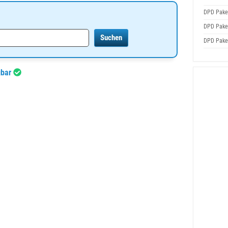
DPD Pake
DPD Pake
DPD Pake
gbar