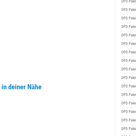
DPD Pake
DPD Pake
DPD Pake
DPD Pake
DPD Pake
DPD Pake
DPD Pake
DPD Pake
DPD Pake
DPD Pake
 in deiner Nähe
DPD Pake
DPD Pake
DPD Pake
DPD Pake
DPD Pake
DPD Pake