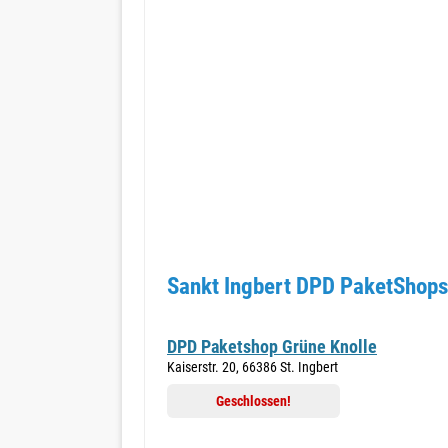
Sankt Ingbert DPD PaketShops
DPD Paketshop Grüne Knolle
Kaiserstr. 20, 66386 St. Ingbert
Geschlossen!