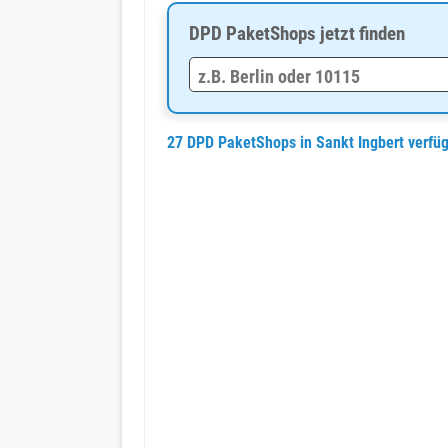
DPD PaketShops jetzt finden
27 DPD PaketShops in Sankt Ingbert verfü