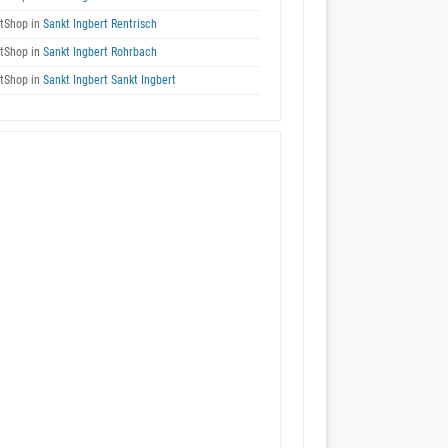
tShop in
Sankt Ingbert Rentrisch
tShop in
Sankt Ingbert Rohrbach
tShop in
Sankt Ingbert Sankt Ingbert