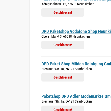
Königsbahnstr. 12, 66538 Neunkirchen
Geschlossen!
DPD Paketshop Vodafone Shop Neunki
Oberer Markt 3, 66538 Neunkirchen
Geschlossen!
DPD Paket Shop Müden Reinigung Gm
Breslauer Str. 1a, 66121 Saarbrücken
Geschlossen!
Paketshop DPD Adler Modemärkte G
Breslauer Str. 1a, 66121 Saarbrücken
Geschlossen!