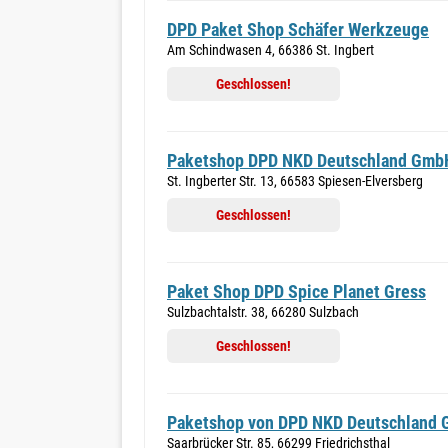
DPD Paket Shop Schäfer Werkzeuge
Am Schindwasen 4, 66386 St. Ingbert
Geschlossen!
Paketshop DPD NKD Deutschland Gmb
St. Ingberter Str. 13, 66583 Spiesen-Elversberg
Geschlossen!
Paket Shop DPD Spice Planet Gress
Sulzbachtalstr. 38, 66280 Sulzbach
Geschlossen!
Paketshop von DPD NKD Deutschland
Saarbrücker Str. 85, 66299 Friedrichsthal