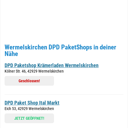
Wermelskirchen DPD PaketShops in deiner
Nähe
DPD Paketshop Krämerladen Wermelskirchen
Kölner Str. 46, 42929 Wermelskirchen
Geschlossen!
DPD Paket Shop Ital Markt
Eich 53, 42929 Wermelskirchen
JETZT GEÖFFNET!