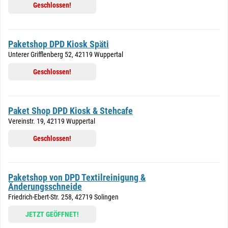
Geschlossen!
Paketshop DPD Kiosk Späti
Unterer Grifflenberg 52, 42119 Wuppertal
Geschlossen!
Paket Shop DPD Kiosk & Stehcafe
Vereinstr. 19, 42119 Wuppertal
Geschlossen!
Paketshop von DPD Textilreinigung &
Änderungsschneide
Friedrich-Ebert-Str. 258, 42719 Solingen
JETZT GEÖFFNET!