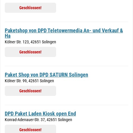
Geschlossen!
Paketshop von DPD Teletowermedia An- und Verkauf &
Ha
Kölner Str. 123, 42651 Solingen
Geschlossen!
Paket Shop von DPD SATURN Solingen
Kölner Str. 99, 42651 Solingen
Geschlossen!
DPD Paket Laden Kiosk open End
Konrad-Adenauer-Str. 37, 42651 Solingen
Geschlossen!