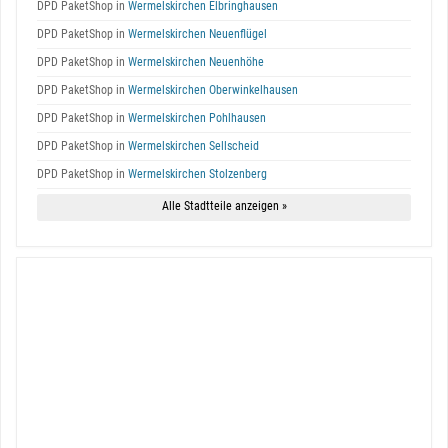
DPD PaketShop in
Wermelskirchen Elbringhausen
DPD PaketShop in
Wermelskirchen Neuenflügel
DPD PaketShop in
Wermelskirchen Neuenhöhe
DPD PaketShop in
Wermelskirchen Oberwinkelhausen
DPD PaketShop in
Wermelskirchen Pohlhausen
DPD PaketShop in
Wermelskirchen Sellscheid
DPD PaketShop in
Wermelskirchen Stolzenberg
Alle Stadtteile anzeigen »