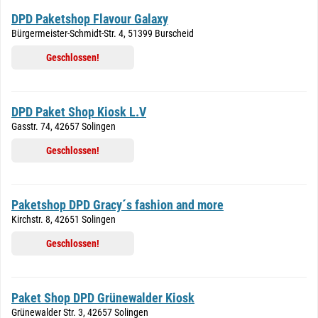
DPD Paketshop Flavour Galaxy
Bürgermeister-Schmidt-Str. 4, 51399 Burscheid
Geschlossen!
DPD Paket Shop Kiosk L.V
Gasstr. 74, 42657 Solingen
Geschlossen!
Paketshop DPD Gracy´s fashion and more
Kirchstr. 8, 42651 Solingen
Geschlossen!
Paket Shop DPD Grünewalder Kiosk
Grünewalder Str. 3, 42657 Solingen