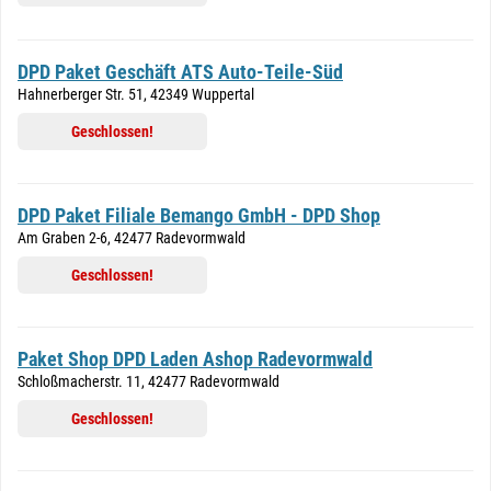
DPD Paket Geschäft ATS Auto-Teile-Süd
Hahnerberger Str. 51, 42349 Wuppertal
Geschlossen!
DPD Paket Filiale Bemango GmbH - DPD Shop
Am Graben 2-6, 42477 Radevormwald
Geschlossen!
Paket Shop DPD Laden Ashop Radevormwald
Schloßmacherstr. 11, 42477 Radevormwald
Geschlossen!