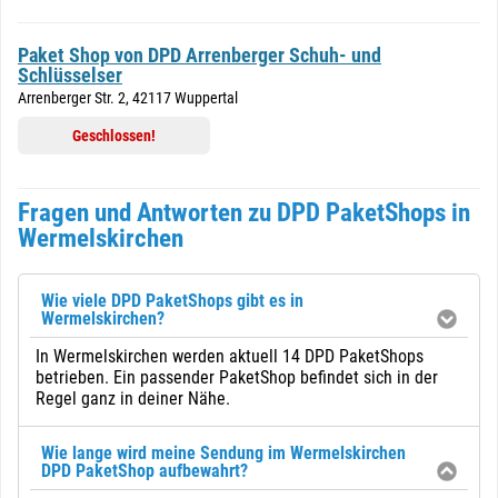
Paket Shop von DPD Arrenberger Schuh- und
Schlüsselser
Arrenberger Str. 2, 42117 Wuppertal
Geschlossen!
Fragen und Antworten zu DPD PaketShops in
Wermelskirchen
Wie viele DPD PaketShops gibt es in
Wermelskirchen?
In Wermelskirchen werden aktuell 14 DPD PaketShops
betrieben. Ein passender PaketShop befindet sich in der
Regel ganz in deiner Nähe.
Wie lange wird meine Sendung im Wermelskirchen
DPD PaketShop aufbewahrt?