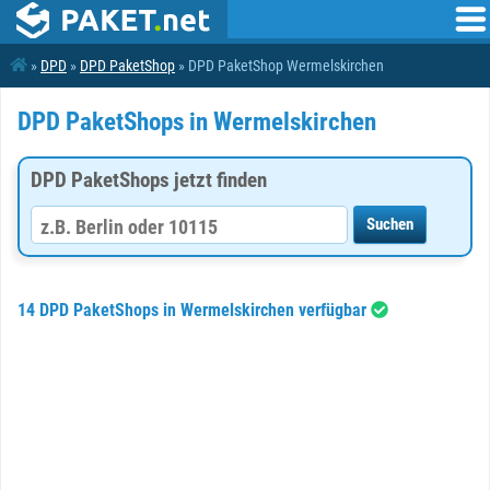
»
DPD
»
DPD PaketShop
» DPD PaketShop Wermelskirchen
DPD PaketShops in Wermelskirchen
DPD PaketShops jetzt finden
14 DPD PaketShops in Wermelskirchen verfügbar