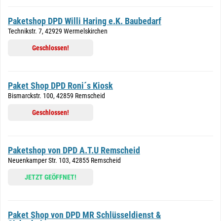
Paketshop DPD Willi Haring e.K. Baubedarf
Technikstr. 7, 42929 Wermelskirchen
Geschlossen!
Paket Shop DPD Roni´s Kiosk
Bismarckstr. 100, 42859 Remscheid
Geschlossen!
Paketshop von DPD A.T.U Remscheid
Neuenkamper Str. 103, 42855 Remscheid
JETZT GEÖFFNET!
Paket Shop von DPD MR Schlüsseldienst &