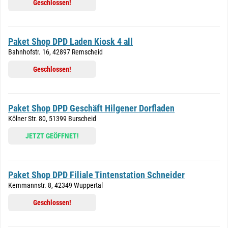
Geschlossen!
Paket Shop DPD Laden Kiosk 4 all
Bahnhofstr. 16, 42897 Remscheid
Geschlossen!
Paket Shop DPD Geschäft Hilgener Dorfladen
Kölner Str. 80, 51399 Burscheid
JETZT GEÖFFNET!
Paket Shop DPD Filiale Tintenstation Schneider
Kemmannstr. 8, 42349 Wuppertal
Geschlossen!