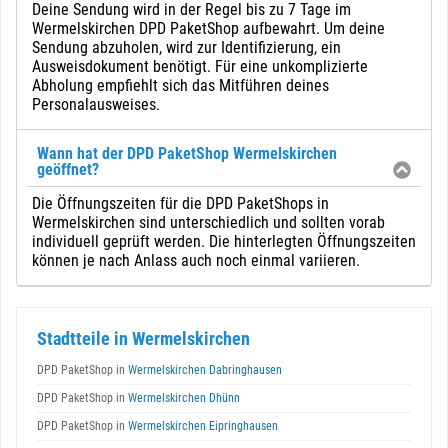
Deine Sendung wird in der Regel bis zu 7 Tage im
Wermelskirchen DPD PaketShop aufbewahrt. Um deine
Sendung abzuholen, wird zur Identifizierung, ein
Ausweisdokument benötigt. Für eine unkomplizierte
Abholung empfiehlt sich das Mitführen deines
Personalausweises.
Wann hat der DPD PaketShop Wermelskirchen
geöffnet?
Die Öffnungszeiten für die DPD PaketShops in
Wermelskirchen sind unterschiedlich und sollten vorab
individuell geprüft werden. Die hinterlegten Öffnungszeiten
können je nach Anlass auch noch einmal variieren.
Stadtteile in Wermelskirchen
DPD PaketShop in
Wermelskirchen Dabringhausen
DPD PaketShop in
Wermelskirchen Dhünn
DPD PaketShop in
Wermelskirchen Eipringhausen