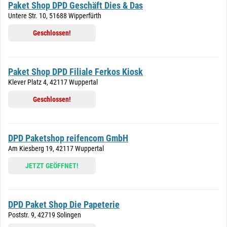
Paket Shop DPD Geschäft Dies & Das
Untere Str. 10, 51688 Wipperfürth
Geschlossen!
Paket Shop DPD Filiale Ferkos Kiosk
Klever Platz 4, 42117 Wuppertal
Geschlossen!
DPD Paketshop reifencom GmbH
Am Kiesberg 19, 42117 Wuppertal
JETZT GEÖFFNET!
DPD Paket Shop Die Papeterie
Poststr. 9, 42719 Solingen