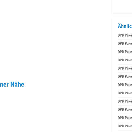
Ähnlic
DPD Pake
DPD Pake
DPD Pake
DPD Pake
DPD Pake
DPD Pake
iner Nähe
DPD Pake
DPD Pake
DPD Pake
DPD Pake
DPD Pake
DPD Pake