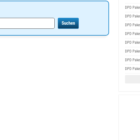
DPD Pake
DPD Pake
DPD Pake
DPD Pake
DPD Pake
DPD Pake
DPD Pake
DPD Pake