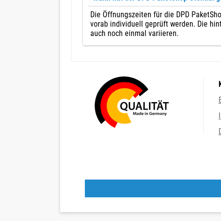
Die Öffnungszeiten für die DPD PaketShop
vorab individuell geprüft werden. Die hi
auch noch einmal variieren.