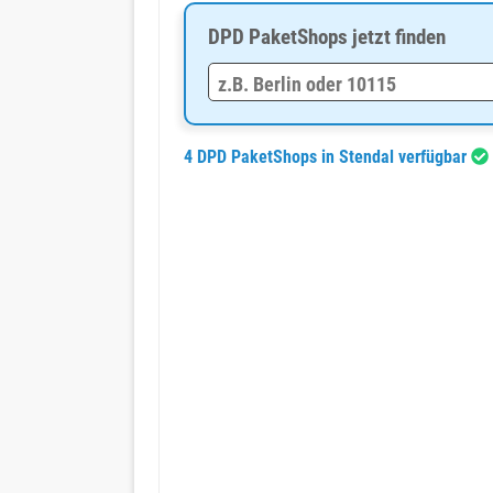
DPD PaketShops jetzt finden
4 DPD PaketShops in Stendal verfügbar