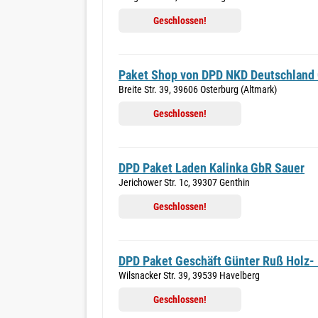
Geschlossen!
Paket Shop von DPD NKD Deutschlan
Breite Str. 39, 39606 Osterburg (Altmark)
Geschlossen!
DPD Paket Laden Kalinka GbR Sauer
Jerichower Str. 1c, 39307 Genthin
Geschlossen!
DPD Paket Geschäft Günter Ruß Holz-
Wilsnacker Str. 39, 39539 Havelberg
Geschlossen!