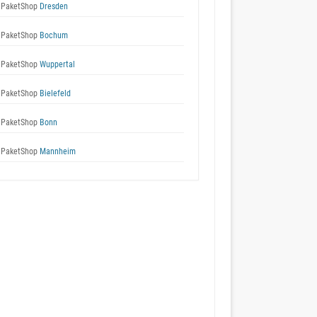
 PaketShop
Dresden
 PaketShop
Bochum
 PaketShop
Wuppertal
 PaketShop
Bielefeld
 PaketShop
Bonn
 PaketShop
Mannheim