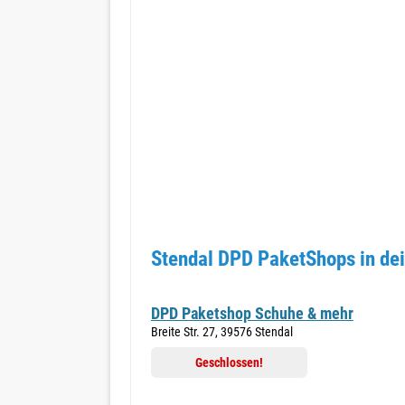
Stendal DPD PaketShops in de
DPD Paketshop Schuhe & mehr
Breite Str. 27, 39576 Stendal
Geschlossen!