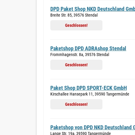
DPD Paket Shop NKD Deutschland Gm
Breite Str. 85, 39576 Stendal
Geschlossen!
Paketshop DPD ADRAshop Stendal
Frommhagenstr. 8a, 39576 Stendal
Geschlossen!
Paket Shop DPD SPORT-ECK GmbH
Kirschallee Hansepark 11, 39590 Tangermünde
Geschlossen!
Paketshop von DPD NKD Deutschland
Lange Str. 19a, 39590 Tangermünde