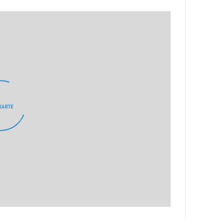
KARTE