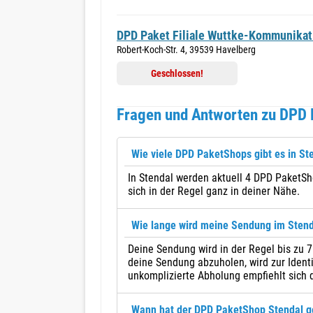
DPD Paket Filiale Wuttke-Kommunikat
Robert-Koch-Str. 4, 39539 Havelberg
Geschlossen!
Fragen und Antworten zu DPD 
Wie viele DPD PaketShops gibt es in St
In Stendal werden aktuell 4 DPD PaketSh
sich in der Regel ganz in deiner Nähe.
Wie lange wird meine Sendung im Sten
Deine Sendung wird in der Regel bis zu
deine Sendung abzuholen, wird zur Identi
unkomplizierte Abholung empfiehlt sich 
Wann hat der DPD PaketShop Stendal g