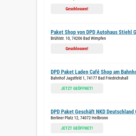
Geschlossen!
Paket Shop von DPD Autohaus Stiehl
Brühlstr. 10, 74206 Bad Wimpfen
Geschlossen!
DPD Paket Laden Café Shop am Bahnh
Bahnhof Jagstfeld 1, 74177 Bad Friedrichshall
JETZT GEÖFFNET!
DPD Paket Geschäft NKD Deutschland
Berliner Platz 12, 74072 Heilbronn
JETZT GEÖFFNET!