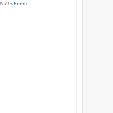
 PaketShop
Mannheim