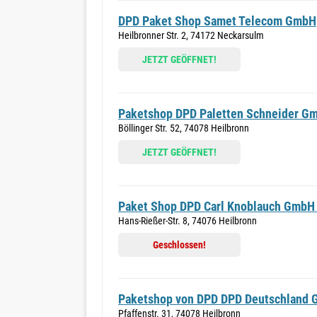
DPD Paket Shop Samet Telecom GmbH
Heilbronner Str. 2, 74172 Neckarsulm
JETZT GEÖFFNET!
Paketshop DPD Paletten Schneider G
Böllinger Str. 52, 74078 Heilbronn
JETZT GEÖFFNET!
Paket Shop DPD Carl Knoblauch GmbH 
Hans-Rießer-Str. 8, 74076 Heilbronn
Geschlossen!
Paketshop von DPD DPD Deutschland
Pfaffenstr. 31, 74078 Heilbronn