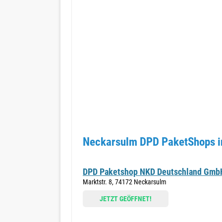
Neckarsulm DPD PaketShops i
DPD Paketshop NKD Deutschland Gmb
Marktstr. 8, 74172 Neckarsulm
JETZT GEÖFFNET!