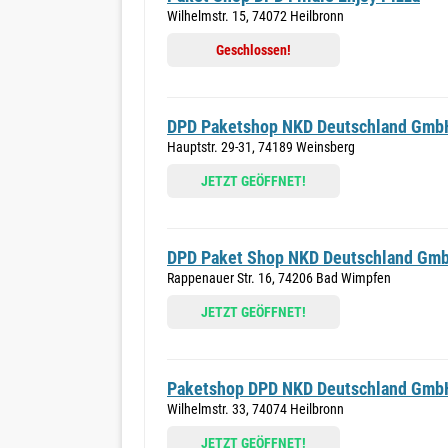
Wilhelmstr. 15, 74072 Heilbronn
Geschlossen!
DPD Paketshop NKD Deutschland Gmb
Hauptstr. 29-31, 74189 Weinsberg
JETZT GEÖFFNET!
DPD Paket Shop NKD Deutschland Gm
Rappenauer Str. 16, 74206 Bad Wimpfen
JETZT GEÖFFNET!
Paketshop DPD NKD Deutschland Gmb
Wilhelmstr. 33, 74074 Heilbronn
JETZT GEÖFFNET!