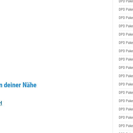
DPD Pake
DPD Pake
DPD Pake
DPD Pake
DPD Pake
DPD Pake
DPD Pake
DPD Pake
DPD Pake
DPD Pake
n deiner Nähe
DPD Pake
DPD Pake
DPD Pake
H
DPD Pake
DPD Pake
DPD Pake