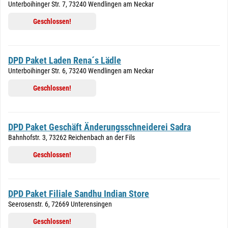
Unterboihinger Str. 7, 73240 Wendlingen am Neckar
Geschlossen!
DPD Paket Laden Rena´s Lädle
Unterboihinger Str. 6, 73240 Wendlingen am Neckar
Geschlossen!
DPD Paket Geschäft Änderungsschneiderei Sadra
Bahnhofstr. 3, 73262 Reichenbach an der Fils
Geschlossen!
DPD Paket Filiale Sandhu Indian Store
Seerosenstr. 6, 72669 Unterensingen
Geschlossen!