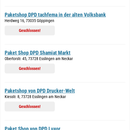
Paketshop DPD tachfema in der alten Volksbank
Herdweg 16, 73035 Göppingen
Geschlossen!
Paket Shop DPD Shamiat Markt
Obertorstr. 45, 73728 Esslingen am Neckar
Geschlossen!
Paketshop von DPD Drucker-Welt
Kiesstr. 8, 73728 Esslingen am Neckar
Geschlossen!
Paket Shop von DPD Luxor