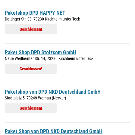
Paketshop DPD HAPPY NET
Dettinger Str. 38, 73230 Kirchheim unter Teck
Geschlossen!
Paket Shop DPD Stolzcom GmbH
Neue Weilheimer Str. 14, 73230 Kirchheim unter Teck
Geschlossen!
Paketshop von DPD NKD Deutschland GmbH
Stadtplatz 5, 73249 Wernau (Neckar)
Geschlossen!
Paket Shop von DPD NKD Deutschland GmbH