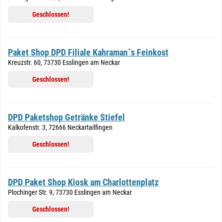
Geschlossen!
Paket Shop DPD Filiale Kahraman´s Feinkost
Kreuzstr. 60, 73730 Esslingen am Neckar
Geschlossen!
DPD Paketshop Getränke Stiefel
Kalkofenstr. 3, 72666 Neckartailfingen
Geschlossen!
DPD Paket Shop Kiosk am Charlottenplatz
Plochinger Str. 9, 73730 Esslingen am Neckar
Geschlossen!