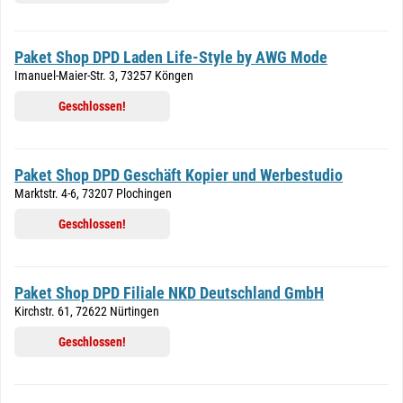
Paket Shop DPD Laden Life-Style by AWG Mode
Imanuel-Maier-Str. 3, 73257 Köngen
Geschlossen!
Paket Shop DPD Geschäft Kopier und Werbestudio
Marktstr. 4-6, 73207 Plochingen
Geschlossen!
Paket Shop DPD Filiale NKD Deutschland GmbH
Kirchstr. 61, 72622 Nürtingen
Geschlossen!