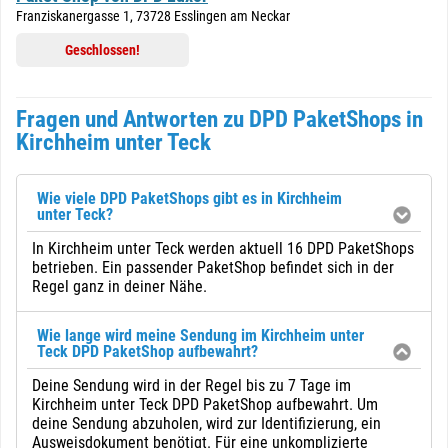
Franziskanergasse 1, 73728 Esslingen am Neckar
Geschlossen!
Fragen und Antworten zu DPD PaketShops in
Kirchheim unter Teck
Wie viele DPD PaketShops gibt es in Kirchheim
unter Teck?
In Kirchheim unter Teck werden aktuell 16 DPD PaketShops
betrieben. Ein passender PaketShop befindet sich in der
Regel ganz in deiner Nähe.
Wie lange wird meine Sendung im Kirchheim unter
Teck DPD PaketShop aufbewahrt?
Deine Sendung wird in der Regel bis zu 7 Tage im
Kirchheim unter Teck DPD PaketShop aufbewahrt. Um
deine Sendung abzuholen, wird zur Identifizierung, ein
Ausweisdokument benötigt. Für eine unkomplizierte