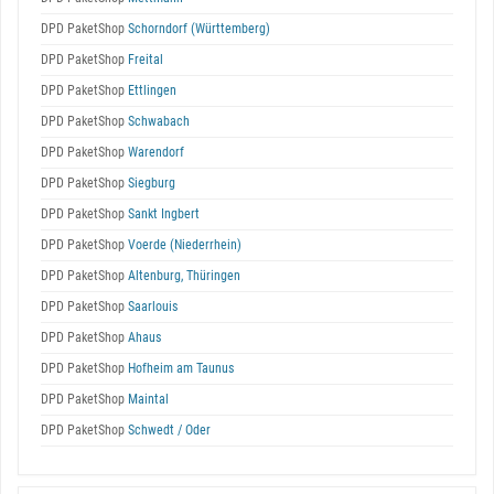
DPD PaketShop
Schorndorf (Württemberg)
DPD PaketShop
Freital
DPD PaketShop
Ettlingen
DPD PaketShop
Schwabach
DPD PaketShop
Warendorf
DPD PaketShop
Siegburg
DPD PaketShop
Sankt Ingbert
DPD PaketShop
Voerde (Niederrhein)
DPD PaketShop
Altenburg, Thüringen
DPD PaketShop
Saarlouis
DPD PaketShop
Ahaus
DPD PaketShop
Hofheim am Taunus
DPD PaketShop
Maintal
DPD PaketShop
Schwedt / Oder