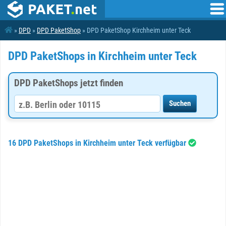
»
DPD
»
DPD PaketShop
» DPD PaketShop Kirchheim unter Teck
DPD PaketShops in Kirchheim unter Teck
DPD PaketShops jetzt finden
16 DPD PaketShops in Kirchheim unter Teck verfügbar