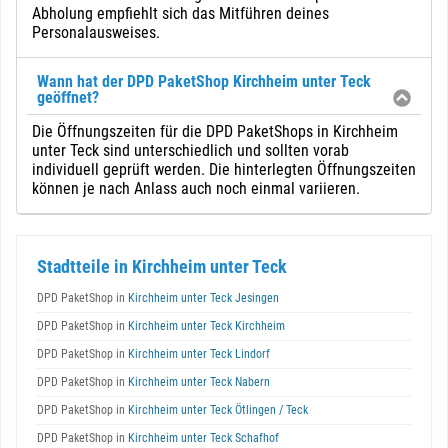
Abholung empfiehlt sich das Mitführen deines
Personalausweises.
Wann hat der DPD PaketShop Kirchheim unter Teck
geöffnet?
Die Öffnungszeiten für die DPD PaketShops in Kirchheim
unter Teck sind unterschiedlich und sollten vorab
individuell geprüft werden. Die hinterlegten Öffnungszeiten
können je nach Anlass auch noch einmal variieren.
Stadtteile in Kirchheim unter Teck
DPD PaketShop in
Kirchheim unter Teck Jesingen
DPD PaketShop in
Kirchheim unter Teck Kirchheim
DPD PaketShop in
Kirchheim unter Teck Lindorf
DPD PaketShop in
Kirchheim unter Teck Nabern
DPD PaketShop in
Kirchheim unter Teck Ötlingen / Teck
DPD PaketShop in
Kirchheim unter Teck Schafhof