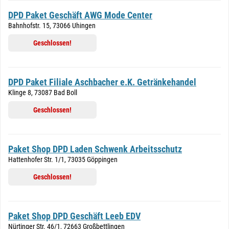
DPD Paket Geschäft AWG Mode Center
Bahnhofstr. 15, 73066 Uhingen
Geschlossen!
DPD Paket Filiale Aschbacher e.K. Getränkehandel
Klinge 8, 73087 Bad Boll
Geschlossen!
Paket Shop DPD Laden Schwenk Arbeitsschutz
Hattenhofer Str. 1/1, 73035 Göppingen
Geschlossen!
Paket Shop DPD Geschäft Leeb EDV
Nürtinger Str. 46/1, 72663 Großbettlingen