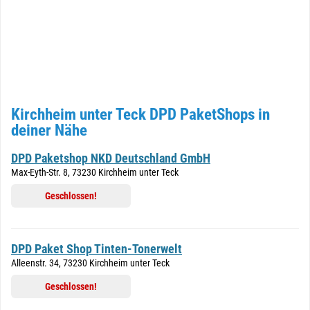
Kirchheim unter Teck DPD PaketShops in
deiner Nähe
DPD Paketshop NKD Deutschland GmbH
Max-Eyth-Str. 8, 73230 Kirchheim unter Teck
Geschlossen!
DPD Paket Shop Tinten-Tonerwelt
Alleenstr. 34, 73230 Kirchheim unter Teck
Geschlossen!