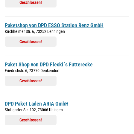
Geschlossen!
Paketshop von DPD ESSO Station Renz GmbH
Kirchheimer Str. 6, 73252 Lenningen
Geschlossen!
Paket Shop von DPD Flecki´s Futterecke
Friedrichstr. 6, 73770 Denkendorf
Geschlossen!
DPD Paket Laden ARIA GmbH
Stuttgarter Str. 102, 73066 Uhingen
Geschlossen!